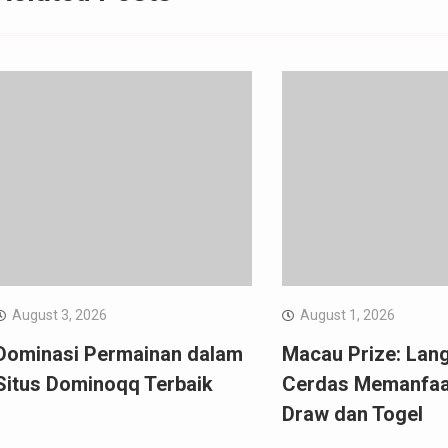
August 3, 2026
August 1, 2026
Dominasi Permainan dalam
Macau Prize: Lan
Situs Dominoqq Terbaik
Cerdas Memanfaa
Draw dan Togel