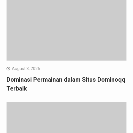
August 3, 2026
Dominasi Permainan dalam Situs Dominoqq
Terbaik