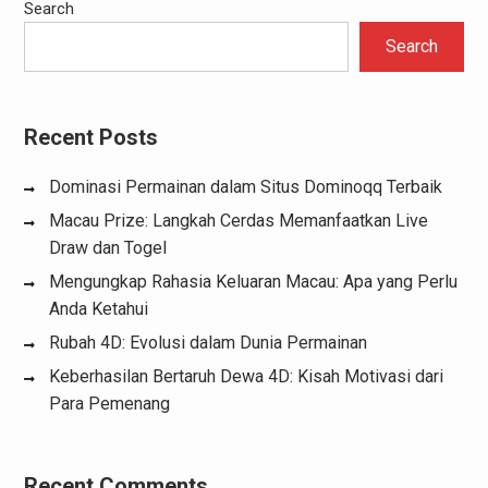
Search
Search
Recent Posts
Dominasi Permainan dalam Situs Dominoqq Terbaik
Macau Prize: Langkah Cerdas Memanfaatkan Live
Draw dan Togel
Mengungkap Rahasia Keluaran Macau: Apa yang Perlu
Anda Ketahui
Rubah 4D: Evolusi dalam Dunia Permainan
Keberhasilan Bertaruh Dewa 4D: Kisah Motivasi dari
Para Pemenang
Recent Comments