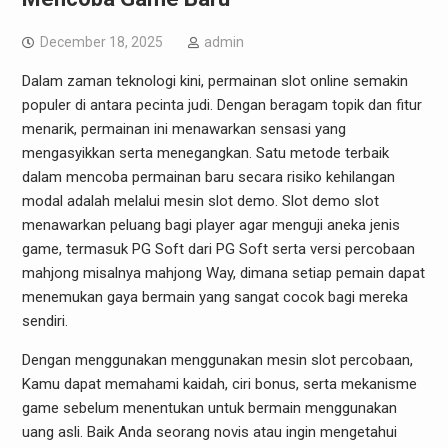
December 18, 2025
admin
Dalam zaman teknologi kini, permainan slot online semakin
populer di antara pecinta judi. Dengan beragam topik dan fitur
menarik, permainan ini menawarkan sensasi yang
mengasyikkan serta menegangkan. Satu metode terbaik
dalam mencoba permainan baru secara risiko kehilangan
modal adalah melalui mesin slot demo. Slot demo slot
menawarkan peluang bagi player agar menguji aneka jenis
game, termasuk PG Soft dari PG Soft serta versi percobaan
mahjong misalnya mahjong Way, dimana setiap pemain dapat
menemukan gaya bermain yang sangat cocok bagi mereka
sendiri.
Dengan menggunakan menggunakan mesin slot percobaan,
Kamu dapat memahami kaidah, ciri bonus, serta mekanisme
game sebelum menentukan untuk bermain menggunakan
uang asli. Baik Anda seorang novis atau ingin mengetahui