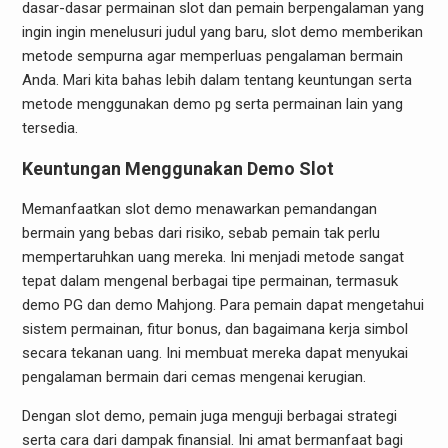
dasar-dasar permainan slot dan pemain berpengalaman yang
ingin ingin menelusuri judul yang baru, slot demo memberikan
metode sempurna agar memperluas pengalaman bermain
Anda. Mari kita bahas lebih dalam tentang keuntungan serta
metode menggunakan demo pg serta permainan lain yang
tersedia.
Keuntungan Menggunakan Demo Slot
Memanfaatkan slot demo menawarkan pemandangan
bermain yang bebas dari risiko, sebab pemain tak perlu
mempertaruhkan uang mereka. Ini menjadi metode sangat
tepat dalam mengenal berbagai tipe permainan, termasuk
demo PG dan demo Mahjong. Para pemain dapat mengetahui
sistem permainan, fitur bonus, dan bagaimana kerja simbol
secara tekanan uang. Ini membuat mereka dapat menyukai
pengalaman bermain dari cemas mengenai kerugian.
Dengan slot demo, pemain juga menguji berbagai strategi
serta cara dari dampak finansial. Ini amat bermanfaat bagi