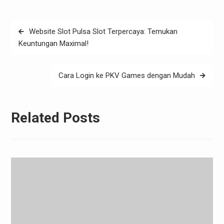
Post
Website Slot Pulsa Slot Terpercaya: Temukan
navigation
Keuntungan Maximal!
Cara Login ke PKV Games dengan Mudah
Related Posts