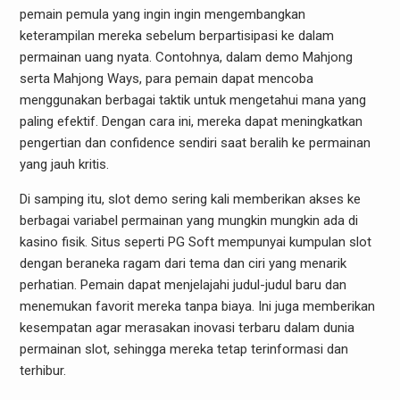
pemain pemula yang ingin ingin mengembangkan
keterampilan mereka sebelum berpartisipasi ke dalam
permainan uang nyata. Contohnya, dalam demo Mahjong
serta Mahjong Ways, para pemain dapat mencoba
menggunakan berbagai taktik untuk mengetahui mana yang
paling efektif. Dengan cara ini, mereka dapat meningkatkan
pengertian dan confidence sendiri saat beralih ke permainan
yang jauh kritis.
Di samping itu, slot demo sering kali memberikan akses ke
berbagai variabel permainan yang mungkin mungkin ada di
kasino fisik. Situs seperti PG Soft mempunyai kumpulan slot
dengan beraneka ragam dari tema dan ciri yang menarik
perhatian. Pemain dapat menjelajahi judul-judul baru dan
menemukan favorit mereka tanpa biaya. Ini juga memberikan
kesempatan agar merasakan inovasi terbaru dalam dunia
permainan slot, sehingga mereka tetap terinformasi dan
terhibur.