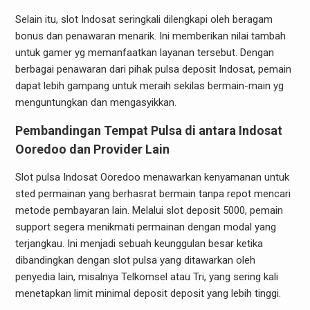
Selain itu, slot Indosat seringkali dilengkapi oleh beragam
bonus dan penawaran menarik. Ini memberikan nilai tambah
untuk gamer yg memanfaatkan layanan tersebut. Dengan
berbagai penawaran dari pihak pulsa deposit Indosat, pemain
dapat lebih gampang untuk meraih sekilas bermain-main yg
menguntungkan dan mengasyikkan.
Pembandingan Tempat Pulsa di antara Indosat
Ooredoo dan Provider Lain
Slot pulsa Indosat Ooredoo menawarkan kenyamanan untuk
sted permainan yang berhasrat bermain tanpa repot mencari
metode pembayaran lain. Melalui slot deposit 5000, pemain
support segera menikmati permainan dengan modal yang
terjangkau. Ini menjadi sebuah keunggulan besar ketika
dibandingkan dengan slot pulsa yang ditawarkan oleh
penyedia lain, misalnya Telkomsel atau Tri, yang sering kali
menetapkan limit minimal deposit deposit yang lebih tinggi.