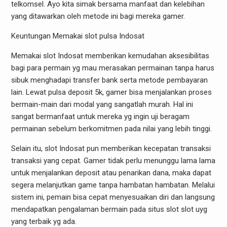
telkomsel. Ayo kita simak bersama manfaat dan kelebihan
yang ditawarkan oleh metode ini bagi mereka gamer.
Keuntungan Memakai slot pulsa Indosat
Memakai slot Indosat memberikan kemudahan aksesibilitas
bagi para permain yg mau merasakan permainan tanpa harus
sibuk menghadapi transfer bank serta metode pembayaran
lain. Lewat pulsa deposit 5k, gamer bisa menjalankan proses
bermain-main dari modal yang sangatlah murah. Hal ini
sangat bermanfaat untuk mereka yg ingin uji beragam
permainan sebelum berkomitmen pada nilai yang lebih tinggi.
Selain itu, slot Indosat pun memberikan kecepatan transaksi
transaksi yang cepat. Gamer tidak perlu menunggu lama lama
untuk menjalankan deposit atau penarikan dana, maka dapat
segera melanjutkan game tanpa hambatan hambatan. Melalui
sistem ini, pemain bisa cepat menyesuaikan diri dan langsung
mendapatkan pengalaman bermain pada situs slot slot uyg
yang terbaik yg ada.