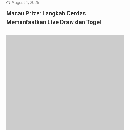
August 1, 2026
Macau Prize: Langkah Cerdas
Memanfaatkan Live Draw dan Togel