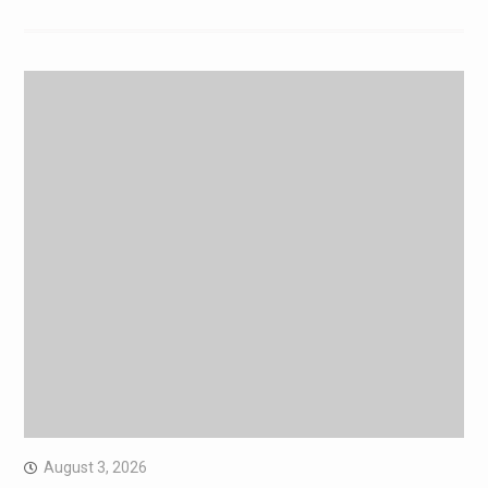
August 3, 2026