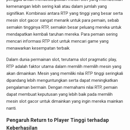
kemenangan lebih sering kali atau dalam jumlah yang
signifikan. Kombinasi antara RTP yang tinggi yang besar serta
mesin slot gacor sangat menarik untuk para pemain, sebab
semakin tingginya RTP, semakin besar peluang mereka untuk
mendapatkan kembali taruhan mereka. Para pemain sering
mencari informasi RTP slot untuk mencari game yang
menawarkan kesempatan terbaik.
Dalam dunia permainan slot, terutama slot pragmatic play,
RTP adalah faktor utama dalam memilih memilih mesin yang
akan dimainkan. Mesin yang memiliki nilai RTP tinggi seringkali
dipandang lebih menguntungkan serta dapat meningkatkan
pengalaman bermain. Dengan memahami nilai RTP, pemain
dapat membuat keputusan yang lebih baik pada memilih
mesin slot gacor untuk dimainkan yang ingin mereka mainkan
nanti.
Pengaruh Return to Player Tinggi terhadap
Keberhasilan