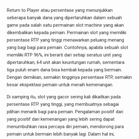
Return to Player atau persentase yang menunjukkan
seberapa banyak dana yang dipertaruhkan dalam sebuah
game pada salah satu permainan slot machine yang akan
dikembalikan kepada pemain. Permainan slot yang memiliki
persentase RTP yang tinggi menawarkan peluang menang
yang bagi bagi para pemain. Contohnya, apabila sebuah slot
memiliki RTP 96%, ini berarti dari setiap seratus unit yang
dipertaruhkan, 64 unit akan keuntungan rumah, sementara
tiga puluh enam dana bisa kembali kepada yang bermain.
Dengan demikian, semakin tingginya persentase RTP, semakin
besar ekspektasi pemain untuk meraih kemenangan.
Di samping itu, slot yang gacor sering kali dikaitkan pada
persentase RTP yang tinggi, yang membuatnya sebagai
pilihan menarik bagi para pemain. Pengalaman positif dari
yang positif dari kemenangan yang lebih sering dapat
menumbuhkan rasa percaya diri pemain, mendorong para
pemain untuk bermain lebih banyak lagi. Dalam hal ini,