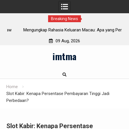
Breaking News
aw
Mengungkap Rahasia Keluaran Macau: Apa yang Perlu
Anda Ketahui
09 Aug, 2026
Skip
imtma
to
content
Home
Slot Kabir: Kenapa Persentase Pembayaran Tinggi Jadi
Perbedaan?
Slot Kabir: Kenapa Persentase