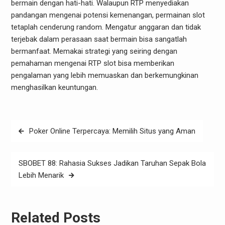
bermain dengan hati-hati. Walaupun RTP menyediakan
pandangan mengenai potensi kemenangan, permainan slot
tetaplah cenderung random. Mengatur anggaran dan tidak
terjebak dalam perasaan saat bermain bisa sangatlah
bermanfaat. Memakai strategi yang seiring dengan
pemahaman mengenai RTP slot bisa memberikan
pengalaman yang lebih memuaskan dan berkemungkinan
menghasilkan keuntungan.
Post
Poker Online Terpercaya: Memilih Situs yang Aman
navigation
SBOBET 88: Rahasia Sukses Jadikan Taruhan Sepak Bola
Lebih Menarik
Related Posts