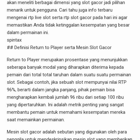
akan meneliti berbagai dimensi yang slot gacor jadi pilihan
menarik untuk pengguna. Cari tahu juga info terbaru
mengenai rtp live slot serta rtp slot gacor pada hari ini agar
memastikan Anda tidak ketinggalan kesempatan yang besar
dalam permainan ini.
spintax
## Definisi Return to Player serta Mesin Slot Gacor
Return to Player merupakan prosentase yang menunjukkan
seberapa banyak modal yang diharapkan diterima kepada
pemain dari total total taruhan dalam suatu suatu permainan
slot. Sebagai contoh, jika sebuah slot mempunyai nilai RTP
96%, berarti dalam jangka panjang, pihak pemain bisa
mengharapkan kembali jumlah 96 ribu dari setiap 100 ribu
yang dipertaruhkan. Ini adalah metrik penting yang sangat
membantu pemain untuk memahami kesempatan mereka
saat memainkan permainan.
Mesin slot gacor adalah sebutan yang digunakan oleh para
penggila untuk mendeskripsikan mesin slot yang memberikan