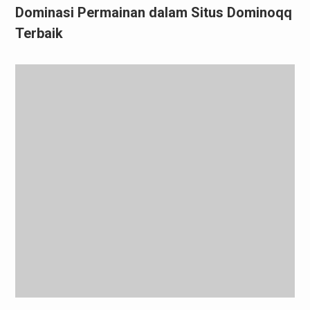
Dominasi Permainan dalam Situs Dominoqq
Terbaik