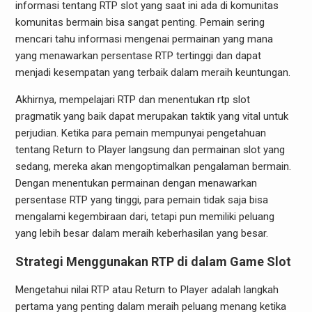
informasi tentang RTP slot yang saat ini ada di komunitas
komunitas bermain bisa sangat penting. Pemain sering
mencari tahu informasi mengenai permainan yang mana
yang menawarkan persentase RTP tertinggi dan dapat
menjadi kesempatan yang terbaik dalam meraih keuntungan.
Akhirnya, mempelajari RTP dan menentukan rtp slot
pragmatik yang baik dapat merupakan taktik yang vital untuk
perjudian. Ketika para pemain mempunyai pengetahuan
tentang Return to Player langsung dan permainan slot yang
sedang, mereka akan mengoptimalkan pengalaman bermain.
Dengan menentukan permainan dengan menawarkan
persentase RTP yang tinggi, para pemain tidak saja bisa
mengalami kegembiraan dari, tetapi pun memiliki peluang
yang lebih besar dalam meraih keberhasilan yang besar.
Strategi Menggunakan RTP di dalam Game Slot
Mengetahui nilai RTP atau Return to Player adalah langkah
pertama yang penting dalam meraih peluang menang ketika