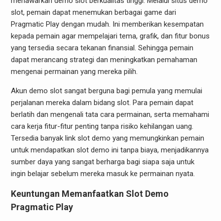
menawarkan demo slot berkualitas tinggi. Melalui situs demo
slot, pemain dapat menemukan berbagai game dari
Pragmatic Play dengan mudah. Ini memberikan kesempatan
kepada pemain agar mempelajari tema, grafik, dan fitur bonus
yang tersedia secara tekanan finansial. Sehingga pemain
dapat merancang strategi dan meningkatkan pemahaman
mengenai permainan yang mereka pilih.
Akun demo slot sangat berguna bagi pemula yang memulai
perjalanan mereka dalam bidang slot. Para pemain dapat
berlatih dan mengenali tata cara permainan, serta memahami
cara kerja fitur-fitur penting tanpa risiko kehilangan uang.
Tersedia banyak link slot demo yang memungkinkan pemain
untuk mendapatkan slot demo ini tanpa biaya, menjadikannya
sumber daya yang sangat berharga bagi siapa saja untuk
ingin belajar sebelum mereka masuk ke permainan nyata.
Keuntungan Memanfaatkan Slot Demo
Pragmatic Play