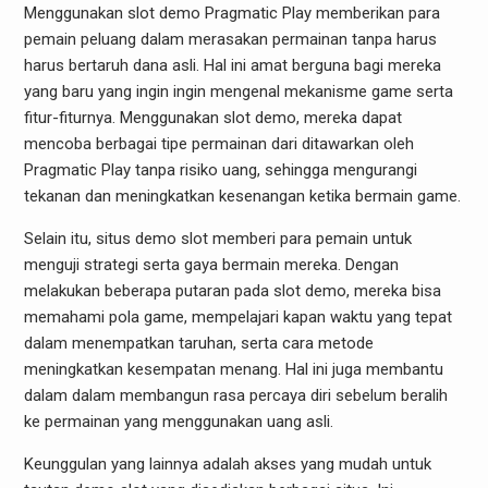
Menggunakan slot demo Pragmatic Play memberikan para
pemain peluang dalam merasakan permainan tanpa harus
harus bertaruh dana asli. Hal ini amat berguna bagi mereka
yang baru yang ingin ingin mengenal mekanisme game serta
fitur-fiturnya. Menggunakan slot demo, mereka dapat
mencoba berbagai tipe permainan dari ditawarkan oleh
Pragmatic Play tanpa risiko uang, sehingga mengurangi
tekanan dan meningkatkan kesenangan ketika bermain game.
Selain itu, situs demo slot memberi para pemain untuk
menguji strategi serta gaya bermain mereka. Dengan
melakukan beberapa putaran pada slot demo, mereka bisa
memahami pola game, mempelajari kapan waktu yang tepat
dalam menempatkan taruhan, serta cara metode
meningkatkan kesempatan menang. Hal ini juga membantu
dalam dalam membangun rasa percaya diri sebelum beralih
ke permainan yang menggunakan uang asli.
Keunggulan yang lainnya adalah akses yang mudah untuk