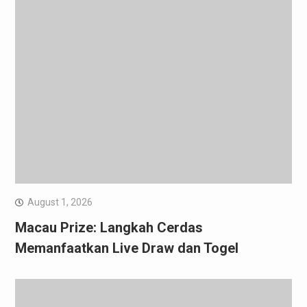
August 1, 2026
Macau Prize: Langkah Cerdas
Memanfaatkan Live Draw dan Togel