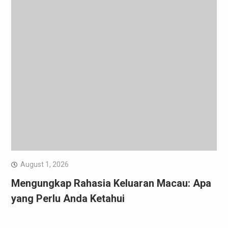
August 1, 2026
Mengungkap Rahasia Keluaran Macau: Apa
yang Perlu Anda Ketahui