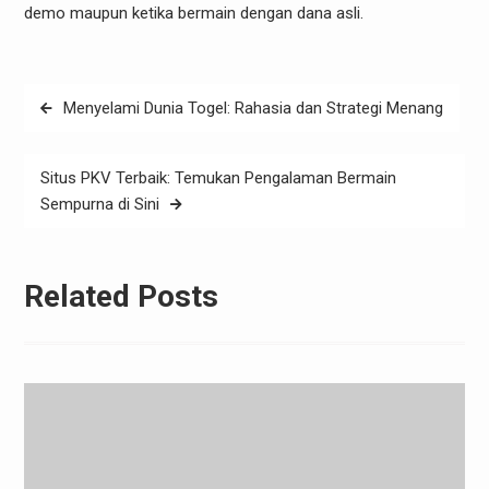
demo maupun ketika bermain dengan dana asli.
Post
Menyelami Dunia Togel: Rahasia dan Strategi Menang
navigation
Situs PKV Terbaik: Temukan Pengalaman Bermain
Sempurna di Sini
Related Posts