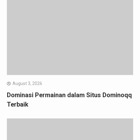
August 3, 2026
Dominasi Permainan dalam Situs Dominoqq
Terbaik