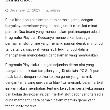
December 27, 2025
admin
Dunia kian populer diantara para pemain game, dengan
banyaknya developer yang bersaing untuk memikat minat
pemain. Dua brand yang muncul dalam perbincangan adalah
Pragmatic Play dan. Keduanya menawarkan berbagai
permainan slot online yang menarik, namun demikian muncul
tanda tanya: siapakah yang lebih lebih unggul dalam
menciptakan menciptakan pengalaman yang memuaskan
Pragmatic Play diakui dengan sejumlah demo slot yang
sangat menarik dan tampilan yang. Di sisi lain, PG Soft pun
tidak kalah, dengan koleksi koleksi game yang memiliki
dengan tema yang unik serta fitur-fitur menarik. Dalam artikel
ini, kami akan membahas tentang kelebihan serta kekurangan
dari kedua developer ini, dan melihat slot gacor yang tersedia
guna membantu para pemain dalam memilih game yang
tepat untuk mereka.