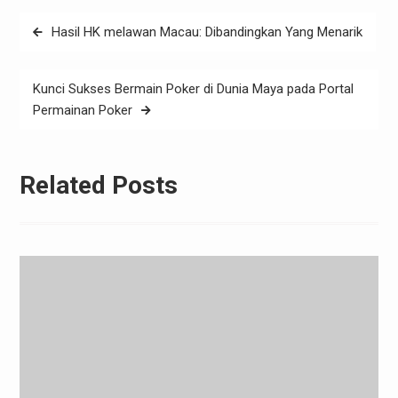
Post
Hasil HK melawan Macau: Dibandingkan Yang Menarik
navigation
Kunci Sukses Bermain Poker di Dunia Maya pada Portal
Permainan Poker
Related Posts