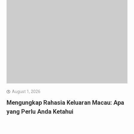
August 1, 2026
Mengungkap Rahasia Keluaran Macau: Apa
yang Perlu Anda Ketahui