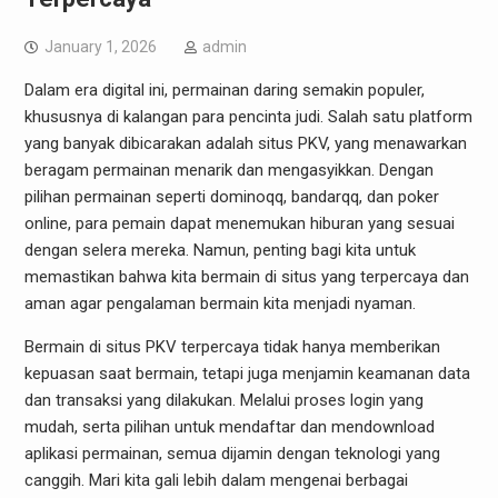
January 1, 2026
admin
Dalam era digital ini, permainan daring semakin populer,
khususnya di kalangan para pencinta judi. Salah satu platform
yang banyak dibicarakan adalah situs PKV, yang menawarkan
beragam permainan menarik dan mengasyikkan. Dengan
pilihan permainan seperti dominoqq, bandarqq, dan poker
online, para pemain dapat menemukan hiburan yang sesuai
dengan selera mereka. Namun, penting bagi kita untuk
memastikan bahwa kita bermain di situs yang terpercaya dan
aman agar pengalaman bermain kita menjadi nyaman.
Bermain di situs PKV terpercaya tidak hanya memberikan
kepuasan saat bermain, tetapi juga menjamin keamanan data
dan transaksi yang dilakukan. Melalui proses login yang
mudah, serta pilihan untuk mendaftar dan mendownload
aplikasi permainan, semua dijamin dengan teknologi yang
canggih. Mari kita gali lebih dalam mengenai berbagai