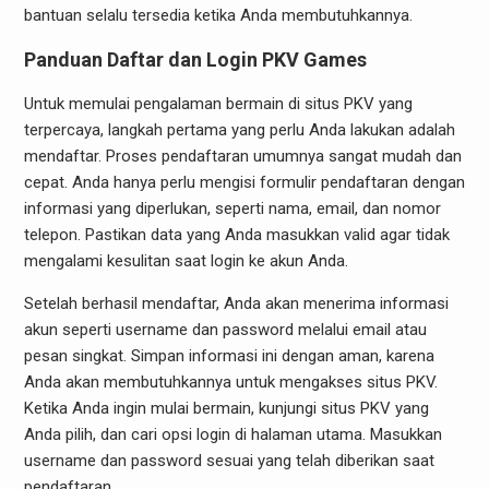
bantuan selalu tersedia ketika Anda membutuhkannya.
Panduan Daftar dan Login PKV Games
Untuk memulai pengalaman bermain di situs PKV yang
terpercaya, langkah pertama yang perlu Anda lakukan adalah
mendaftar. Proses pendaftaran umumnya sangat mudah dan
cepat. Anda hanya perlu mengisi formulir pendaftaran dengan
informasi yang diperlukan, seperti nama, email, dan nomor
telepon. Pastikan data yang Anda masukkan valid agar tidak
mengalami kesulitan saat login ke akun Anda.
Setelah berhasil mendaftar, Anda akan menerima informasi
akun seperti username dan password melalui email atau
pesan singkat. Simpan informasi ini dengan aman, karena
Anda akan membutuhkannya untuk mengakses situs PKV.
Ketika Anda ingin mulai bermain, kunjungi situs PKV yang
Anda pilih, dan cari opsi login di halaman utama. Masukkan
username dan password sesuai yang telah diberikan saat
pendaftaran.