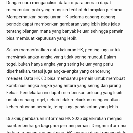
Dengan cara menganalisis data ini, para pemain dapat
menemukan pola yang mungkin terlihat di tampilan pertama.
Memperhatikan pengeluaran HK selama cabang-cabang
periode dapat memberikan gambaran yang lebih jelas jelas
tentang bilangan mana yang banyak keluar, sehingga pemain
bisa membuat keputusan yang lebih.
Selain memanfaatkan data keluaran HK, penting juga untuk
menyimak angka-angka yang tidak sering muncul. Dalam
togel, bukan hanya angka yang sering keluar yang perlu
diperhatikan, tetapi juga angka-angka yang cenderung
meleset. Data HK 6D bisa membantu pemain untuk membuat
kombinasi angka angka yang antara yang sering dan jarang
keluar. Pendekatan ini dapat memberikan peluang yang lebih
untuk menang togel, sebab tidak melainkan mengandalkan
keberuntungan semata, tetapi juga pendekatan yang lebih.
Di akhir, pembaruan informasi HK 2025 diperkirakan menjadi
sumber berharga bagi para pemain pemain. Dengan informasi
terbaru mengenai pengeluaran HK, pemain dapat mengupdate