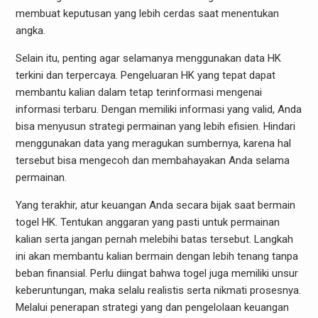
membuat keputusan yang lebih cerdas saat menentukan
angka.
Selain itu, penting agar selamanya menggunakan data HK
terkini dan terpercaya. Pengeluaran HK yang tepat dapat
membantu kalian dalam tetap terinformasi mengenai
informasi terbaru. Dengan memiliki informasi yang valid, Anda
bisa menyusun strategi permainan yang lebih efisien. Hindari
menggunakan data yang meragukan sumbernya, karena hal
tersebut bisa mengecoh dan membahayakan Anda selama
permainan.
Yang terakhir, atur keuangan Anda secara bijak saat bermain
togel HK. Tentukan anggaran yang pasti untuk permainan
kalian serta jangan pernah melebihi batas tersebut. Langkah
ini akan membantu kalian bermain dengan lebih tenang tanpa
beban finansial. Perlu diingat bahwa togel juga memiliki unsur
keberuntungan, maka selalu realistis serta nikmati prosesnya.
Melalui penerapan strategi yang dan pengelolaan keuangan