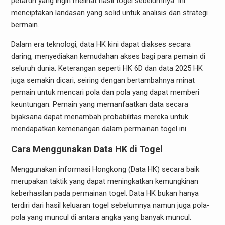
petaruh yang ingin melihat hasil togel sebelumnya. Ini
menciptakan landasan yang solid untuk analisis dan strategi
bermain.
Dalam era teknologi, data HK kini dapat diakses secara
daring, menyediakan kemudahan akses bagi para pemain di
seluruh dunia. Keterangan seperti HK 6D dan data 2025 HK
juga semakin dicari, seiring dengan bertambahnya minat
pemain untuk mencari pola dan pola yang dapat memberi
keuntungan. Pemain yang memanfaatkan data secara
bijaksana dapat menambah probabilitas mereka untuk
mendapatkan kemenangan dalam permainan togel ini.
Cara Menggunakan Data HK di Togel
Menggunakan informasi Hongkong (Data HK) secara baik
merupakan taktik yang dapat meningkatkan kemungkinan
keberhasilan pada permainan togel. Data HK bukan hanya
terdiri dari hasil keluaran togel sebelumnya namun juga pola-
pola yang muncul di antara angka yang banyak muncul.