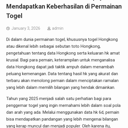
Mendapatkan Keberhasilan di Permainan
Togel
January 3, 2026
admin
Di dalam dunia permainan togel, khususnya togel Hongkong
atau dikenal lebih sebagai sebutan toto Hongkong,
pengetahuan tentang data Hongkong serta keluaran hk amat
krusial. Bagi para pemain, keterampilan untuk menganalisa
data Hongkong dapat jadi taktik ampuh dalam menambah
peluang kemenangan. Data tentang hasil hk yang akurat dan
terbaru akan menolong pemain dalam menciptakan ramalan
yang lebih dalam memilih bilangan yang hendak dimainkan.
Tahun yang 2025 menjadi salah satu perhatian bagi para
penggemar togel yang ingin memahami lebih dalam soal pola
dan arah yang ada. Melalui menggunakan data hk 6d, pemain
bisa mendapatkan pandangan yang lebih mengenai bilangan
yang kerap muncul dan menjadi populer. Oleh karena itu,