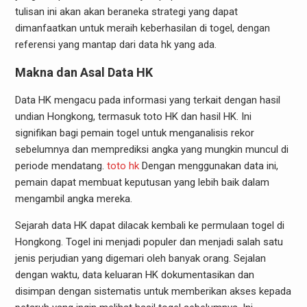
tulisan ini akan akan beraneka strategi yang dapat
dimanfaatkan untuk meraih keberhasilan di togel, dengan
referensi yang mantap dari data hk yang ada.
Makna dan Asal Data HK
Data HK mengacu pada informasi yang terkait dengan hasil
undian Hongkong, termasuk toto HK dan hasil HK. Ini
signifikan bagi pemain togel untuk menganalisis rekor
sebelumnya dan memprediksi angka yang mungkin muncul di
periode mendatang.
toto hk
Dengan menggunakan data ini,
pemain dapat membuat keputusan yang lebih baik dalam
mengambil angka mereka.
Sejarah data HK dapat dilacak kembali ke permulaan togel di
Hongkong. Togel ini menjadi populer dan menjadi salah satu
jenis perjudian yang digemari oleh banyak orang. Sejalan
dengan waktu, data keluaran HK dokumentasikan dan
disimpan dengan sistematis untuk memberikan akses kepada