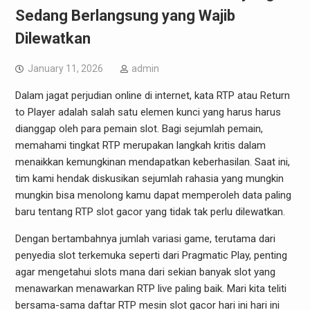
Sedang Berlangsung yang Wajib
Dilewatkan
January 11, 2026
admin
Dalam jagat perjudian online di internet, kata RTP atau Return
to Player adalah salah satu elemen kunci yang harus harus
dianggap oleh para pemain slot. Bagi sejumlah pemain,
memahami tingkat RTP merupakan langkah kritis dalam
menaikkan kemungkinan mendapatkan keberhasilan. Saat ini,
tim kami hendak diskusikan sejumlah rahasia yang mungkin
mungkin bisa menolong kamu dapat memperoleh data paling
baru tentang RTP slot gacor yang tidak tak perlu dilewatkan.
Dengan bertambahnya jumlah variasi game, terutama dari
penyedia slot terkemuka seperti dari Pragmatic Play, penting
agar mengetahui slots mana dari sekian banyak slot yang
menawarkan menawarkan RTP live paling baik. Mari kita teliti
bersama-sama daftar RTP mesin slot gacor hari ini hari ini