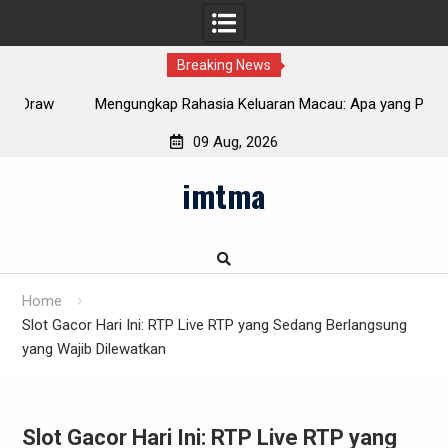
Breaking News
aw
Mengungkap Rahasia Keluaran Macau: Apa yang Perlu
Anda Ketahui
09 Aug, 2026
Skip
imtma
to
content
Home
Slot Gacor Hari Ini: RTP Live RTP yang Sedang Berlangsung
yang Wajib Dilewatkan
Slot Gacor Hari Ini: RTP Live RTP yang