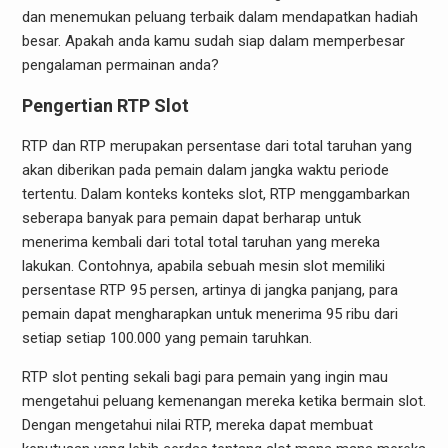
dan menemukan peluang terbaik dalam mendapatkan hadiah
besar. Apakah anda kamu sudah siap dalam memperbesar
pengalaman permainan anda?
Pengertian RTP Slot
RTP dan RTP merupakan persentase dari total taruhan yang
akan diberikan pada pemain dalam jangka waktu periode
tertentu. Dalam konteks konteks slot, RTP menggambarkan
seberapa banyak para pemain dapat berharap untuk
menerima kembali dari total total taruhan yang mereka
lakukan. Contohnya, apabila sebuah mesin slot memiliki
persentase RTP 95 persen, artinya di jangka panjang, para
pemain dapat mengharapkan untuk menerima 95 ribu dari
setiap setiap 100.000 yang pemain taruhkan.
RTP slot penting sekali bagi para pemain yang ingin mau
mengetahui peluang kemenangan mereka ketika bermain slot.
Dengan mengetahui nilai RTP, mereka dapat membuat