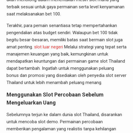
terbaik sesuai untuk gaya permainan serta level kenyamanan
saat melaksanakan bet 100.
Terakhir, para pemain senantiasa tetap mempertahankan
pengendalian atas budget sendiri. Walaupun bet 100 tidak
begitu besar-besaran, memiliki batas saat bermain slot juga
amat penting.
slot luar negeri
Melalui strategi yang tepat serta
manajemen keuangan yang baik, kemungkinan untuk
mendapatkan keuntungan dari permainan game slot Thailand
dapat bertambah. Ingatlah untuk menggunakan peluang
bonus dan promosi yang disediakan oleh penyedia slot server
Thailand untuk lebih menambah peluang menang.
Menggunakan Slot Percobaan Sebelum
Mengeluarkan Uang
Sebelumnya terjun ke dalam dunia slot Thailand, disarankan
untuk mencoba slot demo. Permainan percobaan
memberikan pengalaman yang realistis tanpa kehilangan