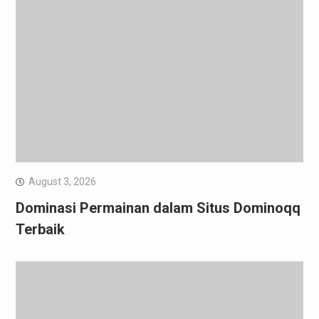
August 3, 2026
Dominasi Permainan dalam Situs Dominoqq
Terbaik