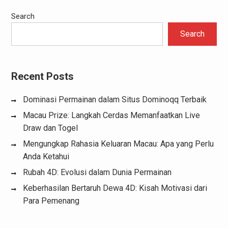
Search
Search
Recent Posts
Dominasi Permainan dalam Situs Dominoqq Terbaik
Macau Prize: Langkah Cerdas Memanfaatkan Live
Draw dan Togel
Mengungkap Rahasia Keluaran Macau: Apa yang Perlu
Anda Ketahui
Rubah 4D: Evolusi dalam Dunia Permainan
Keberhasilan Bertaruh Dewa 4D: Kisah Motivasi dari
Para Pemenang