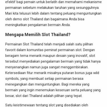
efektif bagi pemain untuk berlatih dan memahami mekanisme
permainan sebelum melakukan taruhan yang sesungguhnya.
Mari kita telusuri lebih dalam tentang peluang menguntungkan
oleh demo slot Thailand dan bagaimana Anda bisa
meningkatkan pengalaman bermain Anda.
Mengapa Memilih Slot Thailand?
Permainan Slot Thailand telah menjadi salah satu pilihan
favorit dalam komunitas peminat permainan slot. Dengan
beragam tema menarik maupun desain yang inovatif, slot
tersebut menyediakan pengalaman bermain yang tidak hanya
menyenangkan namun juga sangat menggembirakan.
Ketersediaan fitur menarik misalnya putaran bonus juga wild
symbols, yang membuat setiap permainan berasa
menegangkan dan menguntungkan. Bagi mereka yang
bermain yang ingin menemukan keseruan serta peluang yang
besar, slot dari Thailand adalah pilihan yang tepat.
Satu keistimewaan tentang slot yang disediakan oleh