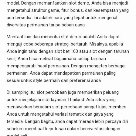
modal. Dengan memanfaatkan slot demo, Anda bisa menjadi
mengetahui struktur game, fitur bonus, dan kesempatan yang
ada tersedia. Ini adalah cara yang tepat untuk mengenal
diversitas permainan tanpa beban uang.
Manfaat lain dari mencoba slot demo adalah Anda dapat
menguji coba beberapa strategi bertaruh. Misalnya, apabila
Anda ingin tahu dengan slot bet 100 atau slot dengan taruhan
kecil, Anda bisa melihat bagaimana setiap taruhan
mempengaruhi hasil permainan. Dengan mengetes berbagai
permainan, Anda dapat mendapatkan permainan paling
sesuai untuk style bermain dan preferensi anda.
Di samping itu, slot percobaan juga memberikan peluang
untuk menjelajahi slot layanan Thailand. Ada situs yang
menawarkan beragam slot percobaan sangat luas, memberi
Anda untuk mengetahui variasi tematik dan gaya yang
tersedia. Dengan begitu, anda dapat merasa lebih percaya diri
sebelum membuat keputusan dalam berinvestasi dengan