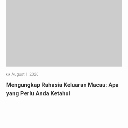
August 1, 2026
Mengungkap Rahasia Keluaran Macau: Apa
yang Perlu Anda Ketahui