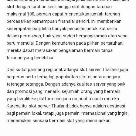
slot dengan taruhan kecil hingga slot dengan taruhan
maksimal 100, pemain dapat menentukan jumlah taruhan
berdasarkan kemampuan finansial sendiri. Ini memberikan
kesempatan bagi lebih banyak perjudian untuk ikut serta
dalam permainan, baik yang sudah berpengalaman atau yang
baru memulai. Dengan kemudahan pada pilihan pertaruhan,
mereka dapat merasakan pengalaman bermain tanpa
tekanan yang berlebihan.
Dari sudut pandang regional, adanya slot server Thailand juga
berperan serta terhadap popularitas slot di antara negara
tetangga tetangga. Dengan adanya kualitas server yang baik
dan promosi yang menarik, sejumlah orang yang bermain
yang beralih ke platform ini guna mencoba nasib mereka.
Karena itu, slot server Thailand tidak hanya adalah destinasi
bagi pemain lokal, tetapi juga pemain internasional yang ingin
menemukan sensasi bermain slot yang memuaskan.