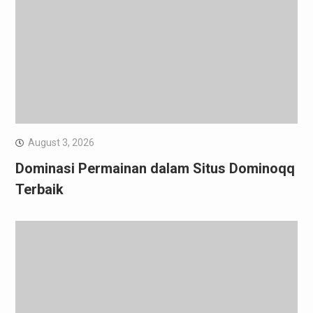
August 3, 2026
Dominasi Permainan dalam Situs Dominoqq
Terbaik