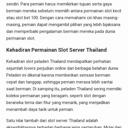
sendiri. Para pemain harus memikirkan tujuan serta gaya
bermain mereka sebelum memilih antara permainan slot kecil
atau slot bet 100. Dengan cara memahami ciri khas masing-
masing, pemain dapat mengambil pilihan yang lebih bijaksana
dan memperbaiki pengalaman bermain mereka pada dunia
permainan slot.
Kehadiran Permainan Slot Server Thailand
Kehadiran slot peladen Thailand mendapatkan perhatian
sejumlah lovers perjudian online dari berbagai belahan dunia.
Peladen ini dikenal karena memberikan sensasi bermain
cepat dan tanggap, sehingga pemain merasa lebih santai
saat bermain. Di samping itu, peladen Thailand sering memiliki
koleksi permainan yang beragam, seperti slot dengan
beraneka tema dan fitur yang menarik, yang menjadikan
menambah daya tarik untuk pemain.
Satu nilai tambah dari slot server Thailand adalah
aksesibilitasnya terhadap berbagai jenis pertaruhan. Mulai dari