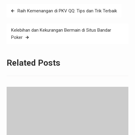
Post
Raih Kemenangan di PKV QQ: Tips dan Trik Terbaik
navigation
Kelebihan dan Kekurangan Bermain di Situs Bandar
Poker
Related Posts