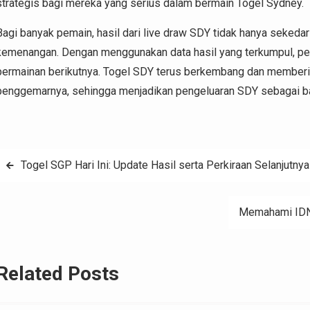
strategis bagi mereka yang serius dalam bermain Togel Sydney.
Bagi banyak pemain, hasil dari live draw SDY tidak hanya sekedar
kemenangan. Dengan menggunakan data hasil yang terkumpul, pe
permainan berikutnya. Togel SDY terus berkembang dan memberi
penggemarnya, sehingga menjadikan pengeluaran SDY sebagai bag
Post
Togel SGP Hari Ini: Update Hasil serta Perkiraan Selanjutnya
navigation
Memahami IDN 
Related Posts