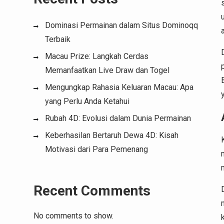
Dominasi Permainan dalam Situs Dominoqq
Terbaik
Macau Prize: Langkah Cerdas
Memanfaatkan Live Draw dan Togel
Mengungkap Rahasia Keluaran Macau: Apa
yang Perlu Anda Ketahui
Rubah 4D: Evolusi dalam Dunia Permainan
Keberhasilan Bertaruh Dewa 4D: Kisah
Motivasi dari Para Pemenang
Recent Comments
No comments to show.