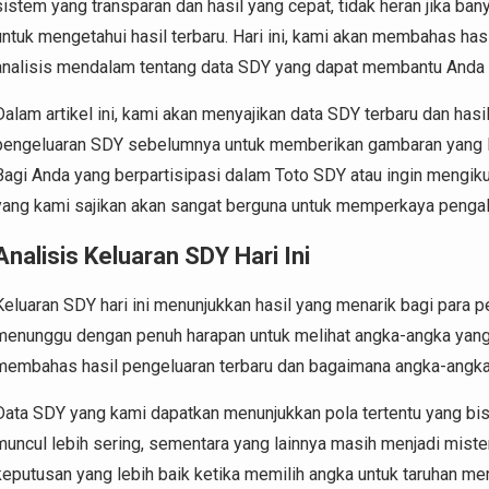
sistem yang transparan dan hasil yang cepat, tidak heran jika ba
untuk mengetahui hasil terbaru. Hari ini, kami akan membahas has
analisis mendalam tentang data SDY yang dapat membantu Anda
Dalam artikel ini, kami akan menyajikan data SDY terbaru dan has
pengeluaran SDY sebelumnya untuk memberikan gambaran yang lebi
Bagi Anda yang berpartisipasi dalam Toto SDY atau ingin mengik
yang kami sajikan akan sangat berguna untuk memperkaya penga
Analisis Keluaran SDY Hari Ini
Keluaran SDY hari ini menunjukkan hasil yang menarik bagi para 
menunggu dengan penuh harapan untuk melihat angka-angka yang ak
membahas hasil pengeluaran terbaru dan bagaimana angka-angka
Data SDY yang kami dapatkan menunjukkan pola tertentu yang bi
muncul lebih sering, sementara yang lainnya masih menjadi mist
keputusan yang lebih baik ketika memilih angka untuk taruhan mer