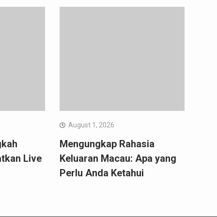
August 1, 2026
gkah
Mengungkap Rahasia
tkan Live
Keluaran Macau: Apa yang
Perlu Anda Ketahui