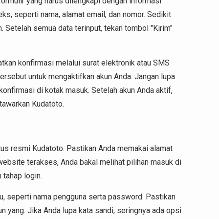
ormulir yang harus dilengkapi dengan informasi
s, seperti nama, alamat email, dan nomor. Sedikit
 Setelah semua data terinput, tekan tombol "Kirim"
tkan konfirmasi melalui surat elektronik atau SMS
i tersebut untuk mengaktifkan akun Anda. Jangan lupa
onfirmasi di kotak masuk. Setelah akun Anda aktif,
tawarkan Kudatoto.
tus resmi Kudatoto. Pastikan Anda memakai alamat
website terakses, Anda bakal melihat pilihan masuk di
 tahap login.
u, seperti nama pengguna serta password. Pastikan
un yang. Jika Anda lupa kata sandi, seringnya ada opsi