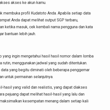
gakses akses ke akun kamu.
uk membuka profil Kudatoto Anda. Apabila setiap data
tempat Anda dapat melihat output SGP terbaru,
alahan ketika masuk, cek kembali nama pengguna dan kata
r bantuan lebih jauh.
o yang ingin mengetahui hasil hasil nomor dalam lomba
ra rutin, menggunakan jadwal yang sudah ditentukan.
u data yang begitu diminati oleh beberapa penggemar
 untuk permainan selanjutnya.
-hasil yang valid dan realistis, yang dapat diakses
a pejuang dapat melihat hasil-hasil yang lalu dan
 memaksimalkan kesempatan menang dalam setiap kali