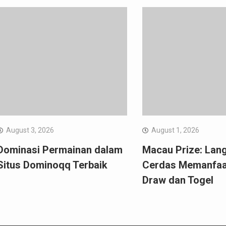
August 3, 2026
August 1, 2026
Dominasi Permainan dalam
Macau Prize: Lan
Situs Dominoqq Terbaik
Cerdas Memanfaa
Draw dan Togel