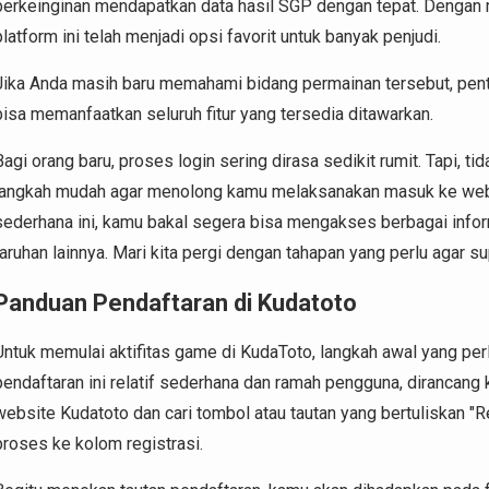
berkeinginan mendapatkan data hasil SGP dengan tepat. Dengan 
platform ini telah menjadi opsi favorit untuk banyak penjudi.
Jika Anda masih baru memahami bidang permainan tersebut, pen
bisa memanfaatkan seluruh fitur yang tersedia ditawarkan.
Bagi orang baru, proses login sering dirasa sedikit rumit. Tapi,
langkah mudah agar menolong kamu melaksanakan masuk ke webs
sederhana ini, kamu bakal segera bisa mengakses berbagai infor
taruhan lainnya. Mari kita pergi dengan tahapan yang perlu agar 
Panduan Pendaftaran di Kudatoto
Untuk memulai aktifitas game di KudaToto, langkah awal yang perl
pendaftaran ini relatif sederhana dan ramah pengguna, dirancang
website Kudatoto dan cari tombol atau tautan yang bertuliskan "
proses ke kolom registrasi.