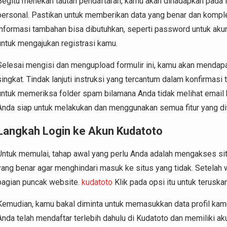
Begitu menekan tautan pendaftaran, kamu akan dihadapkan pada f
personal. Pastikan untuk memberikan data yang benar dan komplek
informasi tambahan bisa dibutuhkan, seperti password untuk akun.
untuk mengajukan registrasi kamu.
Selesai mengisi dan mengupload formulir ini, kamu akan mendapa
singkat. Tindak lanjuti instruksi yang tercantum dalam konfirmas
untuk memeriksa folder spam bilamana Anda tidak melihat email k
Anda siap untuk melakukan dan menggunakan semua fitur yang di
Langkah Login ke Akun Kudatoto
Untuk memulai, tahap awal yang perlu Anda adalah mengakses si
yang benar agar menghindari masuk ke situs yang tidak. Setelah 
bagian puncak website.
kudatoto
Klik pada opsi itu untuk teruskan
Kemudian, kamu bakal diminta untuk memasukkan data profil kam
Anda telah mendaftar terlebih dahulu di Kudatoto dan memiliki ak