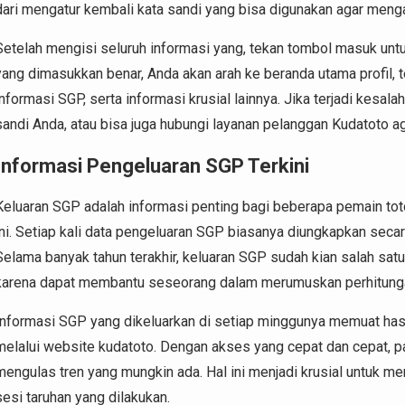
dari mengatur kembali kata sandi yang bisa digunakan agar men
Setelah mengisi seluruh informasi yang, tekan tombol masuk unt
yang dimasukkan benar, Anda akan arah ke beranda utama profil, 
informasi SGP, serta informasi krusial lainnya. Jika terjadi kes
sandi Anda, atau bisa juga hubungi layanan pelanggan Kudatoto aga
Informasi Pengeluaran SGP Terkini
Keluaran SGP adalah informasi penting bagi beberapa pemain tot
ini. Setiap kali data pengeluaran SGP biasanya diungkapkan seca
Selama banyak tahun terakhir, keluaran SGP sudah kian salah sat
karena dapat membantu seseorang dalam merumuskan perhitungan
Informasi SGP yang dikeluarkan di setiap minggunya memuat hasil
melalui website kudatoto. Dengan akses yang cepat dan cepat, par
mengulas tren yang mungkin ada. Hal ini menjadi krusial untuk
sesi taruhan yang dilakukan.