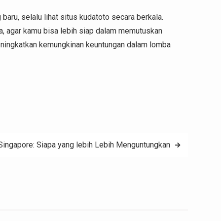
ru, selalu lihat situs kudatoto secara berkala.
a, agar kamu bisa lebih siap dalam memutuskan
meningkatkan kemungkinan keuntungan dalam lomba
Singapore: Siapa yang lebih Lebih Menguntungkan