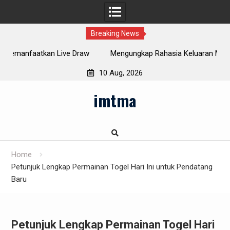
Breaking News
aw
Mengungkap Rahasia Keluaran Macau: Apa yang Perlu
Anda Ketahui
10 Aug, 2026
Skip
imtma
to
content
Home
Petunjuk Lengkap Permainan Togel Hari Ini untuk Pendatang
Baru
Petunjuk Lengkap Permainan Togel Hari