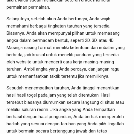
akun, Anda sudah melakukan setoran untuk memulai
permainan permainan.
Selanjutnya, setelah akun Anda berfungsi, Anda wajib
memahami berbagai tingkatan taruhan yang tersedia.
Biasanya, Anda akan mempunyai pilihan untuk memasang
angka dalam bermacam bentuk, seperti 2D, 3D, atau 4D.
Masing-masing format memiliki ketentuan dan imbalan yang
berbeda, jadi krusial untuk meneliti panduan yang tersedia
oleh website untuk mengerti cara kerja masing-masing
taruhan. Ambil angka yang Anda percaya, dan jangan ragu
untuk memanfaatkan taktik tertentu jika memilikinya.
Sesudah menempatkan taruhan, Anda tinggal menantikan
hasil hasil togel pada jam yang telah ditentukan. Hasil
tersebut biasanya diumumkan secara langsung di situs atau
melalui saluran resmi. Jika angka yang Anda tempatkan
berhasil dengan hasil pengundian, Anda berhak memperoleh
hadiah yang sesuai dengan taruhan yang Anda pilih. Ingatlah
untuk bermain secara bertanggung jawab dan tetap