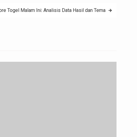
re Togel Malam Ini: Analisis Data Hasil dan Tema