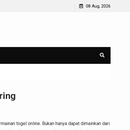
 dalam Dunia Permainan
Dominasi Permainan dalam S
08 Aug, 2026
ring
ainan togel online. Bukan hanya dapat dimainkan dari