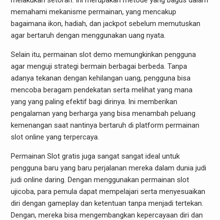
melakukan setoran. Ini merupakan metode yang bagus dalam
memahami mekanisme permainan, yang mencakup
bagaimana ikon, hadiah, dan jackpot sebelum memutuskan
agar bertaruh dengan menggunakan uang nyata.
Selain itu, permainan slot demo memungkinkan pengguna
agar menguji strategi bermain berbagai berbeda. Tanpa
adanya tekanan dengan kehilangan uang, pengguna bisa
mencoba beragam pendekatan serta melihat yang mana
yang yang paling efektif bagi dirinya. Ini memberikan
pengalaman yang berharga yang bisa menambah peluang
kemenangan saat nantinya bertaruh di platform permainan
slot online yang terpercaya.
Permainan Slot gratis juga sangat sangat ideal untuk
pengguna baru yang baru perjalanan mereka dalam dunia judi
judi online daring. Dengan menggunakan permainan slot
ujicoba, para pemula dapat mempelajari serta menyesuaikan
diri dengan gameplay dan ketentuan tanpa menjadi tertekan.
Dengan, mereka bisa mengembangkan kepercayaan diri dan