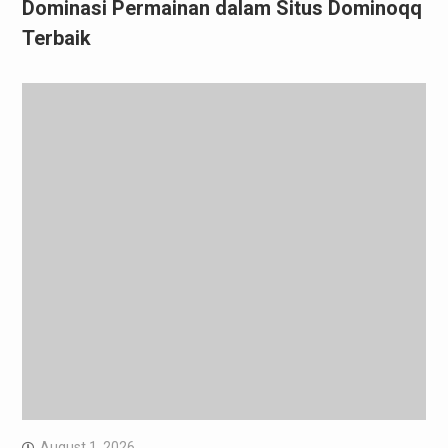
Dominasi Permainan dalam Situs Dominoqq
Terbaik
August 1, 2026