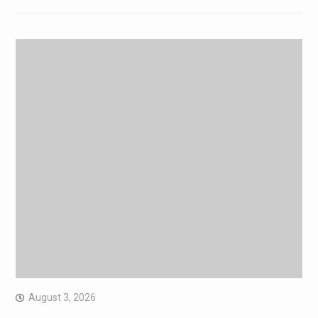
August 3, 2026