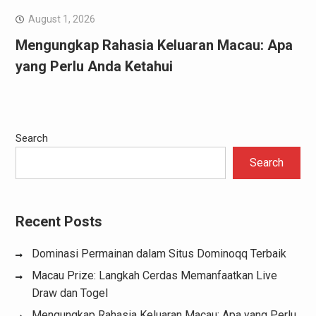
August 1, 2026
Mengungkap Rahasia Keluaran Macau: Apa
yang Perlu Anda Ketahui
Search
Search
Recent Posts
Dominasi Permainan dalam Situs Dominoqq Terbaik
Macau Prize: Langkah Cerdas Memanfaatkan Live
Draw dan Togel
Mengungkap Rahasia Keluaran Macau: Apa yang Perlu