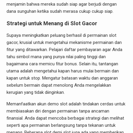
menjamin bahwa mereka sudah siap agar berjudi dengan
dana sunguhan ketika sudah merasa cukup cukup siap.
Strategi untuk Menang di Slot Gacor
Supaya meningkatkan peluang berhasil di permainan slot
gacor, krusial untuk mengetahui mekanisme permainan dan
fitur yang ditawarkan. Pelajari daftar pembayaran agar Anda
tahu simbol mana yang punya nilai paling tinggi dan
bagaimana cara memicu fitur bonus. Selain itu, tantangan
utama adalah mengetahui kapan harus mulai bermain dan
kapan untuk stop. Mengatur batasan waktu dan anggaran
sebelum bermain dapat menolong Anda mengelakkan
kerugian yang tidak diinginkan.
Memanfaatkan akun demo slot adalah tindakan cerdas untuk
membiasakan diri dengan permainan tanpa ancaman
finansial. Anda dapat mencoba berbagai strategi dan melihat
seperti apa permainan berlangsung tanpa tekanan untuk
menang. Beberapa slot demi slot juga ada yang memberikan