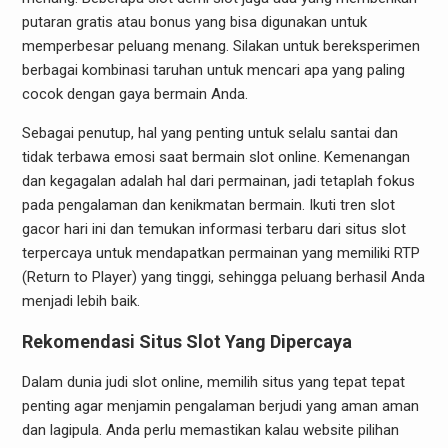
putaran gratis atau bonus yang bisa digunakan untuk
memperbesar peluang menang. Silakan untuk bereksperimen
berbagai kombinasi taruhan untuk mencari apa yang paling
cocok dengan gaya bermain Anda.
Sebagai penutup, hal yang penting untuk selalu santai dan
tidak terbawa emosi saat bermain slot online. Kemenangan
dan kegagalan adalah hal dari permainan, jadi tetaplah fokus
pada pengalaman dan kenikmatan bermain. Ikuti tren slot
gacor hari ini dan temukan informasi terbaru dari situs slot
terpercaya untuk mendapatkan permainan yang memiliki RTP
(Return to Player) yang tinggi, sehingga peluang berhasil Anda
menjadi lebih baik.
Rekomendasi Situs Slot Yang Dipercaya
Dalam dunia judi slot online, memilih situs yang tepat tepat
penting agar menjamin pengalaman berjudi yang aman aman
dan lagipula. Anda perlu memastikan kalau website pilihan