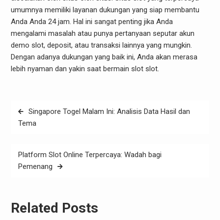
umumnya memiliki layanan dukungan yang siap membantu
Anda Anda 24 jam. Hal ini sangat penting jika Anda
mengalami masalah atau punya pertanyaan seputar akun
demo slot, deposit, atau transaksi lainnya yang mungkin.
Dengan adanya dukungan yang baik ini, Anda akan merasa
lebih nyaman dan yakin saat bermain slot slot.
Post
Singapore Togel Malam Ini: Analisis Data Hasil dan
navigation
Tema
Platform Slot Online Terpercaya: Wadah bagi
Pemenang
Related Posts