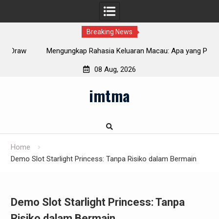
Breaking News
aw
Mengungkap Rahasia Keluaran Macau: Apa yang Perlu
Anda Ketahui
08 Aug, 2026
Skip
imtma
to
content
Home
Demo Slot Starlight Princess: Tanpa Risiko dalam Bermain
Demo Slot Starlight Princess: Tanpa
Risiko dalam Bermain