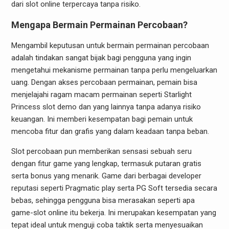
dari slot online terpercaya tanpa risiko.
Mengapa Bermain Permainan Percobaan?
Mengambil keputusan untuk bermain permainan percobaan
adalah tindakan sangat bijak bagi pengguna yang ingin
mengetahui mekanisme permainan tanpa perlu mengeluarkan
uang. Dengan akses percobaan permainan, pemain bisa
menjelajahi ragam macam permainan seperti Starlight
Princess slot demo dan yang lainnya tanpa adanya risiko
keuangan. Ini memberi kesempatan bagi pemain untuk
mencoba fitur dan grafis yang dalam keadaan tanpa beban.
Slot percobaan pun memberikan sensasi sebuah seru
dengan fitur game yang lengkap, termasuk putaran gratis
serta bonus yang menarik. Game dari berbagai developer
reputasi seperti Pragmatic play serta PG Soft tersedia secara
bebas, sehingga pengguna bisa merasakan seperti apa
game-slot online itu bekerja. Ini merupakan kesempatan yang
tepat ideal untuk menguji coba taktik serta menyesuaikan