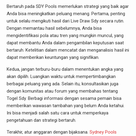
Bertaruh pada SDY Pools memerlukan strategi yang baik agar
Anda bisa meningkatkan peluang menang. Pertama, penting
untuk selalu mengikuti hasil dari Live Draw Sdy secara rutin.
Dengan memantau hasil sebelumnya, Anda bisa
mengidentifikasi pola atau tren yang mungkin muncul, yang
dapat membantu Anda dalam pengambilan keputusan saat
bertaruh. Ketelitian dalam mencatat dan menganalisis hasil ini
dapat memberikan keuntungan yang signifikan.
Kedua, jangan terburu-buru dalam menentukan angka yang
akan dipilih. Luangkan waktu untuk mempertimbangkan
berbagai peluang yang ada. Selain itu, konsultasikan juga
dengan komunitas atau forum yang membahas tentang
Togel Sdy. Berbagi informasi dengan sesama pemain bisa
memberikan wawasan tambahan yang belum Anda ketahui.
Ini bisa menjadi salah satu cara untuk memperkaya
pengetahuan dan strategi bertaruh.
Terakhir, atur anggaran dengan bijaksana.
Sydney Pools