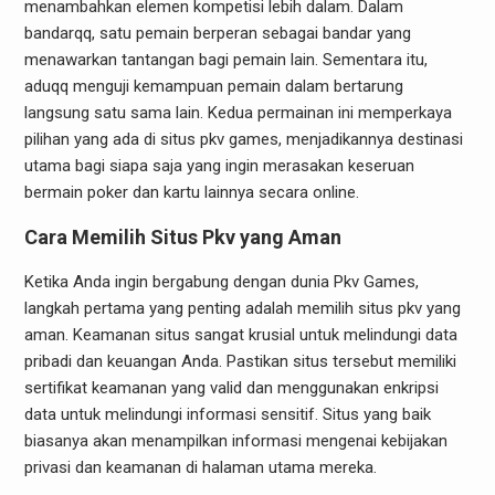
menambahkan elemen kompetisi lebih dalam. Dalam
bandarqq, satu pemain berperan sebagai bandar yang
menawarkan tantangan bagi pemain lain. Sementara itu,
aduqq menguji kemampuan pemain dalam bertarung
langsung satu sama lain. Kedua permainan ini memperkaya
pilihan yang ada di situs pkv games, menjadikannya destinasi
utama bagi siapa saja yang ingin merasakan keseruan
bermain poker dan kartu lainnya secara online.
Cara Memilih Situs Pkv yang Aman
Ketika Anda ingin bergabung dengan dunia Pkv Games,
langkah pertama yang penting adalah memilih situs pkv yang
aman. Keamanan situs sangat krusial untuk melindungi data
pribadi dan keuangan Anda. Pastikan situs tersebut memiliki
sertifikat keamanan yang valid dan menggunakan enkripsi
data untuk melindungi informasi sensitif. Situs yang baik
biasanya akan menampilkan informasi mengenai kebijakan
privasi dan keamanan di halaman utama mereka.