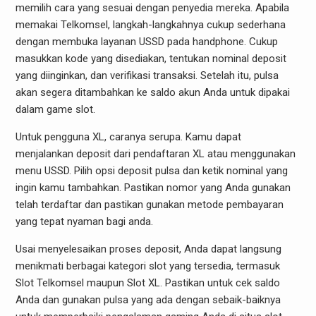
memilih cara yang sesuai dengan penyedia mereka. Apabila
memakai Telkomsel, langkah-langkahnya cukup sederhana
dengan membuka layanan USSD pada handphone. Cukup
masukkan kode yang disediakan, tentukan nominal deposit
yang diinginkan, dan verifikasi transaksi. Setelah itu, pulsa
akan segera ditambahkan ke saldo akun Anda untuk dipakai
dalam game slot.
Untuk pengguna XL, caranya serupa. Kamu dapat
menjalankan deposit dari pendaftaran XL atau menggunakan
menu USSD. Pilih opsi deposit pulsa dan ketik nominal yang
ingin kamu tambahkan. Pastikan nomor yang Anda gunakan
telah terdaftar dan pastikan gunakan metode pembayaran
yang tepat nyaman bagi anda.
Usai menyelesaikan proses deposit, Anda dapat langsung
menikmati berbagai kategori slot yang tersedia, termasuk
Slot Telkomsel maupun Slot XL. Pastikan untuk cek saldo
Anda dan gunakan pulsa yang ada dengan sebaik-baiknya