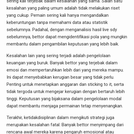
sering kali terjebak dalam kesalahan yang sama. Salah satu
kesalahan yang paling umum adalah tidak melakukan riset
yang cukup. Pemain sering kali hanya mengandalkan
keberuntungan tanpa memahami data atau statistik
sebelumnya. Padahal, dengan menganalisis hasil live sdy
sebelumnya, bettor dapat mengidentifikasi pola yang mungkin
membantu dalam pengambilan keputusan yang lebih baik.
Kesalahan lain yang sering terjadi adalah pengelolaan
keuangan yang buruk. Banyak bettor yang terjebak dalam
emosi dan mempertaruhkan lebih dari yang mereka mampu.
Ini dapat menyebabkan kerugian besar yang tidak perlu.
Penting untuk menetapkan anggaran dan sticking to it, serta
tidak tergoda untuk mengejar kerugian dengan bertaruh lebih
tinggi. Keputusan yang bijaksana dalam pengelolaan modal
dapat membantu menjaga permainan tetap menyenangkan.
Terakhir, ketidakdisiplinan dalam mengikuti strategi juga
merupakan kesalahan fatal. Banyak bettor menyimpang dari
rencana awal mereka karena pengaruh emosional atau