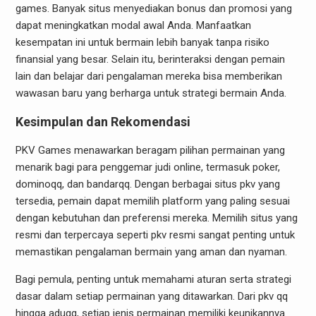
games. Banyak situs menyediakan bonus dan promosi yang
dapat meningkatkan modal awal Anda. Manfaatkan
kesempatan ini untuk bermain lebih banyak tanpa risiko
finansial yang besar. Selain itu, berinteraksi dengan pemain
lain dan belajar dari pengalaman mereka bisa memberikan
wawasan baru yang berharga untuk strategi bermain Anda.
Kesimpulan dan Rekomendasi
PKV Games menawarkan beragam pilihan permainan yang
menarik bagi para penggemar judi online, termasuk poker,
dominoqq, dan bandarqq. Dengan berbagai situs pkv yang
tersedia, pemain dapat memilih platform yang paling sesuai
dengan kebutuhan dan preferensi mereka. Memilih situs yang
resmi dan terpercaya seperti pkv resmi sangat penting untuk
memastikan pengalaman bermain yang aman dan nyaman.
Bagi pemula, penting untuk memahami aturan serta strategi
dasar dalam setiap permainan yang ditawarkan. Dari pkv qq
hingga aduqq, setiap jenis permainan memiliki keunikannya