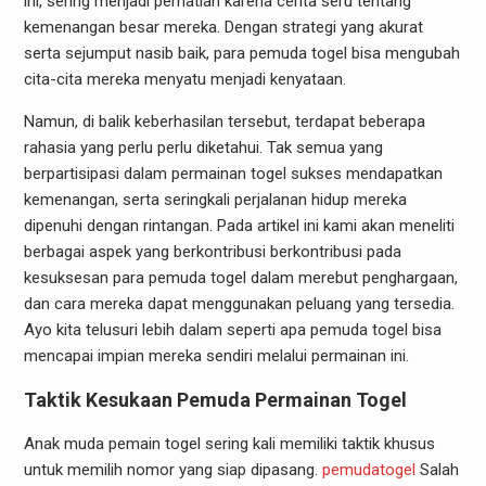
ini, sering menjadi perhatian karena cerita seru tentang
kemenangan besar mereka. Dengan strategi yang akurat
serta sejumput nasib baik, para pemuda togel bisa mengubah
cita-cita mereka menyatu menjadi kenyataan.
Namun, di balik keberhasilan tersebut, terdapat beberapa
rahasia yang perlu perlu diketahui. Tak semua yang
berpartisipasi dalam permainan togel sukses mendapatkan
kemenangan, serta seringkali perjalanan hidup mereka
dipenuhi dengan rintangan. Pada artikel ini kami akan meneliti
berbagai aspek yang berkontribusi berkontribusi pada
kesuksesan para pemuda togel dalam merebut penghargaan,
dan cara mereka dapat menggunakan peluang yang tersedia.
Ayo kita telusuri lebih dalam seperti apa pemuda togel bisa
mencapai impian mereka sendiri melalui permainan ini.
Taktik Kesukaan Pemuda Permainan Togel
Anak muda pemain togel sering kali memiliki taktik khusus
untuk memilih nomor yang siap dipasang.
pemudatogel
Salah