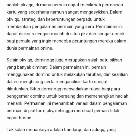
adalah pkv qq, di mana pemain dapat menikmati permainan
kartu yang sederhana namun sangat mengasyikkan. Dalam
pkv qq, strategi dan keberuntungan berpadu untuk
memberikan pengalaman bermain yang seru. Permainan ini
dapat diakses dengan mudah di situs pkv dan sangat cocok
bagi pemula yang ingin mencoba peruntungan mereka dalam
dunia permainan online.
Selain pkv qq, dominoqq juga merupakan salah satu pilihan
yang banyak diminati. Dalam permainan ini, pemain
menggunakan domino untuk melakukan taruhan, dan keahlian
dalam menghitung serta menganalisis kartu sangat
dibutuhkan. Situs dominoqq menyediakan ruang bagi para
penggemar domino untuk bersaing dan memenangkan hadiah
menarik. Permainan ini menambah variasi dalam pengalaman
bermain di platform pkv, sehingga membuat pemain tidak
cepat bosan.
Tak kalah menariknya adalah bandarqq dan aduqq, yang