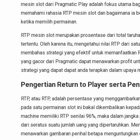
mesin slot dari Pragmatic Play adalah fokus utama ba
memahami rahasia RTP mesin slot dan bagaimana ia ber
ketika memilih permainan.
RTP mesin slot merupakan prosentase dari total taruh
tertentu. Oleh karena itu, mengetahui nilai RTP dari sa
membahas strategi yang efektif untuk memanfaatkan Ret
yang gacor dari Pragmatic dapat menawarkan profit untuk
strategi yang dapat dapat anda terapkan dalam upay
Pengertian Return to Player serta Pen
RTP, atau RTP, adalah persentase yang menggambarkan
pada satu permainan slot ini bakal dikembalikan kepada
machine memiliki RTP senilai 96%, maka dalam jangk
dari seratus suatu jumlah uang yang dipertaruhkan. M
menawarkan gambaran perihal betapa menguntungkan g