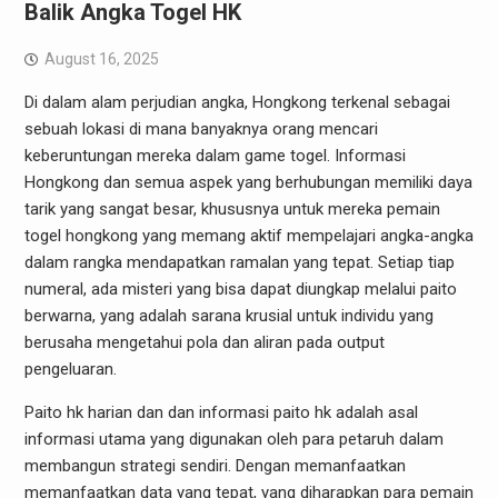
Balik Angka Togel HK
August 16, 2025
Di dalam alam perjudian angka, Hongkong terkenal sebagai
sebuah lokasi di mana banyaknya orang mencari
keberuntungan mereka dalam game togel. Informasi
Hongkong dan semua aspek yang berhubungan memiliki daya
tarik yang sangat besar, khususnya untuk mereka pemain
togel hongkong yang memang aktif mempelajari angka-angka
dalam rangka mendapatkan ramalan yang tepat. Setiap tiap
numeral, ada misteri yang bisa dapat diungkap melalui paito
berwarna, yang adalah sarana krusial untuk individu yang
berusaha mengetahui pola dan aliran pada output
pengeluaran.
Paito hk harian dan dan informasi paito hk adalah asal
informasi utama yang digunakan oleh para petaruh dalam
membangun strategi sendiri. Dengan memanfaatkan
memanfaatkan data yang tepat, yang diharapkan para pemain