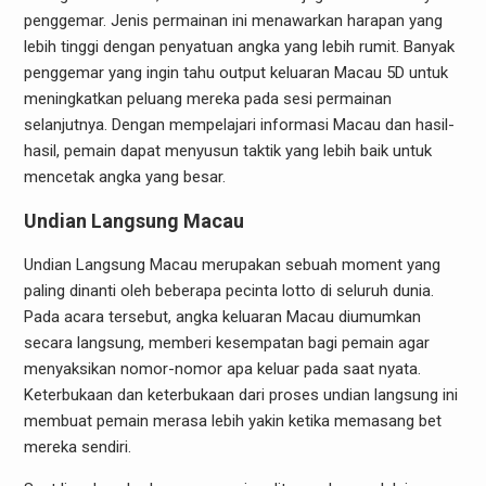
penggemar. Jenis permainan ini menawarkan harapan yang
lebih tinggi dengan penyatuan angka yang lebih rumit. Banyak
penggemar yang ingin tahu output keluaran Macau 5D untuk
meningkatkan peluang mereka pada sesi permainan
selanjutnya. Dengan mempelajari informasi Macau dan hasil-
hasil, pemain dapat menyusun taktik yang lebih baik untuk
mencetak angka yang besar.
Undian Langsung Macau
Undian Langsung Macau merupakan sebuah moment yang
paling dinanti oleh beberapa pecinta lotto di seluruh dunia.
Pada acara tersebut, angka keluaran Macau diumumkan
secara langsung, memberi kesempatan bagi pemain agar
menyaksikan nomor-nomor apa keluar pada saat nyata.
Keterbukaan dan keterbukaan dari proses undian langsung ini
membuat pemain merasa lebih yakin ketika memasang bet
mereka sendiri.