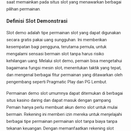
saat memainkan pada situs slot yang menawarkan berbagai
pilihan permainan.
Definisi Slot Demonstrasi
Slot demo adalah tipe permainan slot yang dapat digunakan
secara gratis pakai uang sungguhan. Ini memberikan
kesempatan bagi pengguna, terutama pemula, untuk
mengalami sensasi bermain slot tanpa harus risiko
kehilangan uang. Melalui slot demo, pemain bisa mengetahui
bagaimana fungsi mesin slot, menentukan taktik yang tepat,
dan mengenal berbagai fitur permainan yang ditawarkan oleh
pengembang seperti Pragmatic Play dan PG Lembut.
Permainan demo slot umumnya dapat ditemukan di berbagai
situs kasino daring dan dapat masuk dengan gampang.
Pemain hanya perlu membuat akun demo slot untuk mulai
bermain. Rekening ini memberi izin mereka untuk menjelajahi
berbagai tipe permainan permainan slot tanpa biaya tanpa
tekanan keuangan. Dengan memanfaatkan rekening slot