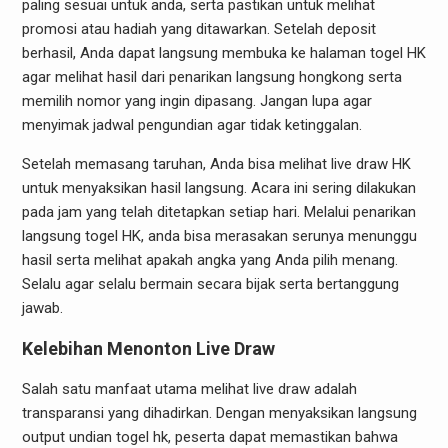
paling sesuai untuk anda, serta pastikan untuk melihat
promosi atau hadiah yang ditawarkan. Setelah deposit
berhasil, Anda dapat langsung membuka ke halaman togel HK
agar melihat hasil dari penarikan langsung hongkong serta
memilih nomor yang ingin dipasang. Jangan lupa agar
menyimak jadwal pengundian agar tidak ketinggalan.
Setelah memasang taruhan, Anda bisa melihat live draw HK
untuk menyaksikan hasil langsung. Acara ini sering dilakukan
pada jam yang telah ditetapkan setiap hari. Melalui penarikan
langsung togel HK, anda bisa merasakan serunya menunggu
hasil serta melihat apakah angka yang Anda pilih menang.
Selalu agar selalu bermain secara bijak serta bertanggung
jawab.
Kelebihan Menonton Live Draw
Salah satu manfaat utama melihat live draw adalah
transparansi yang dihadirkan. Dengan menyaksikan langsung
output undian togel hk, peserta dapat memastikan bahwa