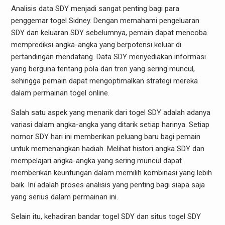
Analisis data SDY menjadi sangat penting bagi para
penggemar togel Sidney. Dengan memahami pengeluaran
SDY dan keluaran SDY sebelumnya, pemain dapat mencoba
memprediksi angka-angka yang berpotensi keluar di
pertandingan mendatang. Data SDY menyediakan informasi
yang berguna tentang pola dan tren yang sering muncul,
sehingga pemain dapat mengoptimalkan strategi mereka
dalam permainan togel online.
Salah satu aspek yang menarik dari togel SDY adalah adanya
variasi dalam angka-angka yang ditarik setiap harinya. Setiap
nomor SDY hari ini memberikan peluang baru bagi pemain
untuk memenangkan hadiah. Melihat histori angka SDY dan
mempelajari angka-angka yang sering muncul dapat
memberikan keuntungan dalam memilih kombinasi yang lebih
baik. Ini adalah proses analisis yang penting bagi siapa saja
yang serius dalam permainan ini.
Selain itu, kehadiran bandar togel SDY dan situs togel SDY