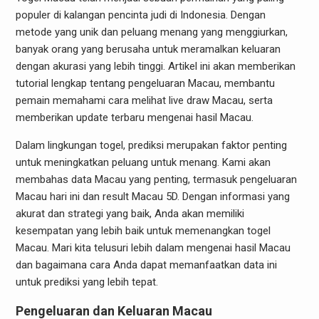
populer di kalangan pencinta judi di Indonesia. Dengan
metode yang unik dan peluang menang yang menggiurkan,
banyak orang yang berusaha untuk meramalkan keluaran
dengan akurasi yang lebih tinggi. Artikel ini akan memberikan
tutorial lengkap tentang pengeluaran Macau, membantu
pemain memahami cara melihat live draw Macau, serta
memberikan update terbaru mengenai hasil Macau.
Dalam lingkungan togel, prediksi merupakan faktor penting
untuk meningkatkan peluang untuk menang. Kami akan
membahas data Macau yang penting, termasuk pengeluaran
Macau hari ini dan result Macau 5D. Dengan informasi yang
akurat dan strategi yang baik, Anda akan memiliki
kesempatan yang lebih baik untuk memenangkan togel
Macau. Mari kita telusuri lebih dalam mengenai hasil Macau
dan bagaimana cara Anda dapat memanfaatkan data ini
untuk prediksi yang lebih tepat.
Pengeluaran dan Keluaran Macau