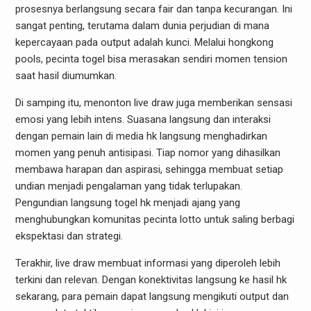
prosesnya berlangsung secara fair dan tanpa kecurangan. Ini
sangat penting, terutama dalam dunia perjudian di mana
kepercayaan pada output adalah kunci. Melalui hongkong
pools, pecinta togel bisa merasakan sendiri momen tension
saat hasil diumumkan.
Di samping itu, menonton live draw juga memberikan sensasi
emosi yang lebih intens. Suasana langsung dan interaksi
dengan pemain lain di media hk langsung menghadirkan
momen yang penuh antisipasi. Tiap nomor yang dihasilkan
membawa harapan dan aspirasi, sehingga membuat setiap
undian menjadi pengalaman yang tidak terlupakan.
Pengundian langsung togel hk menjadi ajang yang
menghubungkan komunitas pecinta lotto untuk saling berbagi
ekspektasi dan strategi.
Terakhir, live draw membuat informasi yang diperoleh lebih
terkini dan relevan. Dengan konektivitas langsung ke hasil hk
sekarang, para pemain dapat langsung mengikuti output dan