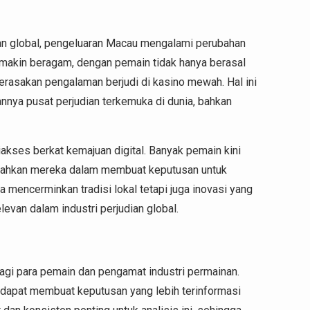
n global, pengeluaran Macau mengalami perubahan
makin beragam, dengan pemain tidak hanya berasal
 merasakan pengalaman berjudi di kasino mewah. Hal ini
nya pusat perjudian terkemuka di dunia, bahkan
kses berkat kemajuan digital. Banyak pemain kini
udahkan mereka dalam membuat keputusan untuk
 mencerminkan tradisi lokal tetapi juga inovasi yang
van dalam industri perjudian global.
gi para pemain dan pengamat industri permainan.
 dapat membuat keputusan yang lebih terinformasi