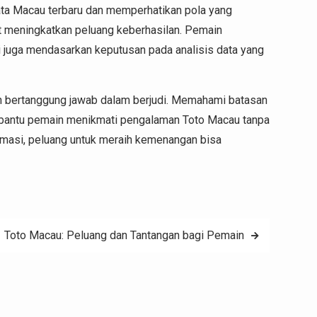
ata Macau terbaru dan memperhatikan pola yang
t meningkatkan peluang keberhasilan. Pemain
i juga mendasarkan keputusan pada analisis data yang
an bertanggung jawab dalam berjudi. Memahami batasan
mbantu pemain menikmati pengalaman Toto Macau tanpa
ormasi, peluang untuk meraih kemenangan bisa
Toto Macau: Peluang dan Tantangan bagi Pemain