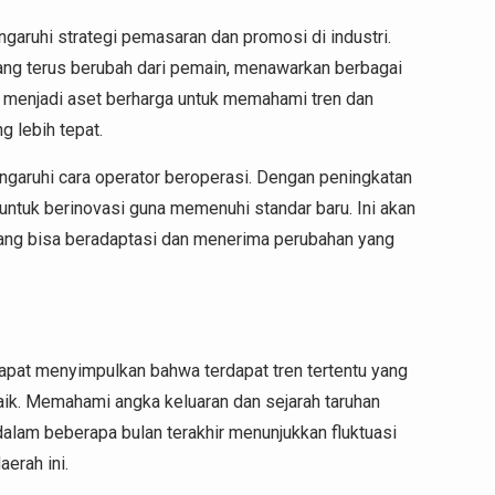
aruhi strategi pemasaran dan promosi di industri.
ang terus berubah dari pemain, menawarkan berbagai
n menjadi aset berharga untuk memahami tren dan
 lebih tepat.
engaruhi cara operator beroperasi. Dengan peningkatan
 untuk berinovasi guna memenuhi standar baru. Ini akan
yang bisa beradaptasi dan menerima perubahan yang
dapat menyimpulkan bahwa terdapat tren tertentu yang
k. Memahami angka keluaran dan sejarah taruhan
lam beberapa bulan terakhir menunjukkan fluktuasi
erah ini.