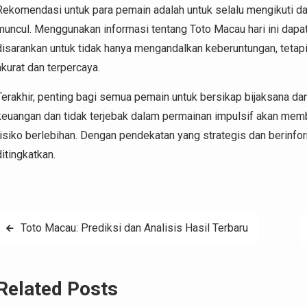
Rekomendasi untuk para pemain adalah untuk selalu mengikuti d
muncul. Menggunakan informasi tentang Toto Macau hari ini dapa
disarankan untuk tidak hanya mengandalkan keberuntungan, tetap
akurat dan terpercaya.
Terakhir, penting bagi semua pemain untuk bersikap bijaksana d
keuangan dan tidak terjebak dalam permainan impulsif akan me
risiko berlebihan. Dengan pendekatan yang strategis dan berinf
ditingkatkan.
Post
Toto Macau: Prediksi dan Analisis Hasil Terbaru
navigation
Related Posts