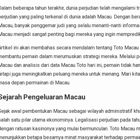
Dalam beberapa tahun terakhir, dunia perjudian telah mengalami t
perjudian yang paling terkenal di dunia adalah Macau. Dengan b
Macau, banyak penggemar judi yang selalu menanti-nanti informas
Macau menjadi sangat penting bagi mereka yang ingin memprediks
Artikel ini akan membahas secara mendalam tentang Toto Macau
membantu pemain dalam merumuskan strategi mereka. Melalui p
Macau dan analisis dari data Macau Toto hari ini, pemain tidak h
tetapi juga meningkatkan peluang mereka untuk menang. Mari kita 
masa depan permainan di Macau.
Sejarah Pengeluaran Macau
Sejak awal pembentukan Macau sebagai wilayah administratif khus
salah satu pilar utama ekonominya. Legalisasi perjudian pada tah
dengan ratusan kasinonya yang mulai bermunculan. Toto Macau me
menunjukkan betapa besarnya minat masyarakat terhadap permaina