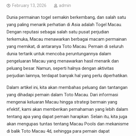
February 13, 2026
admin
Dunia permainan togel semakin berkembang, dan salah satu
yang paling menarik perhatian di Asia adalah Togel Macau.
Dengan reputasi sebagai salah satu pusat perjudian
terkemuka, Macau menawarkan berbagai macam permainan
yang memikat, di antaranya Toto Macau. Pemain di seluruh
dunia tertarik untuk mencoba peruntungannya dalam
pengeluaran Macau yang menawarkan hasil menarik dan
peluang besar. Namun, seperti halnya dengan aktivitas
perjudian lainnya, terdapat banyak hal yang perlu diperhatikan.
Dalam artikel ini, kita akan membahas peluang dan tantangan
yang dihadapi pemain dalam Toto Macau. Dari informasi
mengenai keluaran Macau hingga strategi bermain yang
efektif, kami akan memberikan pemahaman yang lebih dalam
tentang apa yang dapat pemain harapkan. Selain itu, kita juga
akan mengupas tuntas tentang Macau Pools dan mekanisme
di balik Toto Macau 4d, sehingga para pemain dapat