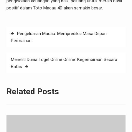
pengelolaan keuangan yang baik, peluang untuk meraih hasil
positif dalam Toto Macau 4D akan semakin besar.
Post
Pengeluaran Macau: Memprediksi Masa Depan
navigation
Permainan
Meneliti Dunia Togel Online Online: Kegembiraan Secara
Batas
Related Posts