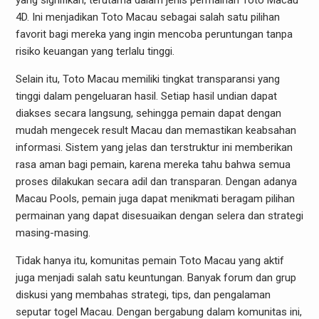
yang signifikan, terutama dalam jenis permainan Toto Macau
4D. Ini menjadikan Toto Macau sebagai salah satu pilihan
favorit bagi mereka yang ingin mencoba peruntungan tanpa
risiko keuangan yang terlalu tinggi.
Selain itu, Toto Macau memiliki tingkat transparansi yang
tinggi dalam pengeluaran hasil. Setiap hasil undian dapat
diakses secara langsung, sehingga pemain dapat dengan
mudah mengecek result Macau dan memastikan keabsahan
informasi. Sistem yang jelas dan terstruktur ini memberikan
rasa aman bagi pemain, karena mereka tahu bahwa semua
proses dilakukan secara adil dan transparan. Dengan adanya
Macau Pools, pemain juga dapat menikmati beragam pilihan
permainan yang dapat disesuaikan dengan selera dan strategi
masing-masing.
Tidak hanya itu, komunitas pemain Toto Macau yang aktif
juga menjadi salah satu keuntungan. Banyak forum dan grup
diskusi yang membahas strategi, tips, dan pengalaman
seputar togel Macau. Dengan bergabung dalam komunitas ini,