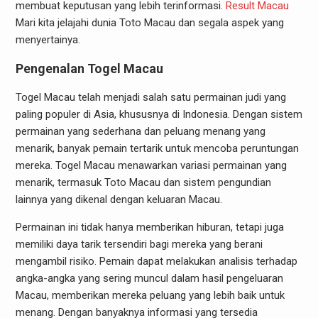
membuat keputusan yang lebih terinformasi.
Result Macau
Mari kita jelajahi dunia Toto Macau dan segala aspek yang
menyertainya.
Pengenalan Togel Macau
Togel Macau telah menjadi salah satu permainan judi yang
paling populer di Asia, khususnya di Indonesia. Dengan sistem
permainan yang sederhana dan peluang menang yang
menarik, banyak pemain tertarik untuk mencoba peruntungan
mereka. Togel Macau menawarkan variasi permainan yang
menarik, termasuk Toto Macau dan sistem pengundian
lainnya yang dikenal dengan keluaran Macau.
Permainan ini tidak hanya memberikan hiburan, tetapi juga
memiliki daya tarik tersendiri bagi mereka yang berani
mengambil risiko. Pemain dapat melakukan analisis terhadap
angka-angka yang sering muncul dalam hasil pengeluaran
Macau, memberikan mereka peluang yang lebih baik untuk
menang. Dengan banyaknya informasi yang tersedia