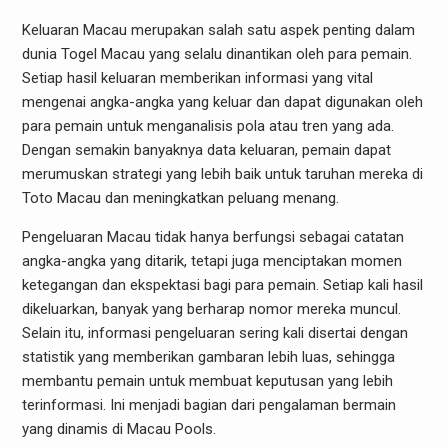
Keluaran Macau merupakan salah satu aspek penting dalam
dunia Togel Macau yang selalu dinantikan oleh para pemain.
Setiap hasil keluaran memberikan informasi yang vital
mengenai angka-angka yang keluar dan dapat digunakan oleh
para pemain untuk menganalisis pola atau tren yang ada.
Dengan semakin banyaknya data keluaran, pemain dapat
merumuskan strategi yang lebih baik untuk taruhan mereka di
Toto Macau dan meningkatkan peluang menang.
Pengeluaran Macau tidak hanya berfungsi sebagai catatan
angka-angka yang ditarik, tetapi juga menciptakan momen
ketegangan dan ekspektasi bagi para pemain. Setiap kali hasil
dikeluarkan, banyak yang berharap nomor mereka muncul.
Selain itu, informasi pengeluaran sering kali disertai dengan
statistik yang memberikan gambaran lebih luas, sehingga
membantu pemain untuk membuat keputusan yang lebih
terinformasi. Ini menjadi bagian dari pengalaman bermain
yang dinamis di Macau Pools.