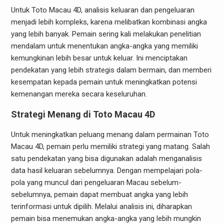
Untuk Toto Macau 4D, analisis keluaran dan pengeluaran
menjadi lebih kompleks, karena melibatkan kombinasi angka
yang lebih banyak. Pemain sering kali melakukan penelitian
mendalam untuk menentukan angka-angka yang memiliki
kemungkinan lebih besar untuk keluar. Ini menciptakan
pendekatan yang lebih strategis dalam bermain, dan memberi
kesempatan kepada pemain untuk meningkatkan potensi
kemenangan mereka secara keseluruhan.
Strategi Menang di Toto Macau 4D
Untuk meningkatkan peluang menang dalam permainan Toto
Macau 4D, pemain perlu memiliki strategi yang matang. Salah
satu pendekatan yang bisa digunakan adalah menganalisis
data hasil keluaran sebelumnya. Dengan mempelajari pola-
pola yang muncul dari pengeluaran Macau sebelum-
sebelumnya, pemain dapat membuat angka yang lebih
terinformasi untuk dipilih. Melalui analisis ini, diharapkan
pemain bisa menemukan angka-angka yang lebih mungkin