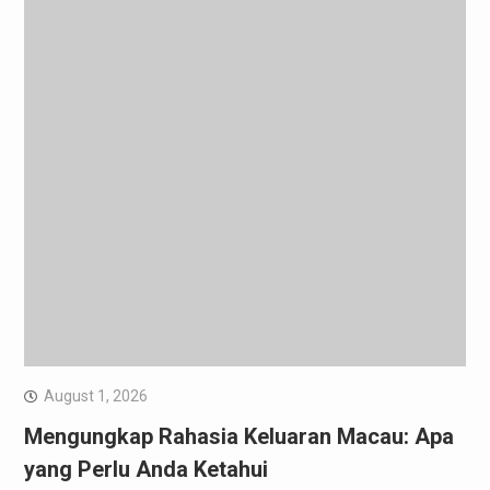
August 1, 2026
Mengungkap Rahasia Keluaran Macau: Apa
yang Perlu Anda Ketahui