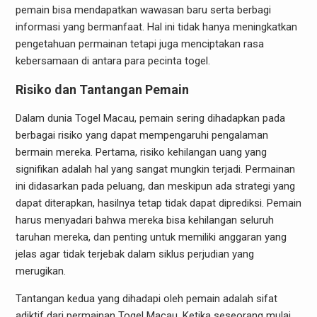
pemain bisa mendapatkan wawasan baru serta berbagi
informasi yang bermanfaat. Hal ini tidak hanya meningkatkan
pengetahuan permainan tetapi juga menciptakan rasa
kebersamaan di antara para pecinta togel.
Risiko dan Tantangan Pemain
Dalam dunia Togel Macau, pemain sering dihadapkan pada
berbagai risiko yang dapat mempengaruhi pengalaman
bermain mereka. Pertama, risiko kehilangan uang yang
signifikan adalah hal yang sangat mungkin terjadi. Permainan
ini didasarkan pada peluang, dan meskipun ada strategi yang
dapat diterapkan, hasilnya tetap tidak dapat diprediksi. Pemain
harus menyadari bahwa mereka bisa kehilangan seluruh
taruhan mereka, dan penting untuk memiliki anggaran yang
jelas agar tidak terjebak dalam siklus perjudian yang
merugikan.
Tantangan kedua yang dihadapi oleh pemain adalah sifat
adiktif dari permainan Togel Macau. Ketika seseorang mulai