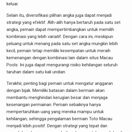
keluar.
Selain itu, diversifikasi pilihan angka juga dapat menjadi
strategi yang efektif. Alih-alih hanya bertaruh pada satu set
angka, pemain dapat mempertimbangkan untuk memilih
kombinasi yang lebih variatif. Dengan cara ini, meskipun
peluang untuk menang pada satu set angka mungkin lebih
kecil, pemain tetap memiliki kesempatan untuk meraih
kemenangan dengan kombinasi lain dalam situs Macau
Pools. Ini juga dapat mengurangi risiko kehilangan seluruh
taruhan dalam satu kali undian.
Terakhir, penting bagi pemain untuk mengatur anggaran
dengan bijak. Memiliki batasan dalam bermain akan
membantu menghindari kerugian besar dan menjaga
kesenangan permainan. Pemain sebaiknya hanya
mempertaruhkan uang yang mereka mampu untuk
kehilangan, sehingga pengalaman bermain Toto Macau
menjadi lebih positif. Dengan strategi yang tepat dan