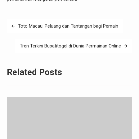
Post
Toto Macau: Peluang dan Tantangan bagi Pemain
navigation
Tren Terkini Bupatitogel di Dunia Permainan Online
Related Posts