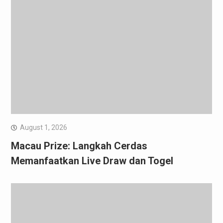
August 1, 2026
Macau Prize: Langkah Cerdas
Memanfaatkan Live Draw dan Togel