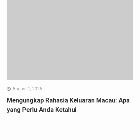
August 1, 2026
Mengungkap Rahasia Keluaran Macau: Apa
yang Perlu Anda Ketahui