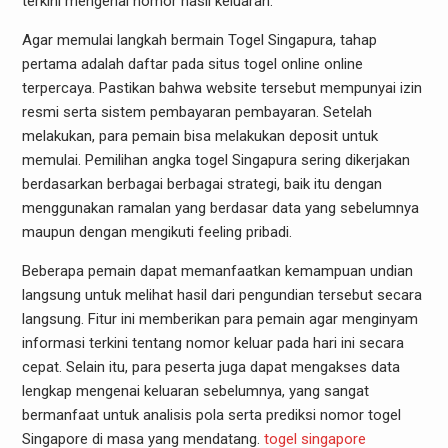
terkini mengenai nomor hasil keluaran.
Agar memulai langkah bermain Togel Singapura, tahap
pertama adalah daftar pada situs togel online online
terpercaya. Pastikan bahwa website tersebut mempunyai izin
resmi serta sistem pembayaran pembayaran. Setelah
melakukan, para pemain bisa melakukan deposit untuk
memulai. Pemilihan angka togel Singapura sering dikerjakan
berdasarkan berbagai berbagai strategi, baik itu dengan
menggunakan ramalan yang berdasar data yang sebelumnya
maupun dengan mengikuti feeling pribadi.
Beberapa pemain dapat memanfaatkan kemampuan undian
langsung untuk melihat hasil dari pengundian tersebut secara
langsung. Fitur ini memberikan para pemain agar menginyam
informasi terkini tentang nomor keluar pada hari ini secara
cepat. Selain itu, para peserta juga dapat mengakses data
lengkap mengenai keluaran sebelumnya, yang sangat
bermanfaat untuk analisis pola serta prediksi nomor togel
Singapore di masa yang mendatang.
togel singapore