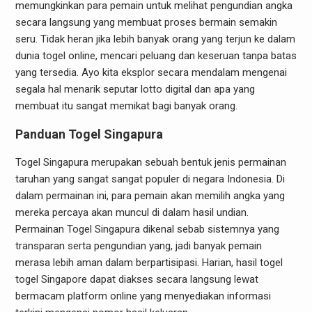
memungkinkan para pemain untuk melihat pengundian angka
secara langsung yang membuat proses bermain semakin
seru. Tidak heran jika lebih banyak orang yang terjun ke dalam
dunia togel online, mencari peluang dan keseruan tanpa batas
yang tersedia. Ayo kita eksplor secara mendalam mengenai
segala hal menarik seputar lotto digital dan apa yang
membuat itu sangat memikat bagi banyak orang.
Panduan Togel Singapura
Togel Singapura merupakan sebuah bentuk jenis permainan
taruhan yang sangat sangat populer di negara Indonesia. Di
dalam permainan ini, para pemain akan memilih angka yang
mereka percaya akan muncul di dalam hasil undian.
Permainan Togel Singapura dikenal sebab sistemnya yang
transparan serta pengundian yang, jadi banyak pemain
merasa lebih aman dalam berpartisipasi. Harian, hasil togel
togel Singapore dapat diakses secara langsung lewat
bermacam platform online yang menyediakan informasi