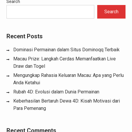
Search
Search
Recent Posts
Dominasi Permainan dalam Situs Dominoqq Terbaik
Macau Prize: Langkah Cerdas Memanfaatkan Live
Draw dan Togel
Mengungkap Rahasia Keluaran Macau: Apa yang Perlu
Anda Ketahui
Rubah 4D: Evolusi dalam Dunia Permainan
Keberhasilan Bertaruh Dewa 4D: Kisah Motivasi dari
Para Pemenang
Recent Comments