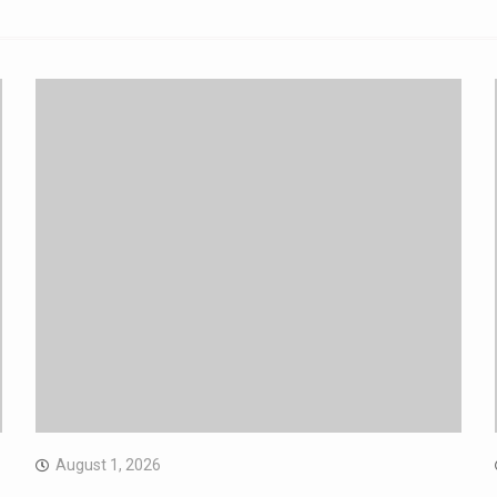
August 1, 2026