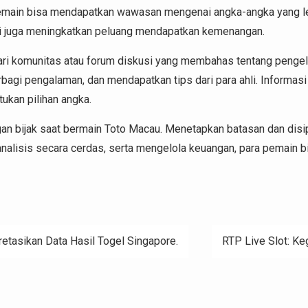
 pemain bisa mendapatkan wawasan mengenai angka-angka yang le
api juga meningkatkan peluang mendapatkan kemenangan.
dari komunitas atau forum diskusi yang membahas tentang penge
bagi pengalaman, dan mendapatkan tips dari para ahli. Informasi
kan pilihan angka.
engan bijak saat bermain Toto Macau. Menetapkan batasan dan di
analisis secara cerdas, serta mengelola keuangan, para pemain
etasikan Data Hasil Togel Singapore.
RTP Live Slot: K