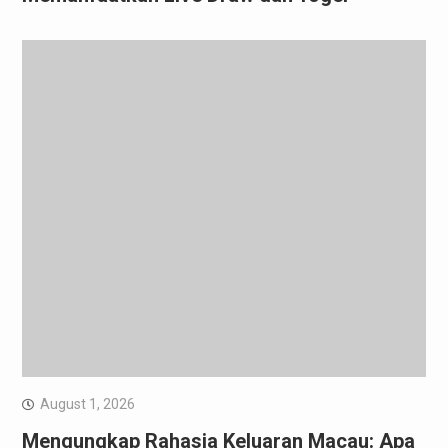
August 1, 2026
Mengungkap Rahasia Keluaran Macau: Apa