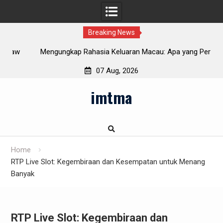
Breaking News
aw
Mengungkap Rahasia Keluaran Macau: Apa yang Perlu
Anda Ketahui
07 Aug, 2026
Skip
imtma
to
content
Home
RTP Live Slot: Kegembiraan dan Kesempatan untuk Menang
Banyak
RTP Live Slot: Kegembiraan dan