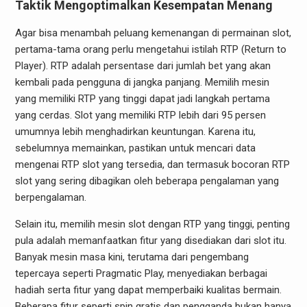
Taktik Mengoptimalkan Kesempatan Menang
Agar bisa menambah peluang kemenangan di permainan slot,
pertama-tama orang perlu mengetahui istilah RTP (Return to
Player). RTP adalah persentase dari jumlah bet yang akan
kembali pada pengguna di jangka panjang. Memilih mesin
yang memiliki RTP yang tinggi dapat jadi langkah pertama
yang cerdas. Slot yang memiliki RTP lebih dari 95 persen
umumnya lebih menghadirkan keuntungan. Karena itu,
sebelumnya memainkan, pastikan untuk mencari data
mengenai RTP slot yang tersedia, dan termasuk bocoran RTP
slot yang sering dibagikan oleh beberapa pengalaman yang
berpengalaman.
Selain itu, memilih mesin slot dengan RTP yang tinggi, penting
pula adalah memanfaatkan fitur yang disediakan dari slot itu.
Banyak mesin masa kini, terutama dari pengembang
tepercaya seperti Pragmatic Play, menyediakan berbagai
hadiah serta fitur yang dapat memperbaiki kualitas bermain.
Beberapa fitur seperti spin gratis dan pengganda bukan hanya