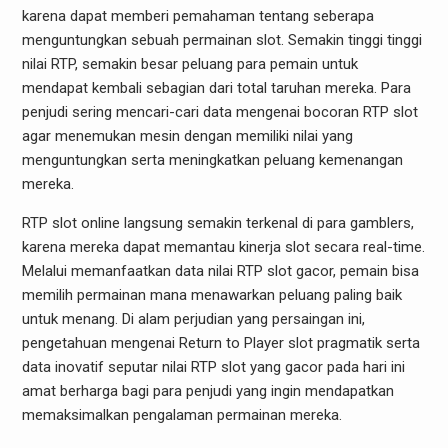
karena dapat memberi pemahaman tentang seberapa
menguntungkan sebuah permainan slot. Semakin tinggi tinggi
nilai RTP, semakin besar peluang para pemain untuk
mendapat kembali sebagian dari total taruhan mereka. Para
penjudi sering mencari-cari data mengenai bocoran RTP slot
agar menemukan mesin dengan memiliki nilai yang
menguntungkan serta meningkatkan peluang kemenangan
mereka.
RTP slot online langsung semakin terkenal di para gamblers,
karena mereka dapat memantau kinerja slot secara real-time.
Melalui memanfaatkan data nilai RTP slot gacor, pemain bisa
memilih permainan mana menawarkan peluang paling baik
untuk menang. Di alam perjudian yang persaingan ini,
pengetahuan mengenai Return to Player slot pragmatik serta
data inovatif seputar nilai RTP slot yang gacor pada hari ini
amat berharga bagi para penjudi yang ingin mendapatkan
memaksimalkan pengalaman permainan mereka.