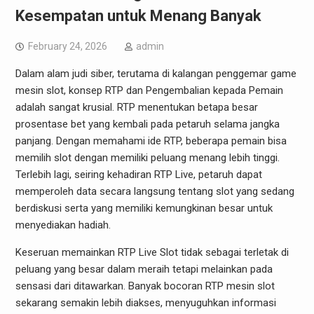
Kesempatan untuk Menang Banyak
February 24, 2026
admin
Dalam alam judi siber, terutama di kalangan penggemar game
mesin slot, konsep RTP dan Pengembalian kepada Pemain
adalah sangat krusial. RTP menentukan betapa besar
prosentase bet yang kembali pada petaruh selama jangka
panjang. Dengan memahami ide RTP, beberapa pemain bisa
memilih slot dengan memiliki peluang menang lebih tinggi.
Terlebih lagi, seiring kehadiran RTP Live, petaruh dapat
memperoleh data secara langsung tentang slot yang sedang
berdiskusi serta yang memiliki kemungkinan besar untuk
menyediakan hadiah.
Keseruan memainkan RTP Live Slot tidak sebagai terletak di
peluang yang besar dalam meraih tetapi melainkan pada
sensasi dari ditawarkan. Banyak bocoran RTP mesin slot
sekarang semakin lebih diakses, menyuguhkan informasi