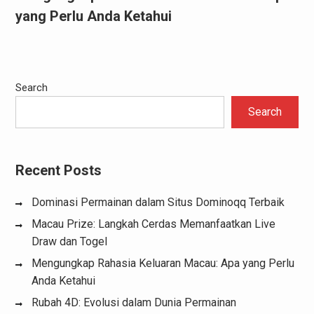
yang Perlu Anda Ketahui
Search
Search
Recent Posts
Dominasi Permainan dalam Situs Dominoqq Terbaik
Macau Prize: Langkah Cerdas Memanfaatkan Live
Draw dan Togel
Mengungkap Rahasia Keluaran Macau: Apa yang Perlu
Anda Ketahui
Rubah 4D: Evolusi dalam Dunia Permainan