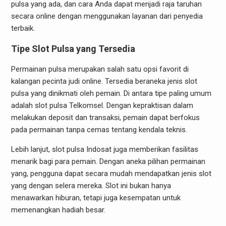
pulsa yang ada, dan cara Anda dapat menjadi raja taruhan
secara online dengan menggunakan layanan dari penyedia
terbaik.
Tipe Slot Pulsa yang Tersedia
Permainan pulsa merupakan salah satu opsi favorit di
kalangan pecinta judi online. Tersedia beraneka jenis slot
pulsa yang dinikmati oleh pemain. Di antara tipe paling umum
adalah slot pulsa Telkomsel. Dengan kepraktisan dalam
melakukan deposit dan transaksi, pemain dapat berfokus
pada permainan tanpa cemas tentang kendala teknis.
Lebih lanjut, slot pulsa Indosat juga memberikan fasilitas
menarik bagi para pemain. Dengan aneka pilihan permainan
yang, pengguna dapat secara mudah mendapatkan jenis slot
yang dengan selera mereka. Slot ini bukan hanya
menawarkan hiburan, tetapi juga kesempatan untuk
memenangkan hadiah besar.