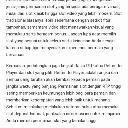
jenis-jenis permainan slot yang tersedia ada beragam variasi,
mulai dari slot klasik hingga slot video yang lebih modern. Slot
tradisional biasanya lebih sederhana dengan sedikit fitur
tambahan, sementara video slot menawarkan visual yang
memukau serta beragam bonus. Jangan lupa agar memilih
slot yang sesuai untuk selera serta keinginan Anda sendiri,
karena setiap tipe menyediakan experience bermain yang
bervariasi.
Kemudian, perhitungkan juga tingkat Rasio RTP atau Return to
Player dari slot yang pilih. Return to Player adalah angka dari
semua uang taruhan akan kembali kepada pemain pada
jangka waktu yang panjang. Permainan slot dengan RTP tinggi
sering memberikan keuntungan lebih bagi para pemain dan
memberikan kesempatan yang lebih baik untuk menang.
Sebelum melakukan melakukan setoran pulsa atau memakai
slot deposit Indosat, periksalah informasi ini untuk menjamin
Anda memilih permainan slot yang bernilai tinggi.