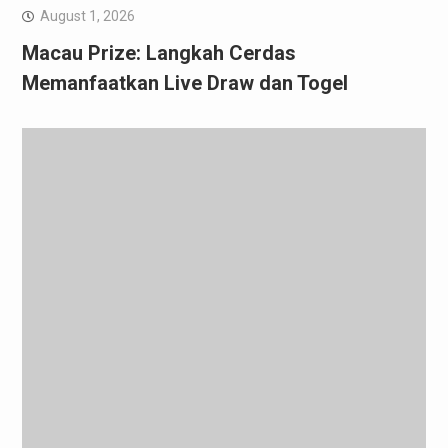
August 1, 2026
Macau Prize: Langkah Cerdas
Memanfaatkan Live Draw dan Togel