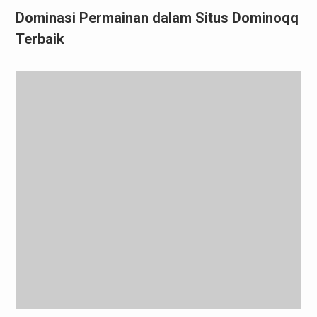
Dominasi Permainan dalam Situs Dominoqq
Terbaik