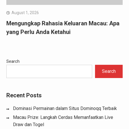
August 1, 2026
Mengungkap Rahasia Keluaran Macau: Apa
yang Perlu Anda Ketahui
Search
Search
Recent Posts
Dominasi Permainan dalam Situs Dominoqq Terbaik
Macau Prize: Langkah Cerdas Memanfaatkan Live
Draw dan Togel