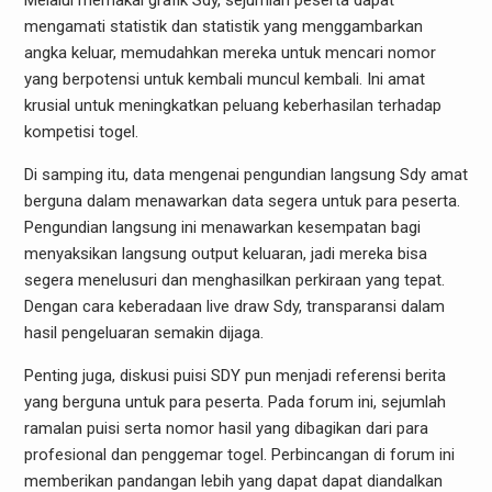
Melalui memakai grafik Sdy, sejumlah peserta dapat
mengamati statistik dan statistik yang menggambarkan
angka keluar, memudahkan mereka untuk mencari nomor
yang berpotensi untuk kembali muncul kembali. Ini amat
krusial untuk meningkatkan peluang keberhasilan terhadap
kompetisi togel.
Di samping itu, data mengenai pengundian langsung Sdy amat
berguna dalam menawarkan data segera untuk para peserta.
Pengundian langsung ini menawarkan kesempatan bagi
menyaksikan langsung output keluaran, jadi mereka bisa
segera menelusuri dan menghasilkan perkiraan yang tepat.
Dengan cara keberadaan live draw Sdy, transparansi dalam
hasil pengeluaran semakin dijaga.
Penting juga, diskusi puisi SDY pun menjadi referensi berita
yang berguna untuk para peserta. Pada forum ini, sejumlah
ramalan puisi serta nomor hasil yang dibagikan dari para
profesional dan penggemar togel. Perbincangan di forum ini
memberikan pandangan lebih yang dapat dapat diandalkan