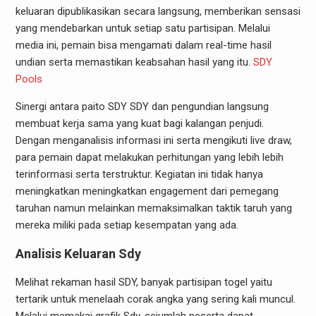
keluaran dipublikasikan secara langsung, memberikan sensasi
yang mendebarkan untuk setiap satu partisipan. Melalui
media ini, pemain bisa mengamati dalam real-time hasil
undian serta memastikan keabsahan hasil yang itu.
SDY
Pools
Sinergi antara paito SDY SDY dan pengundian langsung
membuat kerja sama yang kuat bagi kalangan penjudi.
Dengan menganalisis informasi ini serta mengikuti live draw,
para pemain dapat melakukan perhitungan yang lebih lebih
terinformasi serta terstruktur. Kegiatan ini tidak hanya
meningkatkan meningkatkan engagement dari pemegang
taruhan namun melainkan memaksimalkan taktik taruh yang
mereka miliki pada setiap kesempatan yang ada.
Analisis Keluaran Sdy
Melihat rekaman hasil SDY, banyak partisipan togel yaitu
tertarik untuk menelaah corak angka yang sering kali muncul.