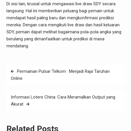
Di sisi lain, krusial untuk mengawasi live draw SDY secara
langsung. Hal ini memberikan peluang bagi pemain untuk
mendapat hasil paling baru dan mengkonfirmasi prediksi
mereka. Dengan cara mengikuti live draw dan hasil keluaran
SDY, pemain dapat melihat bagaimana pola-pola angka yang
berulang yang dimanfaatkan untuk prediksi di masa
mendatang.
Post
Permainan Pulsar Telkom : Menjadi Raja Taruhan
navigation
Online
Informasi Lotere China: Cara Meramalkan Output yang
Akurat
Related Posts