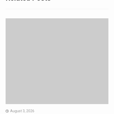
August 3, 2026