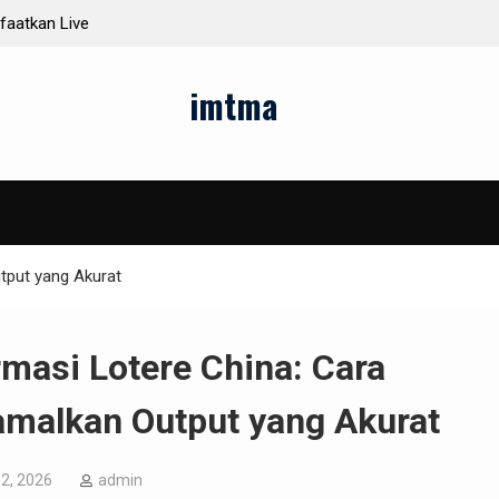
 Apa yang Perlu
Rubah 4D: Evolusi dalam Dunia Permainan
imtma
tput yang Akurat
rmasi Lotere China: Cara
malkan Output yang Akurat
2, 2026
admin