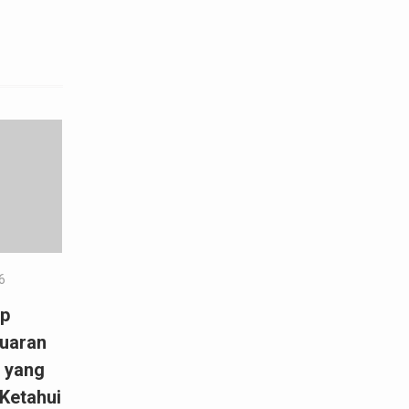
6
p
luaran
 yang
Ketahui