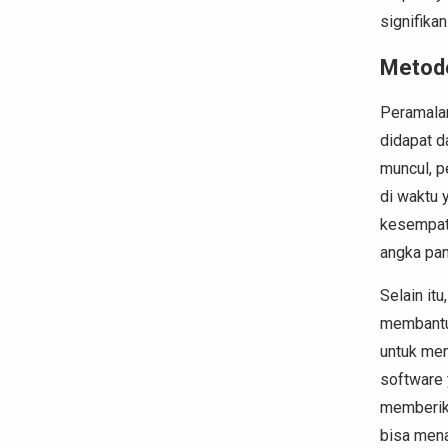
signifikan
Metode
Peramalan
didapat d
muncul, p
di waktu 
kesempata
angka pan
Selain it
membantu
untuk men
software
memberika
bisa mena