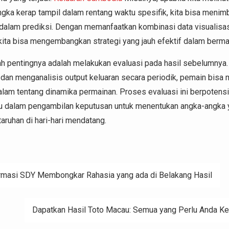
gka kerap tampil dalam rentang waktu spesifik, kita bisa menim
 dalam prediksi. Dengan memanfaatkan kombinasi data visualisa
, kita bisa mengembangkan strategi yang jauh efektif dalam bermai
ah pentingnya adalah melakukan evaluasi pada hasil sebelumnya
an menganalisis output keluaran secara periodik, pemain bis
lam tentang dinamika permainan. Proses evaluasi ini berpotensi
 dalam pengambilan keputusan untuk menentukan angka-angka 
taruhan di hari-hari mendatang.
rmasi SDY Membongkar Rahasia yang ada di Belakang Hasil
ation
Dapatkan Hasil Toto Macau: Semua yang Perlu Anda Ke