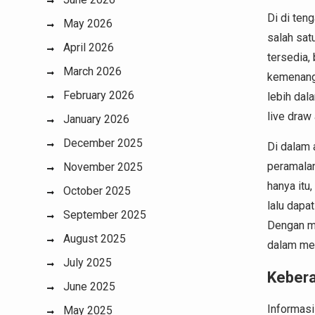
Di di ten
May 2026
salah sat
April 2026
tersedia,
March 2026
kemenanga
February 2026
lebih dal
live draw
January 2026
December 2025
Di dalam 
peramalan
November 2025
hanya itu
October 2025
lalu dapa
September 2025
Dengan m
August 2025
dalam mem
July 2025
Kebera
June 2025
Informasi
May 2025