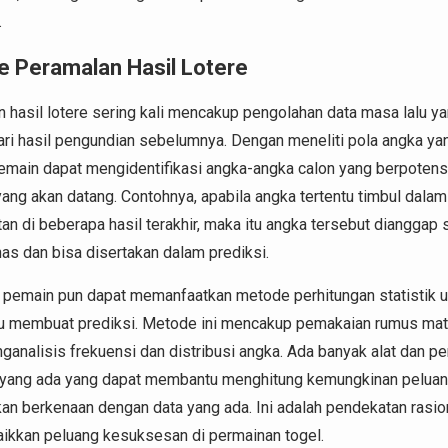
.
 Peramalan Hasil Lotere
 hasil lotere sering kali mencakup pengolahan data masa lalu y
ari hasil pengundian sebelumnya. Dengan meneliti pola angka ya
emain dapat mengidentifikasi angka-angka calon yang berpotens
yang akan datang. Contohnya, apabila angka tertentu timbul dala
n di beberapa hasil terakhir, maka itu angka tersebut dianggap 
as dan bisa disertakan dalam prediksi.
u, pemain pun dapat memanfaatkan metode perhitungan statistik u
 membuat prediksi. Metode ini mencakup pemakaian rumus ma
ganalisis frekuensi dan distribusi angka. Ada banyak alat dan pe
 yang ada yang dapat membantu menghitung kemungkinan peluan
n berkenaan dengan data yang ada. Ini adalah pendekatan rasio
ikkan peluang kesuksesan di permainan togel.