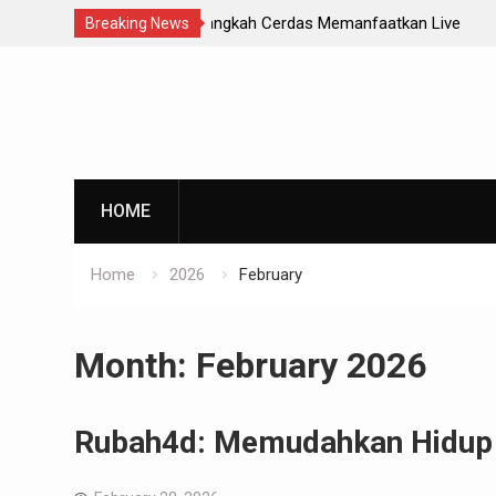
das Memanfaatkan Live
Mengungkap Rahasia Keluaran Macau:
Breaking News
Anda Ketahui
Skip
to
content
HOME
Home
2026
February
Month:
February 2026
Rubah4d: Memudahkan Hidup 