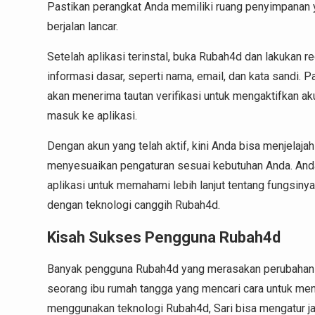
Pastikan perangkat Anda memiliki ruang penyimpanan ya
berjalan lancar.
Setelah aplikasi terinstal, buka Rubah4d dan lakukan r
informasi dasar, seperti nama, email, dan kata sandi. 
akan menerima tautan verifikasi untuk mengaktifkan ak
masuk ke aplikasi.
Dengan akun yang telah aktif, kini Anda bisa menjelaja
menyesuaikan pengaturan sesuai kebutuhan Anda. And
aplikasi untuk memahami lebih lanjut tentang fungsi
dengan teknologi canggih Rubah4d.
Kisah Sukses Pengguna Rubah4d
Banyak pengguna Rubah4d yang merasakan perubahan si
seorang ibu rumah tangga yang mencari cara untuk men
menggunakan teknologi Rubah4d, Sari bisa mengatur j