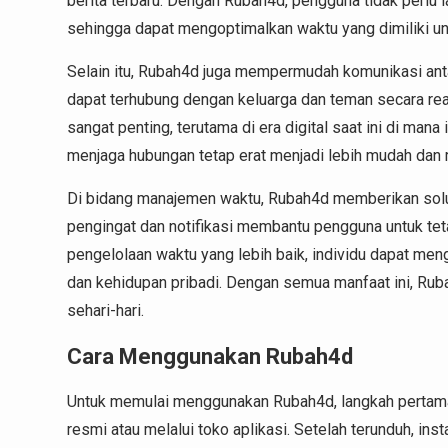
berita terbaru. Dengan Rubah4d, pengguna tidak perlu 
sehingga dapat mengoptimalkan waktu yang dimiliki unt
Selain itu, Rubah4d juga mempermudah komunikasi anta
dapat terhubung dengan keluarga dan teman secara real-
sangat penting, terutama di era digital saat ini di mana
menjaga hubungan tetap erat menjadi lebih mudah dan 
Di bidang manajemen waktu, Rubah4d memberikan solusi 
pengingat dan notifikasi membantu pengguna untuk tet
pengelolaan waktu yang lebih baik, individu dapat me
dan kehidupan pribadi. Dengan semua manfaat ini, Rub
sehari-hari.
Cara Menggunakan Rubah4d
Untuk memulai menggunakan Rubah4d, langkah pertama 
resmi atau melalui toko aplikasi. Setelah terunduh, ins