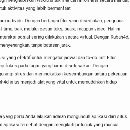
lagi menghabiskan waktu untuk mencari informasi secara manual,
uk aktivitas yang lebih bermanfaat.
ra individu. Dengan berbagai fitur yang disediakan, pengguna
time, baik melalui pesan teks, suara, maupun video. Hal ini
 interaksi sosial sering dilakukan secara virtual. Dengan Rubah4d,
menyenangkan, tanpa batasan jarak.
yang efektif untuk mengatur jadwal dan to-do list. Fitur
ap fokus pada tugas yang harus diselesaikan. Dengan
ngurangi stres dan meningkatkan keseimbangan antara pekerjaan
ah4d jelas menjadi alat yang vital untuk memudahkan hidup
yang perlu Anda lakukan adalah mengunduh aplikasi dari situs
tal aplikasi tersebut dengan mengikuti petunjuk yang muncul.