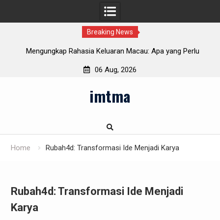
Breaking News
aw
Mengungkap Rahasia Keluaran Macau: Apa yang Perlu
Anda Ketahui
06 Aug, 2026
Skip
imtma
to
content
Home
Rubah4d: Transformasi Ide Menjadi Karya
Rubah4d: Transformasi Ide Menjadi
Karya