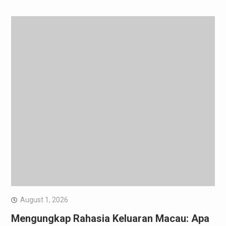
August 1, 2026
Mengungkap Rahasia Keluaran Macau: Apa