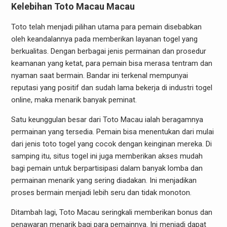
Kelebihan Toto Macau Macau
Toto telah menjadi pilihan utama para pemain disebabkan
oleh keandalannya pada memberikan layanan togel yang
berkualitas. Dengan berbagai jenis permainan dan prosedur
keamanan yang ketat, para pemain bisa merasa tentram dan
nyaman saat bermain. Bandar ini terkenal mempunyai
reputasi yang positif dan sudah lama bekerja di industri togel
online, maka menarik banyak peminat.
Satu keunggulan besar dari Toto Macau ialah beragamnya
permainan yang tersedia. Pemain bisa menentukan dari mulai
dari jenis toto togel yang cocok dengan keinginan mereka. Di
samping itu, situs togel ini juga memberikan akses mudah
bagi pemain untuk berpartisipasi dalam banyak lomba dan
permainan menarik yang sering diadakan. Ini menjadikan
proses bermain menjadi lebih seru dan tidak monoton.
Ditambah lagi, Toto Macau seringkali memberikan bonus dan
penawaran menarik bagi para pemainnya. Ini menjadi dapat