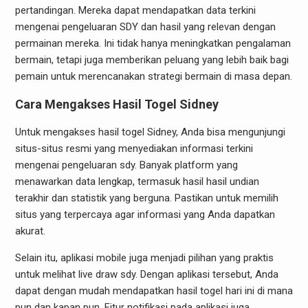
pertandingan. Mereka dapat mendapatkan data terkini
mengenai pengeluaran SDY dan hasil yang relevan dengan
permainan mereka. Ini tidak hanya meningkatkan pengalaman
bermain, tetapi juga memberikan peluang yang lebih baik bagi
pemain untuk merencanakan strategi bermain di masa depan.
Cara Mengakses Hasil Togel Sidney
Untuk mengakses hasil togel Sidney, Anda bisa mengunjungi
situs-situs resmi yang menyediakan informasi terkini
mengenai pengeluaran sdy. Banyak platform yang
menawarkan data lengkap, termasuk hasil hasil undian
terakhir dan statistik yang berguna. Pastikan untuk memilih
situs yang terpercaya agar informasi yang Anda dapatkan
akurat.
Selain itu, aplikasi mobile juga menjadi pilihan yang praktis
untuk melihat live draw sdy. Dengan aplikasi tersebut, Anda
dapat dengan mudah mendapatkan hasil togel hari ini di mana
pun dan kapan pun. Fitur notifikasi pada aplikasi juga