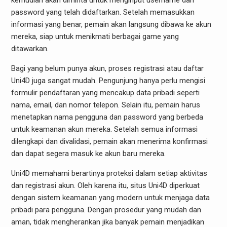
kemudian akan diminta untuk menginput username dan
password yang telah didaftarkan. Setelah memasukkan
informasi yang benar, pemain akan langsung dibawa ke akun
mereka, siap untuk menikmati berbagai game yang
ditawarkan.
Bagi yang belum punya akun, proses registrasi atau daftar
Uni4D juga sangat mudah. Pengunjung hanya perlu mengisi
formulir pendaftaran yang mencakup data pribadi seperti
nama, email, dan nomor telepon. Selain itu, pemain harus
menetapkan nama pengguna dan password yang berbeda
untuk keamanan akun mereka. Setelah semua informasi
dilengkapi dan divalidasi, pemain akan menerima konfirmasi
dan dapat segera masuk ke akun baru mereka.
Uni4D memahami berartinya proteksi dalam setiap aktivitas
dan registrasi akun. Oleh karena itu, situs Uni4D diperkuat
dengan sistem keamanan yang modern untuk menjaga data
pribadi para pengguna. Dengan prosedur yang mudah dan
aman, tidak mengherankan jika banyak pemain menjadikan