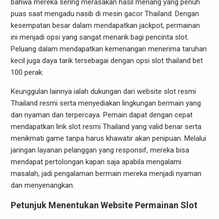
bahwa mereka sering merasakan hasil menang yang penuh
puas saat mengadu nasib di mesin gacor Thailand. Dengan
kesempatan besar dalam mendapatkan jackpot, permainan
ini menjadi opsi yang sangat menarik bagi pencinta slot.
Peluang dalam mendapatkan kemenangan menerima taruhan
kecil juga daya tarik tersebagai dengan opsi slot thailand bet
100 perak.
Keunggulan lainnya ialah dukungan dari website slot resmi
Thailand resmi serta menyediakan lingkungan bermain yang
dan nyaman dan terpercaya. Pemain dapat dengan cepat
mendapatkan link slot resmi Thailand yang valid benar serta
menikmati game tanpa harus khawatir akan penipuan. Melalui
jaringan layanan pelanggan yang responsif, mereka bisa
mendapat pertolongan kapan saja apabila mengalami
masalah, jadi pengalaman bermain mereka menjadi nyaman
dan menyenangkan.
Petunjuk Menentukan Website Permainan Slot