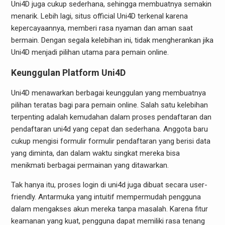
Uni4D juga cukup sederhana, sehingga membuatnya semakin
menarik. Lebih lagi, situs official Uni4D terkenal karena
kepercayaannya, memberi rasa nyaman dan aman saat
bermain. Dengan segala kelebihan ini, tidak mengherankan jika
Uni4D menjadi pilihan utama para pemain online.
Keunggulan Platform Uni4D
Uni4D menawarkan berbagai keunggulan yang membuatnya
pilihan teratas bagi para pemain online. Salah satu kelebihan
terpenting adalah kemudahan dalam proses pendaftaran dan
pendaftaran uni4d yang cepat dan sederhana. Anggota baru
cukup mengisi formulir formulir pendaftaran yang berisi data
yang diminta, dan dalam waktu singkat mereka bisa
menikmati berbagai permainan yang ditawarkan.
Tak hanya itu, proses login di uni4d juga dibuat secara user-
friendly. Antarmuka yang intuitif mempermudah pengguna
dalam mengakses akun mereka tanpa masalah. Karena fitur
keamanan yang kuat, pengguna dapat memiliki rasa tenang