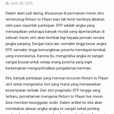
June 28, 2025
Dalam alam judi daring, khususnya di permainan mesin slot,
terminologi Return to Player kian tak henti-hentinya dibahas
oleh para sejumlah partisipan. RTP adalah angka yang
menunjukkan seberapa banyak modal yang dipertaruhkan di
sebuah mesin slot akan kembali lagi kepada pemain secara
jangka panjang. Dengan kata lain, semakin tinggi besar angka
RTP, semakin tinggi kemungkinan peserta mendapat kembali
uang investasinya. Karena itu, mengetahui angka ini sangat
sangat krusial untuk setiap orang peserta yang ingin
berkeinginan mengoptimalkan pengalaman bermain.
Kini, banyak partisipan yang mencari bocoran Return to Player
slot untuk mengetahui slot yang mana yang menawarkan
kesempatan terbaik. Dari slot pragmatic RTP hingga yang
terbaru, pemahaman mengenai Return to Player live mesin
bisa memberi keunggulan sediri. Dalam artikel ini, kita akan
membahas alasan angka-angka ini sangat sekali penting