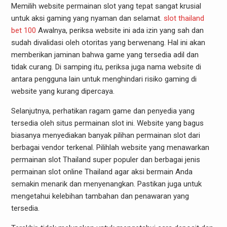
Memilih website permainan slot yang tepat sangat krusial
untuk aksi gaming yang nyaman dan selamat.
slot thailand
bet 100
Awalnya, periksa website ini ada izin yang sah dan
sudah divalidasi oleh otoritas yang berwenang. Hal ini akan
memberikan jaminan bahwa game yang tersedia adil dan
tidak curang. Di samping itu, periksa juga nama website di
antara pengguna lain untuk menghindari risiko gaming di
website yang kurang dipercaya.
Selanjutnya, perhatikan ragam game dan penyedia yang
tersedia oleh situs permainan slot ini. Website yang bagus
biasanya menyediakan banyak pilihan permainan slot dari
berbagai vendor terkenal. Pilihlah website yang menawarkan
permainan slot Thailand super populer dan berbagai jenis
permainan slot online Thailand agar aksi bermain Anda
semakin menarik dan menyenangkan. Pastikan juga untuk
mengetahui kelebihan tambahan dan penawaran yang
tersedia.