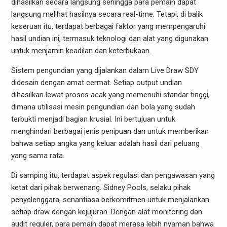
dihasilkan secara langsung sehingga para pemain dapat
langsung melihat hasilnya secara real-time. Tetapi, di balik
keseruan itu, terdapat berbagai faktor yang mempengaruhi
hasil undian ini, termasuk teknologi dan alat yang digunakan
untuk menjamin keadilan dan keterbukaan.
Sistem pengundian yang dijalankan dalam Live Draw SDY
didesain dengan amat cermat. Setiap output undian
dihasilkan lewat proses acak yang memenuhi standar tinggi,
dimana utilisasi mesin pengundian dan bola yang sudah
terbukti menjadi bagian krusial. Ini bertujuan untuk
menghindari berbagai jenis penipuan dan untuk memberikan
bahwa setiap angka yang keluar adalah hasil dari peluang
yang sama rata.
Di samping itu, terdapat aspek regulasi dan pengawasan yang
ketat dari pihak berwenang. Sidney Pools, selaku pihak
penyelenggara, senantiasa berkomitmen untuk menjalankan
setiap draw dengan kejujuran. Dengan alat monitoring dan
audit reguler, para pemain dapat merasa lebih nyaman bahwa