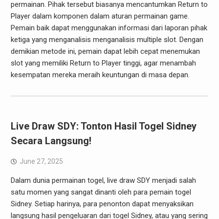
permainan. Pihak tersebut biasanya mencantumkan Return to
Player dalam komponen dalam aturan permainan game.
Pemain baik dapat menggunakan informasi dari laporan pihak
ketiga yang menganalisis menganalisis multiple slot. Dengan
demikian metode ini, pemain dapat lebih cepat menemukan
slot yang memiliki Return to Player tinggi, agar menambah
kesempatan mereka meraih keuntungan di masa depan.
Live Draw SDY: Tonton Hasil Togel Sidney
Secara Langsung!
June 27, 2025
Dalam dunia permainan togel, live draw SDY menjadi salah
satu momen yang sangat dinanti oleh para pemain togel
Sidney. Setiap harinya, para penonton dapat menyaksikan
langsung hasil pengeluaran dari togel Sidney, atau yang sering