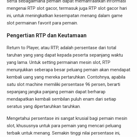
serta sebagaimana pemain dapat memanfaatkan informasi
mengenai RTP slot gacor, termasuk juga RTP slot gacor hari
ini, untuk meningkatkan kesempatan menang dalam game
slot permainan favorit para pemain.
Pengertian RTP dan Keutamaan
Return to Player, atau RTP, adalah persentase dari total
taruhan yang yang dapat kepada peserta sepanjang waktu
yang lama. Untuk setting permainan mesin slot, RTP
menunjukkan seberapa besar peluang pemain akan mendapat
kembali uang yang mereka pertaruhkan. Contohnya, apabila
satu slot machine memiliki persentase 96 persen, berarti
sepanjang jangka panjang pemain dapat berharap
mendapatkan kembali sembilan puluh enam dari setiap
seratus yang dipertaruhkan taruhkan.
Mengetahui persentase ini sangat krusial bagi pemain mesin
slot, khususnya untuk para pemain yang mencari peluang
terbaik untuk menang. Semakin tinggi nilai persentase ini,