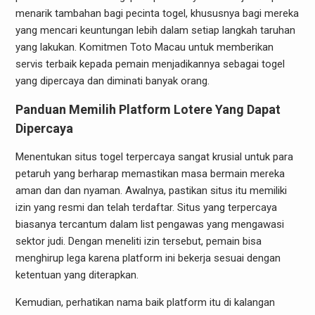
menarik tambahan bagi pecinta togel, khususnya bagi mereka
yang mencari keuntungan lebih dalam setiap langkah taruhan
yang lakukan. Komitmen Toto Macau untuk memberikan
servis terbaik kepada pemain menjadikannya sebagai togel
yang dipercaya dan diminati banyak orang.
Panduan Memilih Platform Lotere Yang Dapat
Dipercaya
Menentukan situs togel terpercaya sangat krusial untuk para
petaruh yang berharap memastikan masa bermain mereka
aman dan dan nyaman. Awalnya, pastikan situs itu memiliki
izin yang resmi dan telah terdaftar. Situs yang terpercaya
biasanya tercantum dalam list pengawas yang mengawasi
sektor judi. Dengan meneliti izin tersebut, pemain bisa
menghirup lega karena platform ini bekerja sesuai dengan
ketentuan yang diterapkan.
Kemudian, perhatikan nama baik platform itu di kalangan