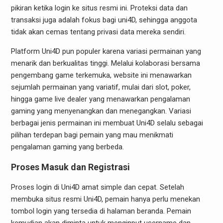
pikiran ketika login ke situs resmi ini. Proteksi data dan
transaksi juga adalah fokus bagi uni4D, sehingga anggota
tidak akan cemas tentang privasi data mereka sendiri.
Platform Uni4D pun populer karena variasi permainan yang
menarik dan berkualitas tinggi. Melalui kolaborasi bersama
pengembang game terkemuka, website ini menawarkan
sejumlah permainan yang variatif, mulai dari slot, poker,
hingga game live dealer yang menawarkan pengalaman
gaming yang menyenangkan dan menegangkan. Variasi
berbagai jenis permainan ini membuat Uni4D selalu sebagai
pilihan terdepan bagi pemain yang mau menikmati
pengalaman gaming yang berbeda.
Proses Masuk dan Registrasi
Proses login di Uni4D amat simple dan cepat. Setelah
membuka situs resmi Uni4D, pemain hanya perlu menekan
tombol login yang tersedia di halaman beranda. Pemain