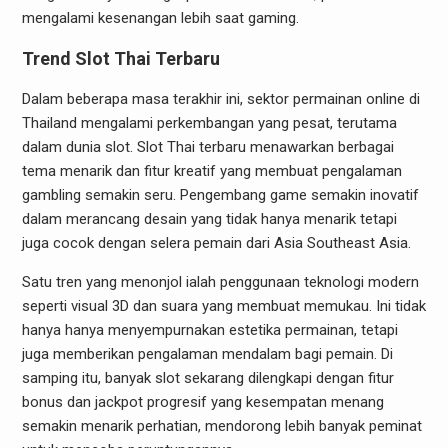
mengalami kesenangan lebih saat gaming.
Trend Slot Thai Terbaru
Dalam beberapa masa terakhir ini, sektor permainan online di
Thailand mengalami perkembangan yang pesat, terutama
dalam dunia slot. Slot Thai terbaru menawarkan berbagai
tema menarik dan fitur kreatif yang membuat pengalaman
gambling semakin seru. Pengembang game semakin inovatif
dalam merancang desain yang tidak hanya menarik tetapi
juga cocok dengan selera pemain dari Asia Southeast Asia.
Satu tren yang menonjol ialah penggunaan teknologi modern
seperti visual 3D dan suara yang membuat memukau. Ini tidak
hanya hanya menyempurnakan estetika permainan, tetapi
juga memberikan pengalaman mendalam bagi pemain. Di
samping itu, banyak slot sekarang dilengkapi dengan fitur
bonus dan jackpot progresif yang kesempatan menang
semakin menarik perhatian, mendorong lebih banyak peminat