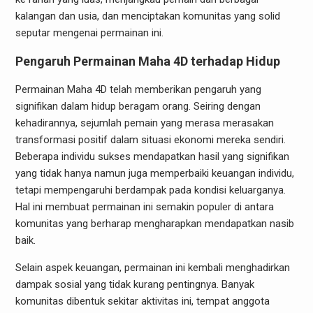
kalangan dan usia, dan menciptakan komunitas yang solid
seputar mengenai permainan ini.
Pengaruh Permainan Maha 4D terhadap Hidup
Permainan Maha 4D telah memberikan pengaruh yang
signifikan dalam hidup beragam orang. Seiring dengan
kehadirannya, sejumlah pemain yang merasa merasakan
transformasi positif dalam situasi ekonomi mereka sendiri.
Beberapa individu sukses mendapatkan hasil yang signifikan
yang tidak hanya namun juga memperbaiki keuangan individu,
tetapi mempengaruhi berdampak pada kondisi keluarganya.
Hal ini membuat permainan ini semakin populer di antara
komunitas yang berharap mengharapkan mendapatkan nasib
baik.
Selain aspek keuangan, permainan ini kembali menghadirkan
dampak sosial yang tidak kurang pentingnya. Banyak
komunitas dibentuk sekitar aktivitas ini, tempat anggota