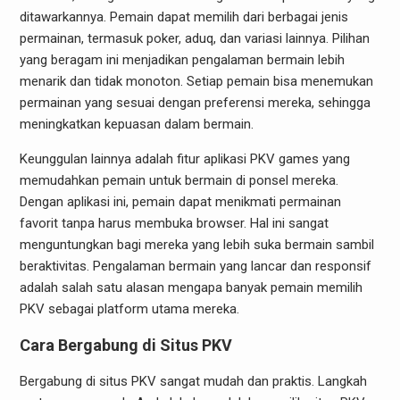
ditawarkannya. Pemain dapat memilih dari berbagai jenis
permainan, termasuk poker, aduq, dan variasi lainnya. Pilihan
yang beragam ini menjadikan pengalaman bermain lebih
menarik dan tidak monoton. Setiap pemain bisa menemukan
permainan yang sesuai dengan preferensi mereka, sehingga
meningkatkan kepuasan dalam bermain.
Keunggulan lainnya adalah fitur aplikasi PKV games yang
memudahkan pemain untuk bermain di ponsel mereka.
Dengan aplikasi ini, pemain dapat menikmati permainan
favorit tanpa harus membuka browser. Hal ini sangat
menguntungkan bagi mereka yang lebih suka bermain sambil
beraktivitas. Pengalaman bermain yang lancar dan responsif
adalah salah satu alasan mengapa banyak pemain memilih
PKV sebagai platform utama mereka.
Cara Bergabung di Situs PKV
Bergabung di situs PKV sangat mudah dan praktis. Langkah