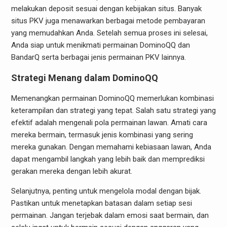
melakukan deposit sesuai dengan kebijakan situs. Banyak
situs PKV juga menawarkan berbagai metode pembayaran
yang memudahkan Anda. Setelah semua proses ini selesai,
Anda siap untuk menikmati permainan DominoQQ dan
BandarQ serta berbagai jenis permainan PKV lainnya.
Strategi Menang dalam DominoQQ
Memenangkan permainan DominoQQ memerlukan kombinasi
keterampilan dan strategi yang tepat. Salah satu strategi yang
efektif adalah mengenali pola permainan lawan. Amati cara
mereka bermain, termasuk jenis kombinasi yang sering
mereka gunakan. Dengan memahami kebiasaan lawan, Anda
dapat mengambil langkah yang lebih baik dan memprediksi
gerakan mereka dengan lebih akurat.
Selanjutnya, penting untuk mengelola modal dengan bijak.
Pastikan untuk menetapkan batasan dalam setiap sesi
permainan. Jangan terjebak dalam emosi saat bermain, dan