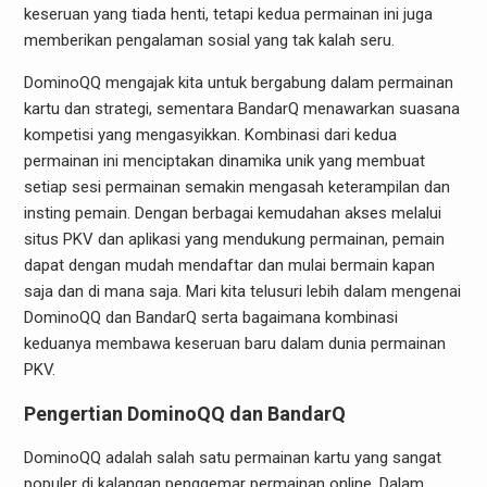
keseruan yang tiada henti, tetapi kedua permainan ini juga
memberikan pengalaman sosial yang tak kalah seru.
DominoQQ mengajak kita untuk bergabung dalam permainan
kartu dan strategi, sementara BandarQ menawarkan suasana
kompetisi yang mengasyikkan. Kombinasi dari kedua
permainan ini menciptakan dinamika unik yang membuat
setiap sesi permainan semakin mengasah keterampilan dan
insting pemain. Dengan berbagai kemudahan akses melalui
situs PKV dan aplikasi yang mendukung permainan, pemain
dapat dengan mudah mendaftar dan mulai bermain kapan
saja dan di mana saja. Mari kita telusuri lebih dalam mengenai
DominoQQ dan BandarQ serta bagaimana kombinasi
keduanya membawa keseruan baru dalam dunia permainan
PKV.
Pengertian DominoQQ dan BandarQ
DominoQQ adalah salah satu permainan kartu yang sangat
populer di kalangan penggemar permainan online. Dalam