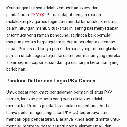
Keuntungan lainnya adalah kemudahan akses dan
pendaftaran.
PKV QQ
Pemain dapat dengan mudah
melakukan pkv games login dan mendaftar untuk akun baru
dalam hitungan menit. Situs-situs ini sering kali menyediakan
antarmuka yang ramah pengguna, sehingga baik pemula
maupun pemain berpengalaman dapat beradaptasi dengan
cepat. Proses daftarnya pun sederhana, yang memungkinkan
pemain untuk segera terjun ke dalam permainan yang mereka
sukai, seperti capsa susun dan qiu qiu, tanpa kerumitan yang
berlebihan.
Panduan Daftar dan Login PKV Games
Untuk dapat menikmati pengalaman bermain di situs PKV
games, langkah pertama yang perlu dilakukan adalah
mendaftar. Proses pendaftaran cukup sederhana. Anda
hanya perlu mengunjungi situs PKV QQ terpercaya dan
mencari opsi pendaftaran. Biasanya, Anda akan diminta untuk
mengisi informasi dasar seperti nama, alamat email, dan