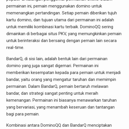
permainan ini, pemain menggunakan domino untuk
memenangkan pertandingan. Setiap pemain diberikan tujuh
kartu domino, dan tujuan utama dari permainan ini adalah
untuk memiliki kombinasi kartu terbaik. DominoQQ sering
dimainkan di berbagai situs PKV, yang memungkinkan pemain
untuk berinteraksi dan bersaing dengan pemain lain secara
real-time.
BandarQ, di sisi lain, adalah bentuk lain dari permainan
domino yang juga sangat digemari. Permainan ini
memberikan kesempatan kepada para pemain untuk menjadi
bandar, yaitu orang yang mengatur taruhan dan memimpin
permainan. Dalam BandarQ, pemain bertaruh melawan
bandar, dan strategi sangat penting untuk meraih
kemenangan. Permainan ini biasanya menawarkan taruhan
yang bervariasi, yang menambah keseruan dan tantangan
bagi para pemain.
Kombinasi antara DominoQQ dan BandarQ menciptakan