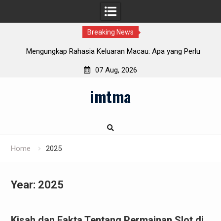
Breaking News
eluaran Macau: Apa yang Perlu
Rubah 4D: Evolusi dala
da Ketahui
07 Aug, 2026
Skip
imtma
to
content
Home
2025
Year:
2025
Kisah dan Fakta Tentang Permainan Slot di