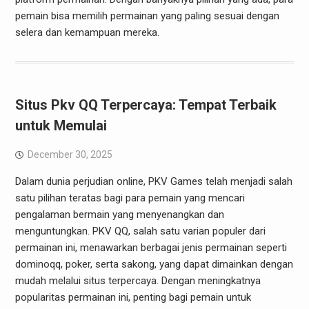
pemain bisa memilih permainan yang paling sesuai dengan
selera dan kemampuan mereka.
Situs Pkv QQ Terpercaya: Tempat Terbaik
untuk Memulai
December 30, 2025
Dalam dunia perjudian online, PKV Games telah menjadi salah
satu pilihan teratas bagi para pemain yang mencari
pengalaman bermain yang menyenangkan dan
menguntungkan. PKV QQ, salah satu varian populer dari
permainan ini, menawarkan berbagai jenis permainan seperti
dominoqq, poker, serta sakong, yang dapat dimainkan dengan
mudah melalui situs terpercaya. Dengan meningkatnya
popularitas permainan ini, penting bagi pemain untuk