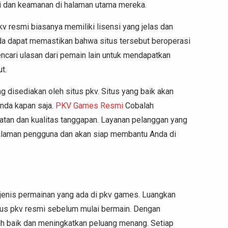
i dan keamanan di halaman utama mereka.
 pkv resmi biasanya memiliki lisensi yang jelas dan
nda dapat memastikan bahwa situs tersebut beroperasi
encari ulasan dari pemain lain untuk mendapatkan
t.
 disediakan oleh situs pkv. Situs yang baik akan
nda kapan saja.
PKV Games Resmi
Cobalah
atan dan kualitas tanggapan. Layanan pelanggan yang
ngalaman pengguna dan akan siap membantu Anda di
 jenis permainan yang ada di pkv games. Luangkan
itus pkv resmi sebelum mulai bermain. Dengan
h baik dan meningkatkan peluang menang. Setiap