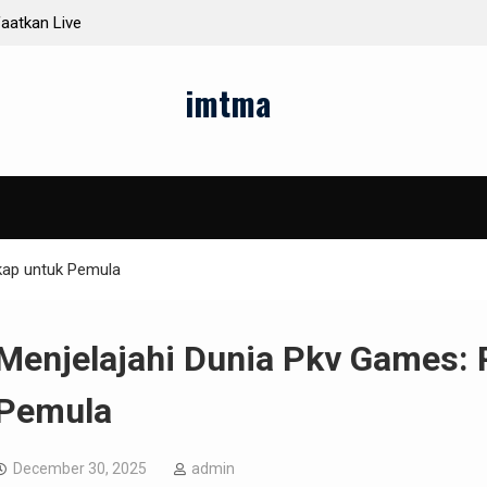
 Apa yang Perlu
Rubah 4D: Evolusi dalam Dunia Permainan
imtma
kap untuk Pemula
Menjelajahi Dunia Pkv Games:
Pemula
December 30, 2025
admin