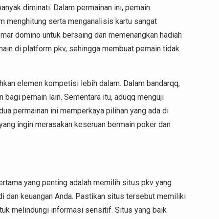
banyak diminati. Dalam permainan ini, pemain
m menghitung serta menganalisis kartu sangat
gemar domino untuk bersaing dan memenangkan hadiah
ain di platform pkv, sehingga membuat pemain tidak
hkan elemen kompetisi lebih dalam. Dalam bandarqq,
bagi pemain lain. Sementara itu, aduqq menguji
ua permainan ini memperkaya pilihan yang ada di
 yang ingin merasakan keseruan bermain poker dan
rtama yang penting adalah memilih situs pkv yang
di dan keuangan Anda. Pastikan situs tersebut memiliki
uk melindungi informasi sensitif. Situs yang baik