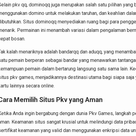
Selain pkv qq, dominoqq juga merupakan salah satu pilihan yang 
menggunakan domino untuk melakukan taruhan, dan keahlian dala
dibutuhkan. Situs dominoqq menyediakan ruang bagi para peng
menarik. Permainan ini menambah variasi dalam pengalaman berm
cepat bosan.
Tak kalah menariknya adalah bandarqq dan aduqq, yang menamba
satu pemain berperan sebagai bandar yang menawarkan tantangan 
kemampuan pemain dalam bertarung langsung satu sama lain. Ked
situs pkv games, menjadikannya destinasi utama bagi siapa saja
kartu lainnya secara online.
Cara Memilih Situs Pkv yang Aman
Ketika Anda ingin bergabung dengan dunia Pkv Games, langkah pe
aman. Keamanan situs sangat krusial untuk melindungi data priba
sertifikat keamanan yang valid dan menggunakan enkripsi data unt