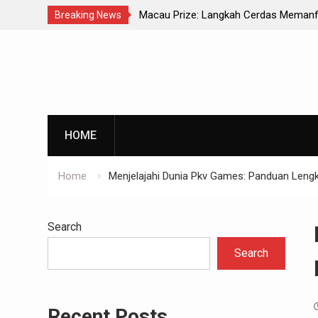
das Memanfaatkan Live
Mengungkap Rahasia Keluaran Macau:
Breaking News
Anda Ketahui
Skip
to
content
HOME
Home
Menjelajahi Dunia Pkv Games: Panduan Leng
Search
Search
Recent Posts