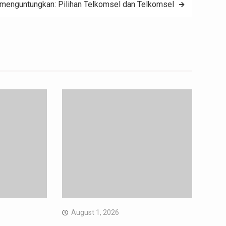
 menguntungkan: Pilihan Telkomsel dan Telkomsel
August 1, 2026