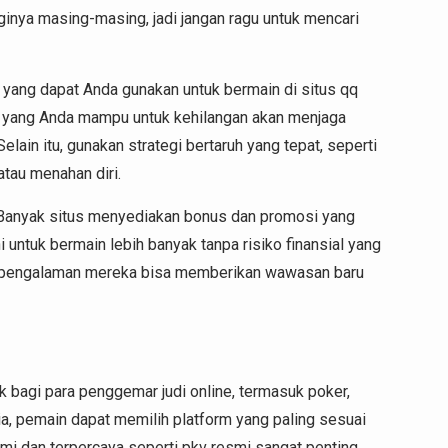
ginya masing-masing, jadi jangan ragu untuk mencari
n yang dapat Anda gunakan untuk bermain di situs qq
ng yang Anda mampu untuk kehilangan akan menjaga
ain itu, gunakan strategi bertaruh yang tepat, seperti
tau menahan diri.
s. Banyak situs menyediakan bonus dan promosi yang
ntuk bermain lebih banyak tanpa risiko finansial yang
dari pengalaman mereka bisa memberikan wawasan baru
bagi para penggemar judi online, termasuk poker,
a, pemain dapat memilih platform yang paling sesuai
mi dan terpercaya seperti pkv resmi sangat penting