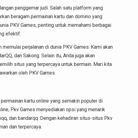
alangan penggemar judi. Salah satu platform yang
rkan beragam permainan kartu dan domino yang
 dunia PKV Games, penting untuk memahami berbagai
g efektif.
in memulai perjalanan di dunia PKV Games. Kami akan
QQ, dan Sakong. Selain itu, Anda juga akan
lih situs yang terpercaya untuk bermain. Mari kita
itawarkan oleh PKV Games.
ermainan kartu online yang semakin populer di
nline, Pkv Games menyediakan opsi yang menarik
oqq, dan bandarqq. Dengan kehadiran situs-situs Pkv
man dan terpercaya.