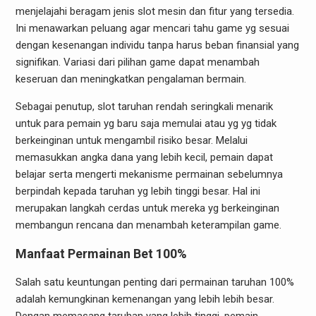
menjelajahi beragam jenis slot mesin dan fitur yang tersedia.
Ini menawarkan peluang agar mencari tahu game yg sesuai
dengan kesenangan individu tanpa harus beban finansial yang
signifikan. Variasi dari pilihan game dapat menambah
keseruan dan meningkatkan pengalaman bermain.
Sebagai penutup, slot taruhan rendah seringkali menarik
untuk para pemain yg baru saja memulai atau yg yg tidak
berkeinginan untuk mengambil risiko besar. Melalui
memasukkan angka dana yang lebih kecil, pemain dapat
belajar serta mengerti mekanisme permainan sebelumnya
berpindah kepada taruhan yg lebih tinggi besar. Hal ini
merupakan langkah cerdas untuk mereka yg berkeinginan
membangun rencana dan menambah keterampilan game.
Manfaat Permainan Bet 100%
Salah satu keuntungan penting dari permainan taruhan 100%
adalah kemungkinan kemenangan yang lebih lebih besar.