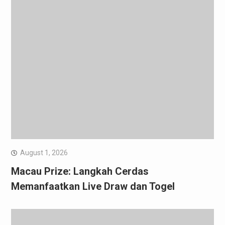
August 1, 2026
Macau Prize: Langkah Cerdas
Memanfaatkan Live Draw dan Togel