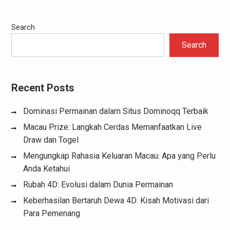
Search
Search
Recent Posts
Dominasi Permainan dalam Situs Dominoqq Terbaik
Macau Prize: Langkah Cerdas Memanfaatkan Live
Draw dan Togel
Mengungkap Rahasia Keluaran Macau: Apa yang Perlu
Anda Ketahui
Rubah 4D: Evolusi dalam Dunia Permainan
Keberhasilan Bertaruh Dewa 4D: Kisah Motivasi dari
Para Pemenang