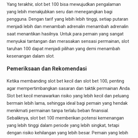
Yang terakhir, slot bet 100 bisa mewujudkan pengalaman
yang lebih menakjubkan seru dan menegangkan bagi
pengguna. Dengan tarif yang lebih lebih tinggi, setiap putaran
menjadi lebih dan menambah adrenalin menambah adrenalin
saat menantikan hasilnya. Untuk para pemain yang sangat
menyukai tantangan dan merasakan sensasi permainan, slot
taruhan 100 dapat menjadi pilihan yang demi menambah
kesenangan dalam slot.
Pemeriksaan dan Rekomendasi
Ketika membanding slot bet kecil dan slot bet 100, penting
agar mempertimbangkan sasaran dan taktik permainan Anda.
Slot bet kecil menawarkan risiko yang lebih kecil dan peluang
bermain lebih lama, sehingga ideal bagi pemain yang hendak
menikmati permainan tanpa terlalu beban finansial.
Sebaliknya, slot bet 100 memberikan potensi kemenangan
yang lebih tinggi dalam periode yang lebih singkat, tetapi
dengan risiko kehilangan yang lebih besar. Pemain yang lebih