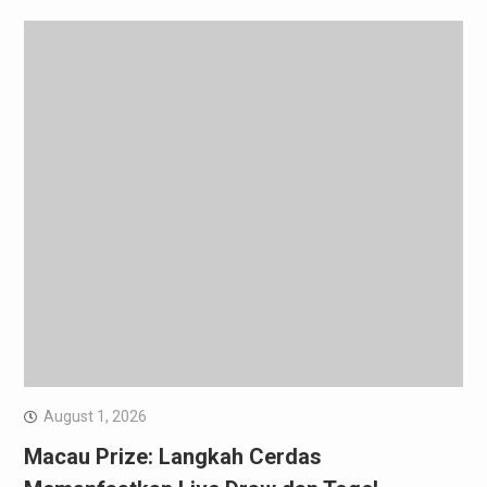
August 1, 2026
Macau Prize: Langkah Cerdas