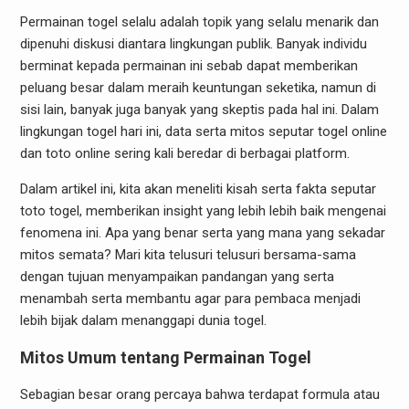
Permainan togel selalu adalah topik yang selalu menarik dan
dipenuhi diskusi diantara lingkungan publik. Banyak individu
berminat kepada permainan ini sebab dapat memberikan
peluang besar dalam meraih keuntungan seketika, namun di
sisi lain, banyak juga banyak yang skeptis pada hal ini. Dalam
lingkungan togel hari ini, data serta mitos seputar togel online
dan toto online sering kali beredar di berbagai platform.
Dalam artikel ini, kita akan meneliti kisah serta fakta seputar
toto togel, memberikan insight yang lebih lebih baik mengenai
fenomena ini. Apa yang benar serta yang mana yang sekadar
mitos semata? Mari kita telusuri telusuri bersama-sama
dengan tujuan menyampaikan pandangan yang serta
menambah serta membantu agar para pembaca menjadi
lebih bijak dalam menanggapi dunia togel.
Mitos Umum tentang Permainan Togel
Sebagian besar orang percaya bahwa terdapat formula atau