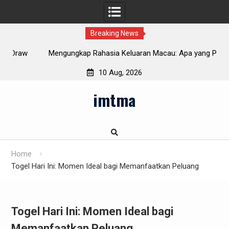
Breaking News
aw
Mengungkap Rahasia Keluaran Macau: Apa yang Perlu
Anda Ketahui
10 Aug, 2026
Skip
imtma
to
content
Home
Togel Hari Ini: Momen Ideal bagi Memanfaatkan Peluang
Togel Hari Ini: Momen Ideal bagi
Memanfaatkan Peluang