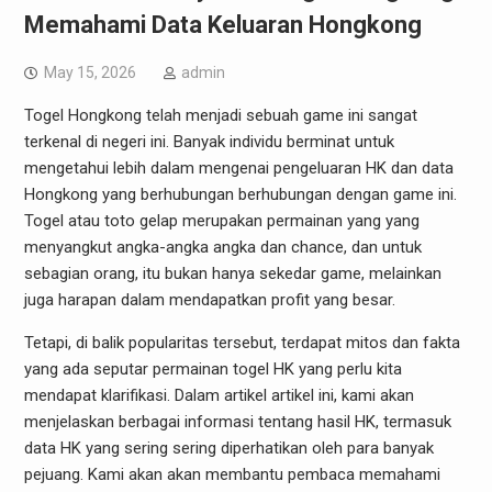
Memahami Data Keluaran Hongkong
May 15, 2026
admin
Togel Hongkong telah menjadi sebuah game ini sangat
terkenal di negeri ini. Banyak individu berminat untuk
mengetahui lebih dalam mengenai pengeluaran HK dan data
Hongkong yang berhubungan berhubungan dengan game ini.
Togel atau toto gelap merupakan permainan yang yang
menyangkut angka-angka angka dan chance, dan untuk
sebagian orang, itu bukan hanya sekedar game, melainkan
juga harapan dalam mendapatkan profit yang besar.
Tetapi, di balik popularitas tersebut, terdapat mitos dan fakta
yang ada seputar permainan togel HK yang perlu kita
mendapat klarifikasi. Dalam artikel artikel ini, kami akan
menjelaskan berbagai informasi tentang hasil HK, termasuk
data HK yang sering sering diperhatikan oleh para banyak
pejuang. Kami akan akan membantu pembaca memahami