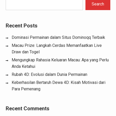
Search
Recent Posts
Dominasi Permainan dalam Situs Dominoqq Terbaik
Macau Prize: Langkah Cerdas Memanfaatkan Live
Draw dan Togel
Mengungkap Rahasia Keluaran Macau: Apa yang Perlu
Anda Ketahui
Rubah 4D: Evolusi dalam Dunia Permainan
Keberhasilan Bertaruh Dewa 4D: Kisah Motivasi dari
Para Pemenang
Recent Comments