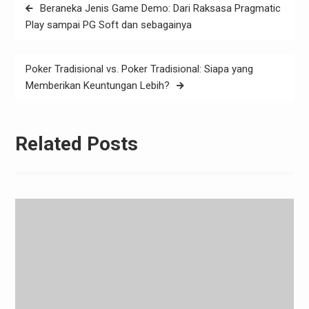
Post
Beraneka Jenis Game Demo: Dari Raksasa Pragmatic
navigation
Play sampai PG Soft dan sebagainya
Poker Tradisional vs. Poker Tradisional: Siapa yang
Memberikan Keuntungan Lebih?
Related Posts