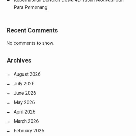
Para Pemenang
Recent Comments
No comments to show.
Archives
August 2026
July 2026
June 2026
May 2026
April 2026
March 2026
February 2026