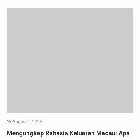
August 1, 2026
Mengungkap Rahasia Keluaran Macau: Apa