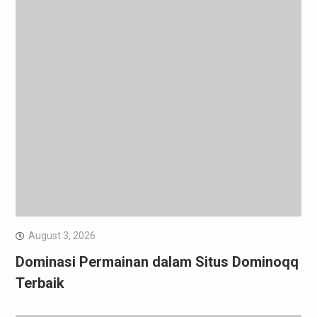
August 3, 2026
Dominasi Permainan dalam Situs Dominoqq
Terbaik