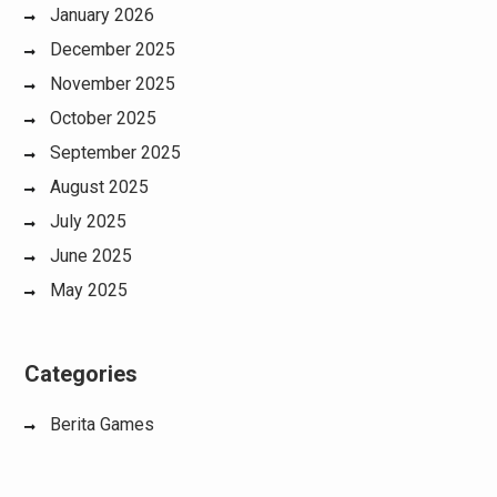
January 2026
December 2025
November 2025
October 2025
September 2025
August 2025
July 2025
June 2025
May 2025
Categories
Berita Games