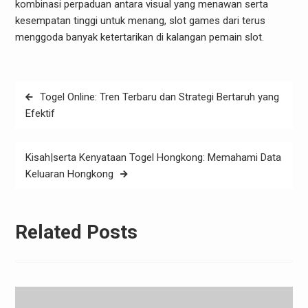
kombinasi perpaduan antara visual yang menawan serta
kesempatan tinggi untuk menang, slot games dari terus
menggoda banyak ketertarikan di kalangan pemain slot.
Post
Togel Online: Tren Terbaru dan Strategi Bertaruh yang
navigation
Efektif
Kisah|serta Kenyataan Togel Hongkong: Memahami Data
Keluaran Hongkong
Related Posts