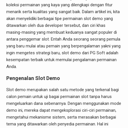
koleksi permainan yang kaya yang dilengkapi dengan fitur
menarik serta kualitas yang sangat baik. Dalam artikel ini, kita
akan menyelidiki berbagai tipe permainan slot demo yang
ditawarkan oleh dua developer tersebut, dan ciri khas
masing-masing yang membuat keduanya sangat populer di
antara penggemar slot. Entah Anda seorang seorang pemula
yang baru mulai atau pemain yang berpengalaman yakni yang
ingin mengetes strategi baru, slot demo dari PG Soft adalah
kesempatan terbaik untuk memulai pengalaman permainan
Anda.
Pengenalan Slot Demo
Slot demo merupakan salah satu metode yang terkenal bagi
calon pemain untuk uji bagai permainan slot tanpa harus
mengeluarkan dana sebenarnya. Dengan menggunakan mode
demo ini, mereka dapat mengeksplorasi ciri-ciri permainan,
mengetahui mekanisme sistem, serta merasakan berbagai
tema yang ditawarkan oleh penyedia permainan. Hal ini