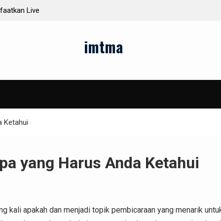
ahasia Keluaran Macau: Apa yang Perlu
Rubah 4D: Evolusi dala
imtma
a Ketahui
Apa yang Harus Anda Ketahui
ring kali apakah dan menjadi topik pembicaraan yang menarik untu