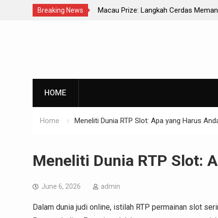
au Prize: Langkah Cerdas Memanfaatkan Live
Mengungkap R
Breaking News
w dan Togel
Anda Ketahui
Skip
to
content
HOME
Home
Meneliti Dunia RTP Slot: Apa yang Harus And
Meneliti Dunia RTP Slot: 
June 6, 2026
admin
Dalam dunia judi online, istilah RTP permainan slot se