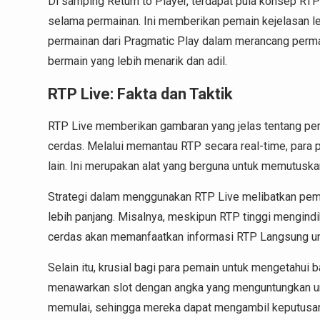
Di samping Return to Player, terdapat pula konsep RT
selama permainan. Ini memberikan pemain kejelasan l
permainan dari Pragmatic Play dalam merancang perm
bermain yang lebih menarik dan adil.
RTP Live: Fakta dan Taktik
RTP Live memberikan gambaran yang jelas tentang per
cerdas. Melalui memantau RTP secara real-time, para
lain. Ini merupakan alat yang berguna untuk memutuskan
Strategi dalam menggunakan RTP Live melibatkan pem
lebih panjang. Misalnya, meskipun RTP tinggi mengin
cerdas akan memanfaatkan informasi RTP Langsung untu
Selain itu, krusial bagi para pemain untuk mengetahui
menawarkan slot dengan angka yang menguntungkan u
memulai, sehingga mereka dapat mengambil keputusan 