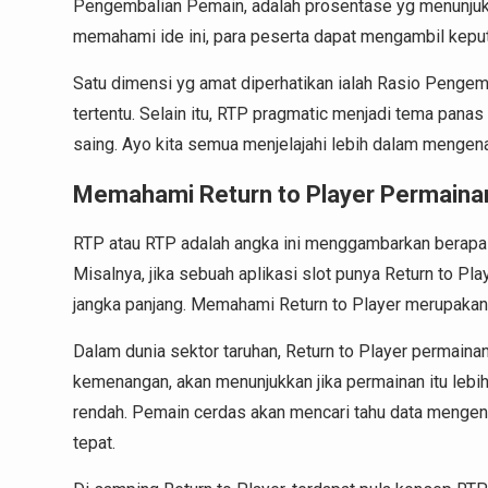
Pengembalian Pemain, adalah prosentase yg menunjukk
memahami ide ini, para peserta dapat mengambil keput
Satu dimensi yg amat diperhatikan ialah Rasio Penge
tertentu. Selain itu, RTP pragmatic menjadi tema pan
saing. Ayo kita semua menjelajahi lebih dalam mengen
Memahami Return to Player Permainan
RTP atau RTP adalah angka ini menggambarkan berapa p
Misalnya, jika sebuah aplikasi slot punya Return to Pl
jangka panjang. Memahami Return to Player merupakan 
Dalam dunia sektor taruhan, Return to Player permain
kemenangan, akan menunjukkan jika permainan itu leb
rendah. Pemain cerdas akan mencari tahu data mengena
tepat.