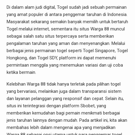
Di dalam alam judi digital, Togel sudah jadi sebuah permainan
yang amat populer di antara penggemar taruhan di Indonesia.
Masyarakat sekarang semakin banyak memilih untuk bertaruh
Togel melalui internet, sementara itu situs Warga 88 muncul
sebagai salah satu situs terpercaya serta memberikan
pengalaman taruhan yang aman dan menyenangkan. Melalui
berbagai jenis permainan togel seperti Togel Singapore, Togel
Hongkong, dan Togel SDY, platform ini dapat memenuhi
permintaan menggila yang menemukan variasi dan uji coba
ketika bermain.
Kelebihan Warga 88 tidak hanya terletak pada pilihan togel
yang bervariasi, melainkan juga dalam transparansi sistem
dan layanan pelanggan yang responsif dan cepat. Selain itu,
situs ini terintegrasi dengan platform Sbobet, yang
memberikan kemudahan bagi pemain menikmati berbagai
jenis taruhan lainnya dengan mudah. Pada artikel ini, kita akan
membahas lebih dalam mengenai apa yang menjadikan
Warga 88 sebagai opsi utama untuk para penggemar togel