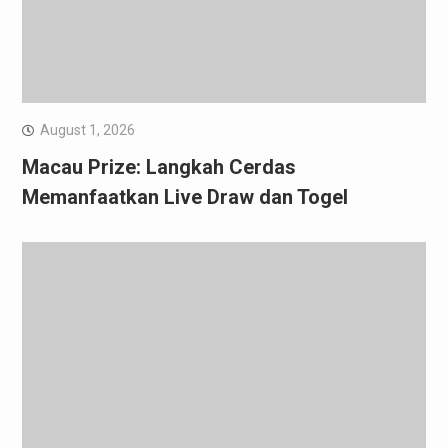
August 1, 2026
Macau Prize: Langkah Cerdas
Memanfaatkan Live Draw dan Togel