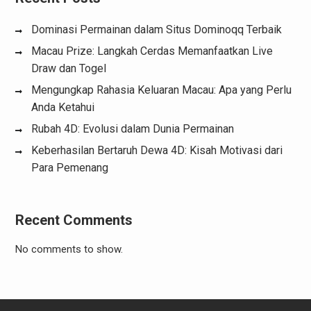
Dominasi Permainan dalam Situs Dominoqq Terbaik
Macau Prize: Langkah Cerdas Memanfaatkan Live
Draw dan Togel
Mengungkap Rahasia Keluaran Macau: Apa yang Perlu
Anda Ketahui
Rubah 4D: Evolusi dalam Dunia Permainan
Keberhasilan Bertaruh Dewa 4D: Kisah Motivasi dari
Para Pemenang
Recent Comments
No comments to show.