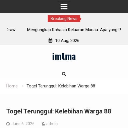
Breaking News
aw
Mengungkap Rahasia Keluaran Macau: Apa yang Perlu
Anda Ketahui
10 Aug, 2026
Skip
imtma
to
content
Home
Togel Terunggul: Kelebihan Warga 88
Togel Terunggul: Kelebihan Warga 88
June 6, 2026
admin