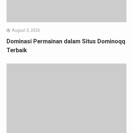
August 3, 2026
Dominasi Permainan dalam Situs Dominoqq
Terbaik