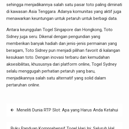
sehingga menjadikannya salah satu pasar toto paling diminati
di kawasan Asia Tenggara. Adanya komunitas yang aktif juga
menawarkan keuntungan untuk petaruh untuk berbagi data.
Antara keunggulan Togel Singapore dan Hongkong, Toto
Sidney juga seru. Dikenal dengan pengundian yang
memberikan banyak hadiah dan jenis-jenis permainan yang
beragam, Toto Sidney pun menjadi pilihan favorit di kalangan
kesukaan toto. Dengan inovasi terbaru dan kemudahan
aksesibilitas, khususnya dari platform online, Togel Sydney
selalu menggugah perhatian petaruh yang baru,
menjadikannya salah satu alternatif yang solid dalam
pertaruhan online.
Post
Meneliti Dunia RTP Slot: Apa yang Harus Anda Ketahui
navigation
Buku Panduan Komprehensif Togel Hari Ini: Seluruh Hal