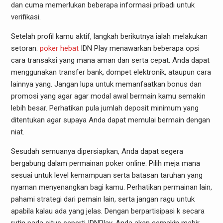
dan cuma memerlukan beberapa informasi pribadi untuk
verifikasi.
Setelah profil kamu aktif, langkah berikutnya ialah melakukan
setoran.
poker hebat
IDN Play menawarkan beberapa opsi
cara transaksi yang mana aman dan serta cepat. Anda dapat
menggunakan transfer bank, dompet elektronik, ataupun cara
lainnya yang. Jangan lupa untuk memanfaatkan bonus dan
promosi yang agar agar modal awal bermain kamu semakin
lebih besar. Perhatikan pula jumlah deposit minimum yang
ditentukan agar supaya Anda dapat memulai bermain dengan
niat.
Sesudah semuanya dipersiapkan, Anda dapat segera
bergabung dalam permainan poker online. Pilih meja mana
sesuai untuk level kemampuan serta batasan taruhan yang
nyaman menyenangkan bagi kamu. Perhatikan permainan lain,
pahami strategi dari pemain lain, serta jangan ragu untuk
apabila kalau ada yang jelas. Dengan berpartisipasi k secara