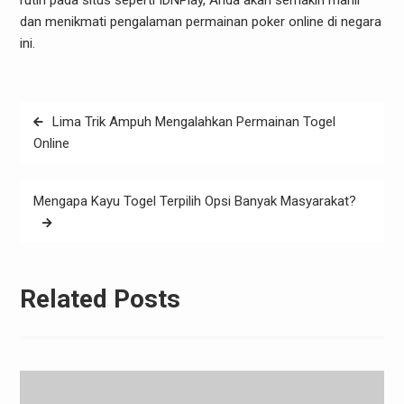
rutin pada situs seperti IDNPlay, Anda akan semakin mahir
dan menikmati pengalaman permainan poker online di negara
ini.
Post
Lima Trik Ampuh Mengalahkan Permainan Togel
navigation
Online
Mengapa Kayu Togel Terpilih Opsi Banyak Masyarakat?
Related Posts