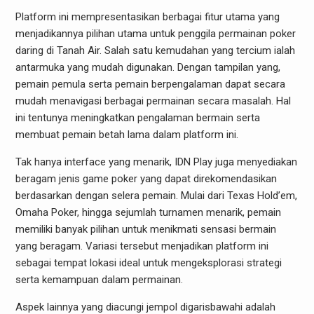
Platform ini mempresentasikan berbagai fitur utama yang
menjadikannya pilihan utama untuk penggila permainan poker
daring di Tanah Air. Salah satu kemudahan yang tercium ialah
antarmuka yang mudah digunakan. Dengan tampilan yang,
pemain pemula serta pemain berpengalaman dapat secara
mudah menavigasi berbagai permainan secara masalah. Hal
ini tentunya meningkatkan pengalaman bermain serta
membuat pemain betah lama dalam platform ini.
Tak hanya interface yang menarik, IDN Play juga menyediakan
beragam jenis game poker yang dapat direkomendasikan
berdasarkan dengan selera pemain. Mulai dari Texas Hold’em,
Omaha Poker, hingga sejumlah turnamen menarik, pemain
memiliki banyak pilihan untuk menikmati sensasi bermain
yang beragam. Variasi tersebut menjadikan platform ini
sebagai tempat lokasi ideal untuk mengeksplorasi strategi
serta kemampuan dalam permainan.
Aspek lainnya yang diacungi jempol digarisbawahi adalah