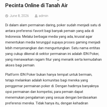
Pecinta Online di Tanah Air
June 8, 2026
admin
Di dalam alam permainan daring, poker sudah menjadi satu di
antara preferensi favorit bagi banyak pemain yang ada di
Indonesia. Melalui berbagai media yang ada, krusial agar
menentukan media terunggul supaya proses gaming menjadi
lebih menyenangkan dan menguntungkan. Satu nama entitas
yang cukup dikenal di sektor permainan ini adalah IDN Poker,
yang menawarkan ragam fitur yang menarik serta kemudahan
akses bagi pemain.
Platform IDN Poker bukan hanya tempat untuk bermain,
tetapi melainkan adalah komunitas bagi mereka yang
penggemar permainan poker di. Dengan hadirnya banyaknya
opsi permainan dan kompetisi, para pemain dapat
menemukan pengalaman yang sesuai dengan berdasarkan
preferensi mereka. Tidak hanya itu, dengan kehadiran