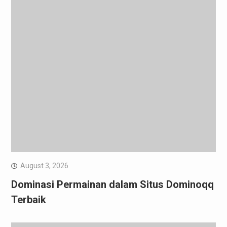
August 3, 2026
Dominasi Permainan dalam Situs Dominoqq
Terbaik