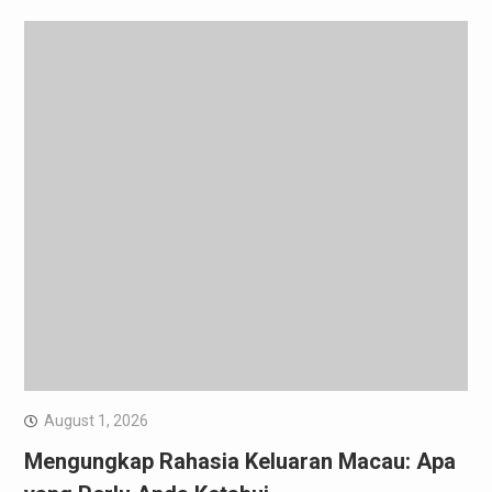
August 1, 2026
Mengungkap Rahasia Keluaran Macau: Apa