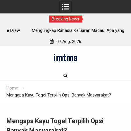
Breaking News
aw
Mengungkap Rahasia Keluaran Macau: Apa yang Perlu
Anda Ketahui
07 Aug, 2026
Skip
imtma
to
content
Home
Mengapa Kayu Togel Terpilih Opsi Banyak Masyarakat?
Mengapa Kayu Togel Terpilih Opsi
Banyak Masyarakat?