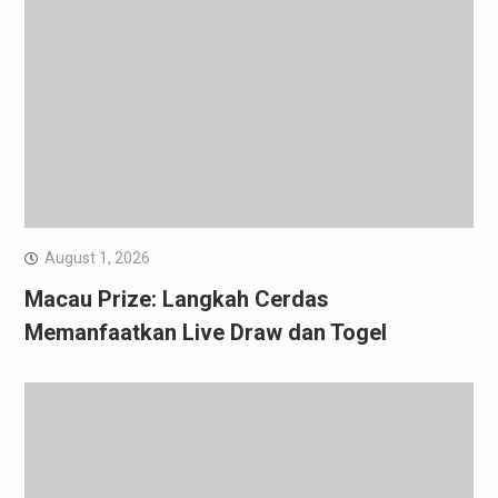
August 1, 2026
Macau Prize: Langkah Cerdas
Memanfaatkan Live Draw dan Togel