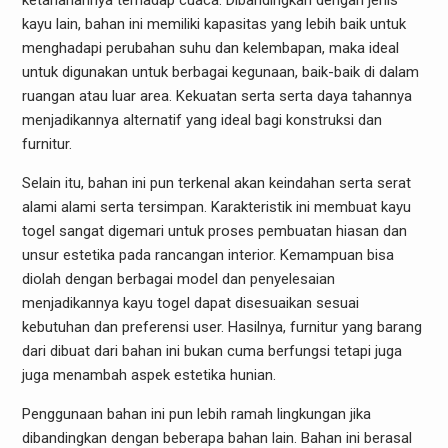
ketahanannya terhadap cuaca. Dibandingkan dengan jenis
kayu lain, bahan ini memiliki kapasitas yang lebih baik untuk
menghadapi perubahan suhu dan kelembapan, maka ideal
untuk digunakan untuk berbagai kegunaan, baik-baik di dalam
ruangan atau luar area. Kekuatan serta serta daya tahannya
menjadikannya alternatif yang ideal bagi konstruksi dan
furnitur.
Selain itu, bahan ini pun terkenal akan keindahan serta serat
alami alami serta tersimpan. Karakteristik ini membuat kayu
togel sangat digemari untuk proses pembuatan hiasan dan
unsur estetika pada rancangan interior. Kemampuan bisa
diolah dengan berbagai model dan penyelesaian
menjadikannya kayu togel dapat disesuaikan sesuai
kebutuhan dan preferensi user. Hasilnya, furnitur yang barang
dari dibuat dari bahan ini bukan cuma berfungsi tetapi juga
juga menambah aspek estetika hunian.
Penggunaan bahan ini pun lebih ramah lingkungan jika
dibandingkan dengan beberapa bahan lain. Bahan ini berasal