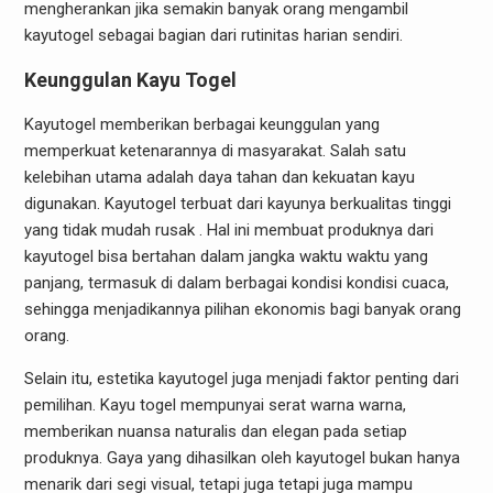
mengherankan jika semakin banyak orang mengambil
kayutogel sebagai bagian dari rutinitas harian sendiri.
Keunggulan Kayu Togel
Kayutogel memberikan berbagai keunggulan yang
memperkuat ketenarannya di masyarakat. Salah satu
kelebihan utama adalah daya tahan dan kekuatan kayu
digunakan. Kayutogel terbuat dari kayunya berkualitas tinggi
yang tidak mudah rusak . Hal ini membuat produknya dari
kayutogel bisa bertahan dalam jangka waktu waktu yang
panjang, termasuk di dalam berbagai kondisi kondisi cuaca,
sehingga menjadikannya pilihan ekonomis bagi banyak orang
orang.
Selain itu, estetika kayutogel juga menjadi faktor penting dari
pemilihan. Kayu togel mempunyai serat warna warna,
memberikan nuansa naturalis dan elegan pada setiap
produknya. Gaya yang dihasilkan oleh kayutogel bukan hanya
menarik dari segi visual, tetapi juga tetapi juga mampu