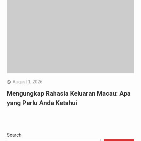
August 1, 2026
Mengungkap Rahasia Keluaran Macau: Apa
yang Perlu Anda Ketahui
Search