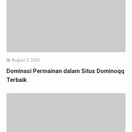
August 3, 2026
Dominasi Permainan dalam Situs Dominoqq
Terbaik