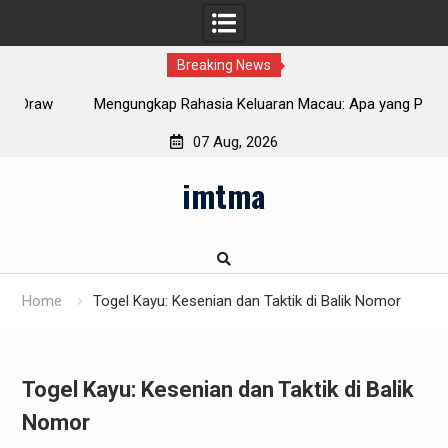
Breaking News
aw
Mengungkap Rahasia Keluaran Macau: Apa yang Perlu
Anda Ketahui
07 Aug, 2026
Skip
imtma
to
content
Home
Togel Kayu: Kesenian dan Taktik di Balik Nomor
Togel Kayu: Kesenian dan Taktik di Balik
Nomor