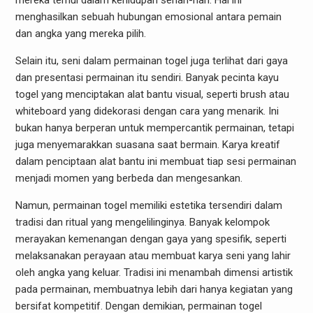
mereka temui dalam kehidupan sehari-hari. Hal ini
menghasilkan sebuah hubungan emosional antara pemain
dan angka yang mereka pilih.
Selain itu, seni dalam permainan togel juga terlihat dari gaya
dan presentasi permainan itu sendiri. Banyak pecinta kayu
togel yang menciptakan alat bantu visual, seperti brush atau
whiteboard yang didekorasi dengan cara yang menarik. Ini
bukan hanya berperan untuk mempercantik permainan, tetapi
juga menyemarakkan suasana saat bermain. Karya kreatif
dalam penciptaan alat bantu ini membuat tiap sesi permainan
menjadi momen yang berbeda dan mengesankan.
Namun, permainan togel memiliki estetika tersendiri dalam
tradisi dan ritual yang mengelilinginya. Banyak kelompok
merayakan kemenangan dengan gaya yang spesifik, seperti
melaksanakan perayaan atau membuat karya seni yang lahir
oleh angka yang keluar. Tradisi ini menambah dimensi artistik
pada permainan, membuatnya lebih dari hanya kegiatan yang
bersifat kompetitif. Dengan demikian, permainan togel