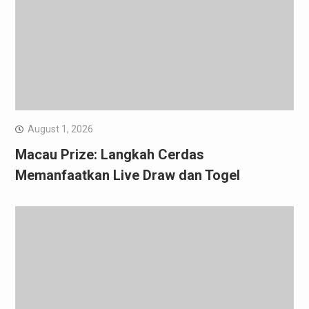
August 1, 2026
Macau Prize: Langkah Cerdas
Memanfaatkan Live Draw dan Togel