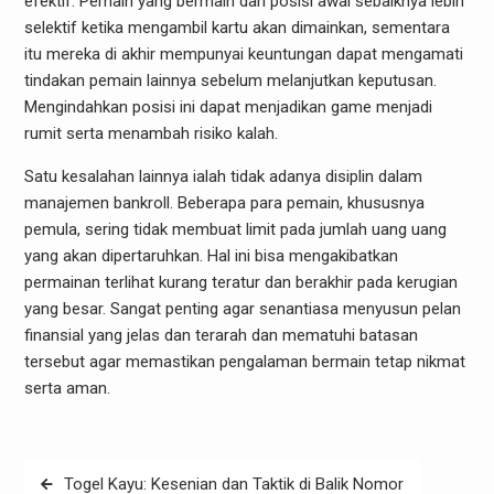
efektif. Pemain yang bermain dari posisi awal sebaiknya lebih
selektif ketika mengambil kartu akan dimainkan, sementara
itu mereka di akhir mempunyai keuntungan dapat mengamati
tindakan pemain lainnya sebelum melanjutkan keputusan.
Mengindahkan posisi ini dapat menjadikan game menjadi
rumit serta menambah risiko kalah.
Satu kesalahan lainnya ialah tidak adanya disiplin dalam
manajemen bankroll. Beberapa para pemain, khususnya
pemula, sering tidak membuat limit pada jumlah uang uang
yang akan dipertaruhkan. Hal ini bisa mengakibatkan
permainan terlihat kurang teratur dan berakhir pada kerugian
yang besar. Sangat penting agar senantiasa menyusun pelan
finansial yang jelas dan terarah dan mematuhi batasan
tersebut agar memastikan pengalaman bermain tetap nikmat
serta aman.
Post
Togel Kayu: Kesenian dan Taktik di Balik Nomor