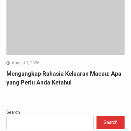
August 1, 2026
Mengungkap Rahasia Keluaran Macau: Apa
yang Perlu Anda Ketahui
Search
Search