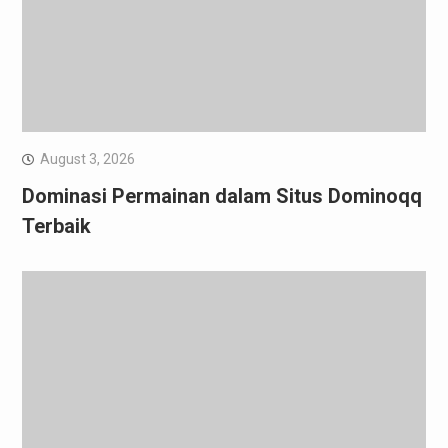
August 3, 2026
Dominasi Permainan dalam Situs Dominoqq
Terbaik