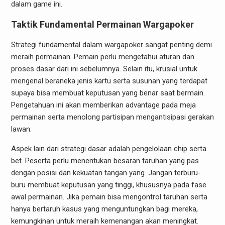
dalam game ini.
Taktik Fundamental Permainan Wargapoker
Strategi fundamental dalam wargapoker sangat penting demi
meraih permainan. Pemain perlu mengetahui aturan dan
proses dasar dari ini sebelumnya. Selain itu, krusial untuk
mengenal beraneka jenis kartu serta susunan yang terdapat
supaya bisa membuat keputusan yang benar saat bermain.
Pengetahuan ini akan memberikan advantage pada meja
permainan serta menolong partisipan mengantisipasi gerakan
lawan.
Aspek lain dari strategi dasar adalah pengelolaan chip serta
bet. Peserta perlu menentukan besaran taruhan yang pas
dengan posisi dan kekuatan tangan yang. Jangan terburu-
buru membuat keputusan yang tinggi, khususnya pada fase
awal permainan. Jika pemain bisa mengontrol taruhan serta
hanya bertaruh kasus yang menguntungkan bagi mereka,
kemungkinan untuk meraih kemenangan akan meningkat.