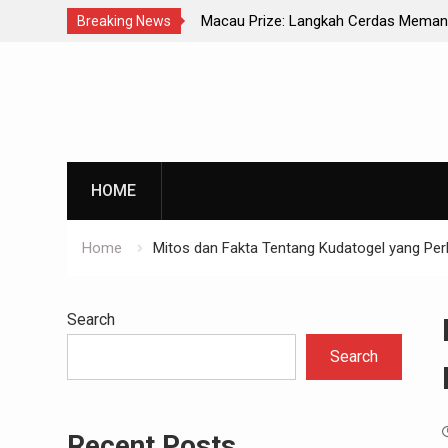
Macau Prize: Langkah Cerdas Memanfaatkan Live
Meng
Breaking News
Draw dan Togel
Anda
Skip
to
content
HOME
Home
Mitos dan Fakta Tentang Kudatogel yang Per
Search
Search
Recent Posts