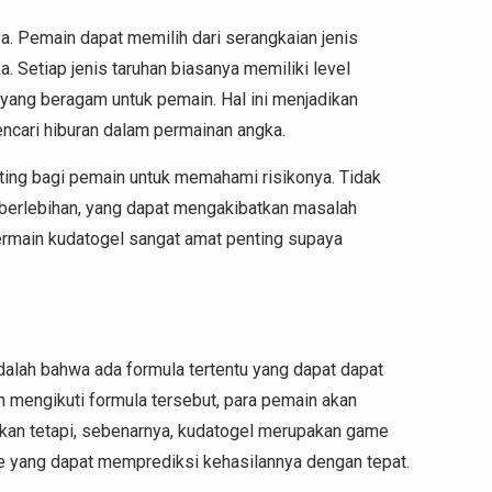
ya. Pemain dapat memilih dari serangkaian jenis
. Setiap jenis taruhan biasanya memiliki level
 yang beragam untuk pemain. Hal ini menjadikan
ncari hiburan dalam permainan angka.
ng bagi pemain untuk memahami risikonya. Tidak
a berlebihan, yang dapat mengakibatkan masalah
bermain kudatogel sangat amat penting supaya
dalah bahwa ada formula tertentu yang dapat dapat
n mengikuti formula tersebut, para pemain akan
kan tetapi, sebenarnya, kudatogel merupakan game
e yang dapat memprediksi kehasilannya dengan tepat.