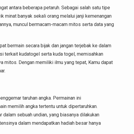
ngat antara beberapa petaruh. Sebagai salah satu tipe
ik minat banyak sekali orang melalui janji kemenangan
tannya, muncul bermacam-macam mitos serta data yang
apat bermain secara bijak dan jangan terjebak ke dalam
si terkait kudatogel serta kuda togel, memisahkan
 mitos. Dengan memiliki ilmu yang tepat, Kamu dapat
ar.
penggemar taruhan angka. Permainan ini
in memilih angka tertentu untuk dipertaruhkan.
r dalam sebuah undian, yang biasanya dilakukan
potensinya dalam mendapatkan hadiah besar hanya