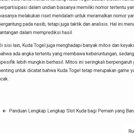
berpartisipasi dalam undian biasanya memiliki nomor tertentu ya
biasanya melakukan riset mendalam untuk meramalkan nomor yang 
bergantung pada nasib, tetapi juga taktik dan analisis. Hal ini
tantangan dalam memprediksi hasil.
Di sisi lain, Kuda Togel juga menghadapi banyak mitos dan keyak
bahwa ada angka tertentu yang membawa keberuntungan, sedang
spesifik lebih mungkin berhasil. Mitos ini seringkali berpengaruh
penting untuk dicatat bahwa Kuda Togel tetap merupakan game y
acak.
Post
Panduan Lengkap Lengkap Slot Kuda bagi Pemain yang Bar
navigation
Ru