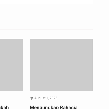
August 1, 2026
gkah
Mengungkap Rahasia