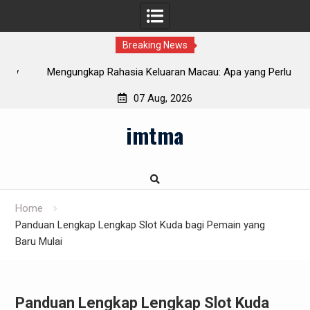
Breaking News
aw
Mengungkap Rahasia Keluaran Macau: Apa yang Perlu
Anda Ketahui
07 Aug, 2026
Skip
imtma
to
content
Home
Panduan Lengkap Lengkap Slot Kuda bagi Pemain yang
Baru Mulai
Panduan Lengkap Lengkap Slot Kuda