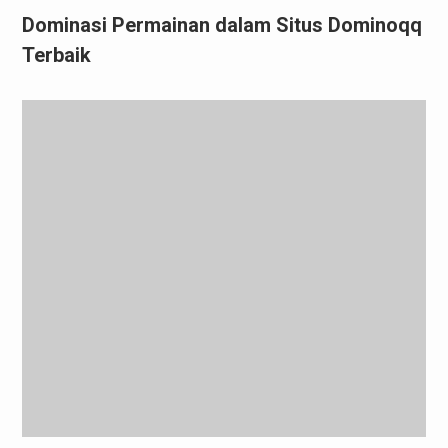
Dominasi Permainan dalam Situs Dominoqq
Terbaik