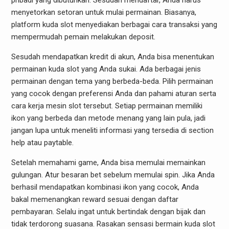
pribadi yang dibutuhkan. Sesudah mendaftar, Anda harus
menyetorkan setoran untuk mulai permainan. Biasanya,
platform kuda slot menyediakan berbagai cara transaksi yang
mempermudah pemain melakukan deposit.
Sesudah mendapatkan kredit di akun, Anda bisa menentukan
permainan kuda slot yang Anda sukai. Ada berbagai jenis
permainan dengan tema yang berbeda-beda. Pilih permainan
yang cocok dengan preferensi Anda dan pahami aturan serta
cara kerja mesin slot tersebut. Setiap permainan memiliki
ikon yang berbeda dan metode menang yang lain pula, jadi
jangan lupa untuk meneliti informasi yang tersedia di section
help atau paytable.
Setelah memahami game, Anda bisa memulai memainkan
gulungan. Atur besaran bet sebelum memulai spin. Jika Anda
berhasil mendapatkan kombinasi ikon yang cocok, Anda
bakal memenangkan reward sesuai dengan daftar
pembayaran. Selalu ingat untuk bertindak dengan bijak dan
tidak terdorong suasana. Rasakan sensasi bermain kuda slot