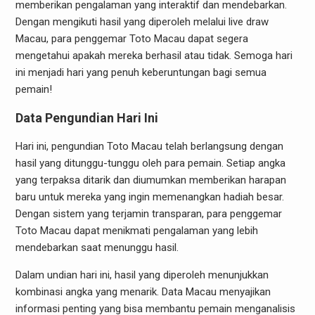
memberikan pengalaman yang interaktif dan mendebarkan.
Dengan mengikuti hasil yang diperoleh melalui live draw
Macau, para penggemar Toto Macau dapat segera
mengetahui apakah mereka berhasil atau tidak. Semoga hari
ini menjadi hari yang penuh keberuntungan bagi semua
pemain!
Data Pengundian Hari Ini
Hari ini, pengundian Toto Macau telah berlangsung dengan
hasil yang ditunggu-tunggu oleh para pemain. Setiap angka
yang terpaksa ditarik dan diumumkan memberikan harapan
baru untuk mereka yang ingin memenangkan hadiah besar.
Dengan sistem yang terjamin transparan, para penggemar
Toto Macau dapat menikmati pengalaman yang lebih
mendebarkan saat menunggu hasil.
Dalam undian hari ini, hasil yang diperoleh menunjukkan
kombinasi angka yang menarik. Data Macau menyajikan
informasi penting yang bisa membantu pemain menganalisis