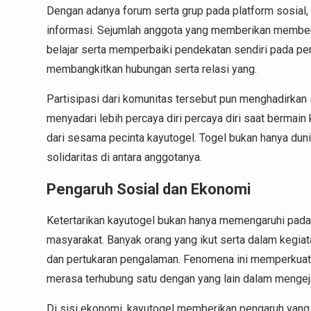
Dengan adanya forum serta grup pada platform sosial, 
informasi. Sejumlah anggota yang memberikan memberik
belajar serta memperbaiki pendekatan sendiri pada per
membangkitkan hubungan serta relasi yang.
Partisipasi dari komunitas tersebut pun menghadirka
menyadari lebih percaya diri percaya diri saat bermain
dari sesama pecinta kayutogel. Togel bukan hanya du
solidaritas di antara anggotanya.
Pengaruh Sosial dan Ekonomi
Ketertarikan kayutogel bukan hanya memengaruhi pada i
masyarakat. Banyak orang yang ikut serta dalam kegiat
dan pertukaran pengalaman. Fenomena ini memperkuat 
merasa terhubung satu dengan yang lain dalam mengeja
Di sisi ekonomi, kayutogel memberikan pengaruh yang