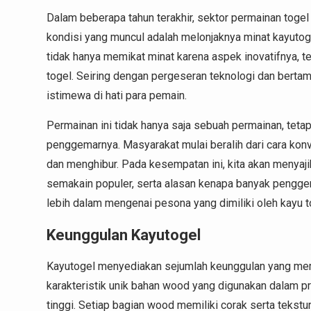
Dalam beberapa tahun terakhir, sektor permainan togel
kondisi yang muncul adalah melonjaknya minat kayutog
tidak hanya memikat minat karena aspek inovatifnya, t
togel. Seiring dengan pergeseran teknologi dan bert
istimewa di hati para pemain.
Permainan ini tidak hanya saja sebuah permainan, tet
penggemarnya. Masyarakat mulai beralih dari cara kon
dan menghibur. Pada kesempatan ini, kita akan menyaj
semakain populer, serta alasan kenapa banyak penggem
lebih dalam mengenai pesona yang dimiliki oleh kayu t
Keunggulan Kayutogel
Kayutogel menyediakan sejumlah keunggulan yang memb
karakteristik unik bahan wood yang digunakan dalam p
tinggi. Setiap bagian wood memiliki corak serta tekst