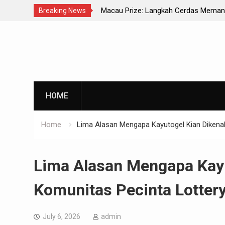
e: Langkah Cerdas Memanfaatkan Live
Mengungkap Rahasia 
Breaking News
ogel
Anda Ketahui
Skip
to
content
HOME
Home
Lima Alasan Mengapa Kayutogel Kian Dikenal
Lima Alasan Mengapa Kayu
Komunitas Pecinta Lotter
July 6, 2026
admin