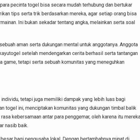
para pecinta togel bisa secara mudah terhubung dan bertukar
an tips serta trik berdasarkan mereka, agar setiap orang bisa
mainan. Ini bukan sekadar tentang angka, melainkan serta soal
n sebuah aman serta dukungan mental untuk anggotanya. Anggota
 kayutogel setelah mendengarkan cerita berhasil serta tantangan
nia game, tetapi serta sebuah komunitas yang meneguhkan
ndividu, tetapi juga memiliki dampak yang lebih luas bagi
an togel ini, menciptakan komunitas yang dukungan timbal balik
rasa kebersamaan antar para penggemar, oleh karena itu merek
r nasib baik.
 besar bagi pengusaha lokal. Dengan bertambahnya minat di