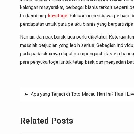
kalangan masyarakat, berbagai bisnis terkait seperti pe
berkembang.
kayutogel
Situasi ini membawa peluang b
pendapatan untuk para pelaku bisnis yang berpartisipa
Namun, dampak buruk juga perlu diketahui. Ketergant
masalah perjudian yang lebih serius. Sebagian indivi
pada pada akhirnya dapat mempengaruhi keseimbangan 
para penyuka togel untuk tetap bijak dan menyadari ba
Post
Apa yang Terjadi di Toto Macau Hari Ini? Hasil Liv
navigation
Related Posts