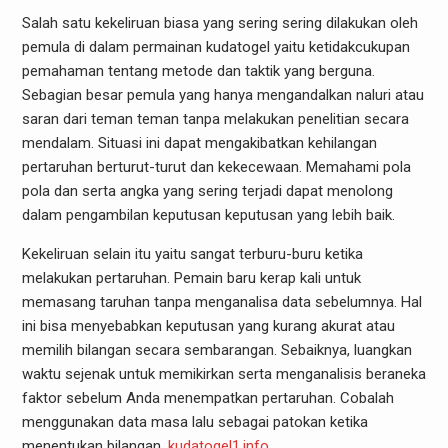
Salah satu kekeliruan biasa yang sering sering dilakukan oleh
pemula di dalam permainan kudatogel yaitu ketidakcukupan
pemahaman tentang metode dan taktik yang berguna.
Sebagian besar pemula yang hanya mengandalkan naluri atau
saran dari teman teman tanpa melakukan penelitian secara
mendalam. Situasi ini dapat mengakibatkan kehilangan
pertaruhan berturut-turut dan kekecewaan. Memahami pola
pola dan serta angka yang sering terjadi dapat menolong
dalam pengambilan keputusan keputusan yang lebih baik.
Kekeliruan selain itu yaitu sangat terburu-buru ketika
melakukan pertaruhan. Pemain baru kerap kali untuk
memasang taruhan tanpa menganalisa data sebelumnya. Hal
ini bisa menyebabkan keputusan yang kurang akurat atau
memilih bilangan secara sembarangan. Sebaiknya, luangkan
waktu sejenak untuk memikirkan serta menganalisis beraneka
faktor sebelum Anda menempatkan pertaruhan. Cobalah
menggunakan data masa lalu sebagai patokan ketika
menentukan bilangan.
kudatogel1.info