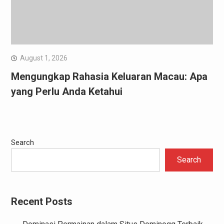
August 1, 2026
Mengungkap Rahasia Keluaran Macau: Apa
yang Perlu Anda Ketahui
Search
Search
Recent Posts