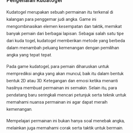
Pengenalan Kudatogel
Kudatogel merupakan sebuah permainan itu terkenal di
kalangan para penggemar judi angka. Game ini
mengombinasikan elemen kesempatan dan taktik, memikat
banyak pemain dari berbagai lapisan. Sebagai salah satu tipe
dari kuda togel, kudatogel memberikan metode yang berbeda
dalam menambah peluang kemenangan dengan pemilihan
angka yang tepat tepat.
Pada game kudatogel, para pemain diharuskan untuk
memprediksi angka yang akan muncul, baik itu dalam bentuk
bentuk 2D atau 3D. Ketegangan dan emosi ketika menanti
hasilnya membuat permainan ini semakin. Selain itu, para
pendatang baru seringkali mencari petunjuk serta teknik untuk
memahami nuansa permainan ini agar dapat meraih
kemenangan.
Mempelajari permainan ini bukan hanya soal menebak angka,
melainkan juga memahami corak serta taktik untuk bermain.