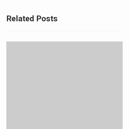
Related Posts