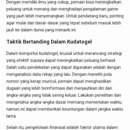
Dengan memiliki ilmu yang cukup, pemain bisa meningkatkan
peluang untuk menang dan menghadapi pengalaman game
yang jauh lebih menyenangkan. Untuk pendatang baru, penting
agar mulai dari dasar-dasar yang tepat sebelum masuk lebih
jauh ke dalam dunia yang menarik ini.
Taktik Bertanding Dalam Kudatogel
Dalam kompetisi kudatogel, krusial untuk merancang strategi
yang efektif supaya dapat meningkatkan peluang berhasil.
Salah satu pendekatan yang dapat digunakan adalah dengan
menganalisis data rekap yang lalu. Dengan meneliti pola
nomor yang kerap muncul, pemain dapat menghasilkan
dugaan yang lebih terinformasi dan menjauhkan diri dari
angka-angka yang tidak sering keluar. Lakukan penelitian dan
mengetahui angka-angka dasar memang memerlukan waktu,
namun ini dapat memberikan keuntungan dalam jangka waktu
lama.
Selain itu, pengelolaan finansial adalah faktor utama dalam