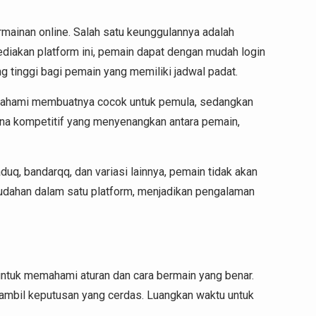
inan online. Salah satu keunggulannya adalah
iakan platform ini, pemain dapat dengan mudah login
 tinggi bagi pemain yang memiliki jadwal padat.
dipahami membuatnya cocok untuk pemula, sedangkan
na kompetitif yang menyenangkan antara pemain,
uq, bandarqq, dan variasi lainnya, pemain tidak akan
udahan dalam satu platform, menjadikan pengalaman
ntuk memahami aturan dan cara bermain yang benar.
ambil keputusan yang cerdas. Luangkan waktu untuk