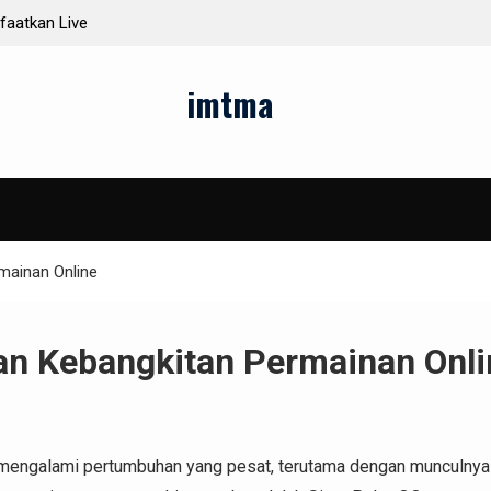
 Apa yang Perlu
Rubah 4D: Evolusi dalam Dunia Permainan
imtma
mainan Online
n Kebangkitan Permainan Onli
ah mengalami pertumbuhan yang pesat, terutama dengan munculn