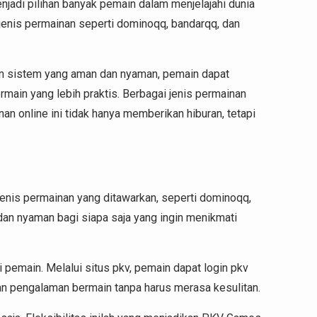
jadi pilihan banyak pemain dalam menjelajahi dunia
 jenis permainan seperti dominoqq, bandarqq, dan
an sistem yang aman dan nyaman, pemain dapat
ain yang lebih praktis. Berbagai jenis permainan
n online ini tidak hanya memberikan hiburan, tetapi
enis permainan yang ditawarkan, seperti dominoqq,
an nyaman bagi siapa saja yang ingin menikmati
emain. Melalui situs pkv, pemain dapat login pkv
n pengalaman bermain tanpa harus merasa kesulitan.