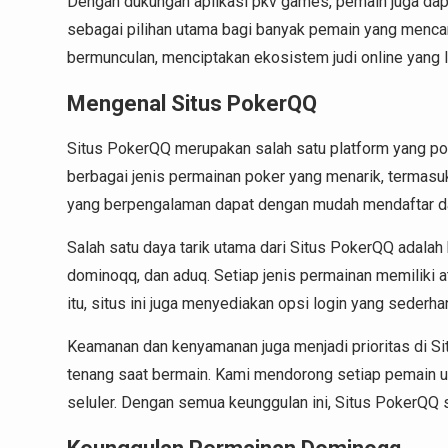
Dengan dukungan aplikasi pkv games, pemain juga dapa
sebagai pilihan utama bagi banyak pemain yang mencar
bermunculan, menciptakan ekosistem judi online yang l
Mengenal Situs PokerQQ
Situs PokerQQ merupakan salah satu platform yang pop
berbagai jenis permainan poker yang menarik, termas
yang berpengalaman dapat dengan mudah mendaftar da
Salah satu daya tarik utama dari Situs PokerQQ adala
dominoqq, dan aduq. Setiap jenis permainan memiliki 
itu, situs ini juga menyediakan opsi login yang seder
Keamanan dan kenyamanan juga menjadi prioritas di S
tenang saat bermain. Kami mendorong setiap pemain 
seluler. Dengan semua keunggulan ini, Situs PokerQQ s