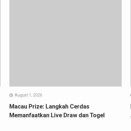
August 1, 2026
Macau Prize: Langkah Cerdas
Memanfaatkan Live Draw dan Togel