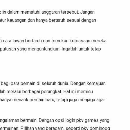
plin dalam mematuhi anggaran tersebut. Jangan
gatur keuangan dan hanya bertaruh sesuai dengan
i cara lawan bertaruh dan temukan kebiasaan mereka
putusan yang menguntungkan. Ingatlah untuk tetap
 bagi para pemain di seluruh dunia. Dengan kemajuan
ah melalui berbagai perangkat. Hal ini memicu
hanya menarik pemain baru, tetapi juga menjaga agar
 pengalaman bermain. Dengan opsi login pkv games yang
rmainan. Pilihan yang beragam, seperti pkv dominoqq