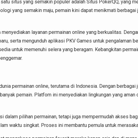
atu situs yang semakin populer adalah Situs PokerQQ, yang men
nologi yang semakin maju, pemain kini dapat menikmati berbagai
 menyediakan layanan permainan online yang berkualitas. Deng
aru, serta mengunduh aplikasi PKV Games untuk pengalaman berm
sedia untuk memenuhi selera yang beragam. Kebangkitan permaina
 penggemar.
nia permainan online, terutama di Indonesia. Dengan berbagai j
banyak pemain. Platfom ini menyediakan lingkungan yang aman d
 dalam pilihan permainan, tetapi juga mempermudah akses bagi p
lam waktu singkat. Proses ini membantu pemula untuk merasaka