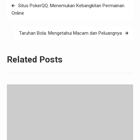
Post
Situs PokerQQ: Menemukan Kebangkitan Permainan
navigation
Online
Taruhan Bola: Mengetahui Macam dan Peluangnya
Related Posts