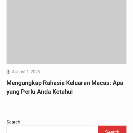
August 1, 2026
Mengungkap Rahasia Keluaran Macau: Apa
yang Perlu Anda Ketahui
Search
Search