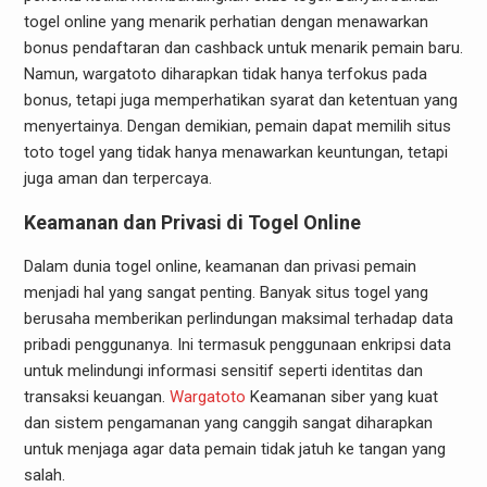
togel online yang menarik perhatian dengan menawarkan
bonus pendaftaran dan cashback untuk menarik pemain baru.
Namun, wargatoto diharapkan tidak hanya terfokus pada
bonus, tetapi juga memperhatikan syarat dan ketentuan yang
menyertainya. Dengan demikian, pemain dapat memilih situs
toto togel yang tidak hanya menawarkan keuntungan, tetapi
juga aman dan terpercaya.
Keamanan dan Privasi di Togel Online
Dalam dunia togel online, keamanan dan privasi pemain
menjadi hal yang sangat penting. Banyak situs togel yang
berusaha memberikan perlindungan maksimal terhadap data
pribadi penggunanya. Ini termasuk penggunaan enkripsi data
untuk melindungi informasi sensitif seperti identitas dan
transaksi keuangan.
Wargatoto
Keamanan siber yang kuat
dan sistem pengamanan yang canggih sangat diharapkan
untuk menjaga agar data pemain tidak jatuh ke tangan yang
salah.