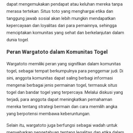
dapat mengemukakan pendapat atau keluhan mereka tanpa
merasa tertekan. Situs toto yang menghargai etika dan
tanggung jawab sosial akan lebih mungkin mendapatkan
kepercayaan dan loyalitas dari para pemainnya, sehingga
menciptakan komunitas yang sehat dan berkelanjutan dalam
dunia togel.
Peran Wargatoto dalam Komunitas Togel
Wargatoto memiliki peran yang signifikan dalam komunitas
togel, sebagai tempat berkumpulnya para penggemar judi. Di
sini, anggota komunitas dapat saling berbagi informasi
mengenai berbagai jenis permainan togel, termasuk situs
togel dan bandar togel yang terpercaya. Melalui diskusi yang
terjadi, para anggota dapat meningkatkan pemahaman
mereka tentang strategi bermain dan cara memilih angka
yang berpotensi membawa keberuntungan.
Selain itu, wargatoto juga berfungsi sebagai wadah untuk
menyebarkan pengetahuan tentang legalitas dan etika dalam