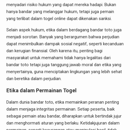
menyadari risiko hukum yang dapat mereka hadapi. Bukan
hanya bandar yang melanggar hukum, tetapi juga pemain
yang terlibat dalam togel online dapat dikenakan sanksi.
Selain aspek hukum, etika dalam berdagang bandar toto juga
menjadi sorotan. Banyak yang berargumen bahwa perjudian
dapat menimbulkan dampak sosial negatif, seperti kecanduan
dan kerugian finansial. Oleh karena itu, penting bagi
masyarakat untuk memahami tidak hanya legalitas dari
bandar toto tetapi juga tanggung jawab moral dan etika yang
menyertainya, guna menciptakan lingkungan yang lebih sehat
dan beretika dalam perjudian.
Etika dalam Permainan Togel
Dalam dunia bandar toto, etika memainkan peranan penting
dalam menjaga integritas permainan. Setiap peserta, baik
sebagai pemain atau bandar, diharapkan untuk bertindak jujur
dan menghormati aturan yang berlaku. Ketidakjujuran dalam