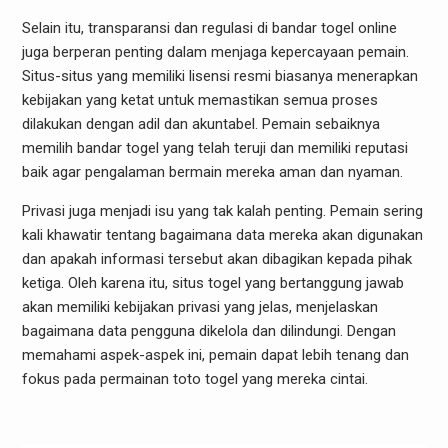
Selain itu, transparansi dan regulasi di bandar togel online
juga berperan penting dalam menjaga kepercayaan pemain.
Situs-situs yang memiliki lisensi resmi biasanya menerapkan
kebijakan yang ketat untuk memastikan semua proses
dilakukan dengan adil dan akuntabel. Pemain sebaiknya
memilih bandar togel yang telah teruji dan memiliki reputasi
baik agar pengalaman bermain mereka aman dan nyaman.
Privasi juga menjadi isu yang tak kalah penting. Pemain sering
kali khawatir tentang bagaimana data mereka akan digunakan
dan apakah informasi tersebut akan dibagikan kepada pihak
ketiga. Oleh karena itu, situs togel yang bertanggung jawab
akan memiliki kebijakan privasi yang jelas, menjelaskan
bagaimana data pengguna dikelola dan dilindungi. Dengan
memahami aspek-aspek ini, pemain dapat lebih tenang dan
fokus pada permainan toto togel yang mereka cintai.